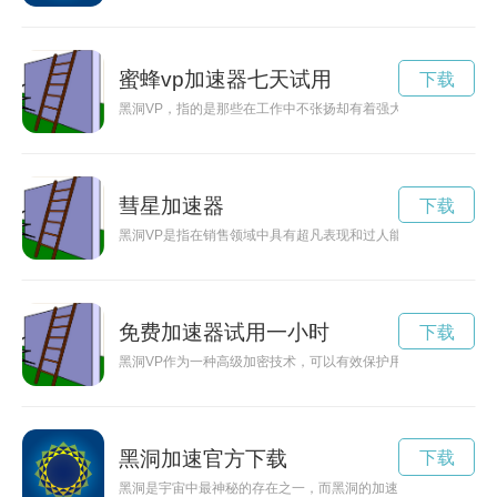
蜜蜂vp加速器七天试用
下载
黑洞VP，指的是那些在工作中不张扬却有着强大领导力的副总
彗星加速器
下载
黑洞VP是指在销售领域中具有超凡表现和过人能力的员工，他
免费加速器试用一小时
下载
黑洞VP作为一种高级加密技术，可以有效保护用户的在线隐私和
黑洞加速官方下载
下载
黑洞是宇宙中最神秘的存在之一，而黑洞的加速现象更是让科学