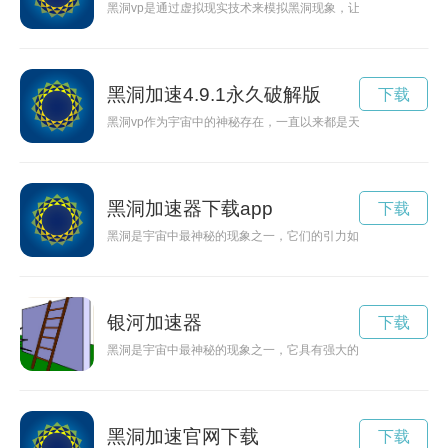
黑洞vp是通过虚拟现实技术来模拟黑洞现象，让人们深入了解黑
黑洞加速4.9.1永久破解版
下载
黑洞vp作为宇宙中的神秘存在，一直以来都是天文学家们研究和
黑洞加速器下载app
下载
黑洞是宇宙中最神秘的现象之一，它们的引力如同一部无形的“
银河加速器
下载
黑洞是宇宙中最神秘的现象之一，它具有强大的引力和吞噬一切
黑洞加速官网下载
下载