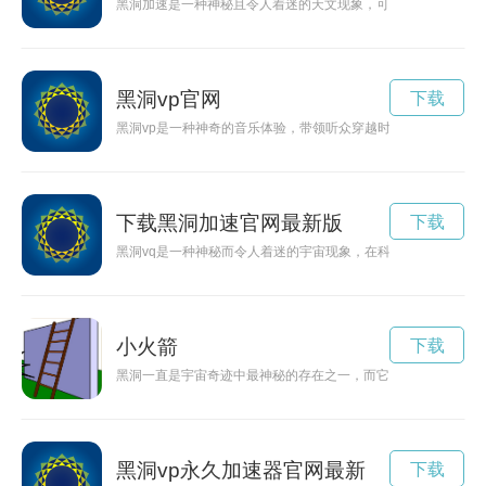
黑洞加速是一种神秘且令人着迷的天文现象，可帮助科学家们更
黑洞vp官网
下载
黑洞vp是一种神奇的音乐体验，带领听众穿越时空，探索未知的
下载黑洞加速官网最新版
下载
黑洞vq是一种神秘而令人着迷的宇宙现象，在科学领域一直备受
小火箭
下载
黑洞一直是宇宙奇迹中最神秘的存在之一，而它们的加速现象更
黑洞vp永久加速器官网最新
下载