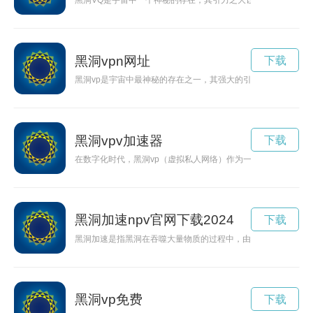
黑洞VQ是宇宙中一个神秘的存在，其引力之大让人难以想象，
黑洞vpn网址
下载
黑洞vp是宇宙中最神秘的存在之一，其强大的引力场吸引着无数
黑洞vpv加速器
下载
在数字化时代，黑洞vp（虚拟私人网络）作为一种网络隐私保
黑洞加速npv官网下载2024
下载
黑洞加速是指黑洞在吞噬大量物质的过程中，由于引力作用加速
黑洞vp免费
下载