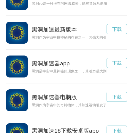
黑洞vp是一种潜在的网络威胁，能够导致系统崩溃、信息泄露甚
黑洞加速最新版本
下载
黑洞作为宇宙中最神秘的存在之一，其强大的引力场和加速作用
黑洞加速器app
下载
黑洞是宇宙中最神秘的现象之一，其引力强大到连光都无法逃脱
黑洞加速噐电脑版
下载
黑洞作为宇宙中的奇特物体，其加速运动引发了科学家们的广泛
黑洞加速18下载安卓版app
下载