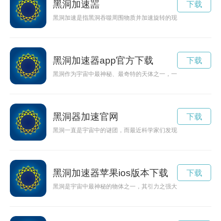
黑洞加速噐
下载
黑洞加速是指黑洞吞噬周围物质并加速旋转的现象，这一过程极
黑洞加速器app官方下载
下载
黑洞作为宇宙中最神秘、最奇特的天体之一，一直以其强大的引
黑洞器加速官网
下载
黑洞一直是宇宙中的谜团，而最近科学家们发现了一个更为神秘
黑洞加速器苹果ios版本下载
下载
黑洞是宇宙中最神秘的物体之一，其引力之强大无比，黑洞加速