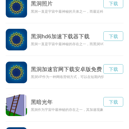
黑洞照片
下载
黑洞一直是宇宙中最神秘的天体之一，而最近科学家们发现了一
黑洞hd6加速下载器下载
下载
黑洞一直是宇宙中最神秘的存在之一，而黑洞VQ更是引起了科
黑洞加速官网下载安卓版免费
下载
黑洞VP作为一种网络营销方式，可以在短期内快速吸引大量流
黑暗光年
下载
黑洞作为宇宙中最神秘的存在之一，其加速现象正逐渐成为研究