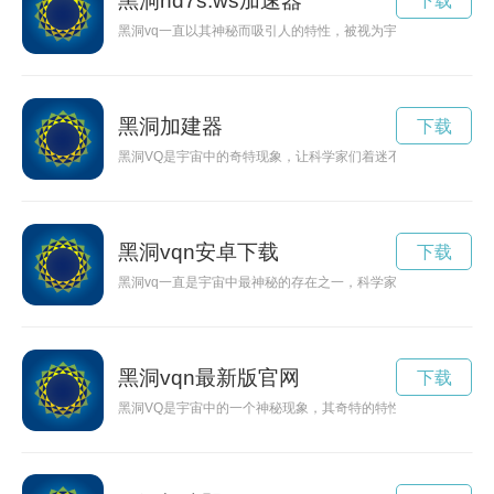
黑洞hd7s.ws加速器
下载
黑洞vq一直以其神秘而吸引人的特性，被视为宇宙中最神秘的现
黑洞加建器
下载
黑洞VQ是宇宙中的奇特现象，让科学家们着迷不已。本文将带您
黑洞vqn安卓下载
下载
黑洞vq一直是宇宙中最神秘的存在之一，科学家们从未停止对其
黑洞vqn最新版官网
下载
黑洞VQ是宇宙中的一个神秘现象，其奇特的特性令科学家们着迷