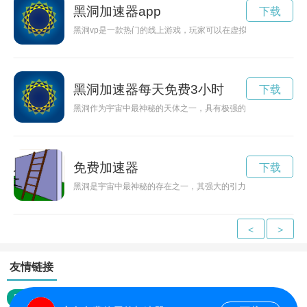
黑洞加速器app
下载
黑洞vp是一款热门的线上游戏，玩家可以在虚拟世界中体验各种
黑洞加速器每天免费3小时
下载
黑洞作为宇宙中最神秘的天体之一，具有极强的引力场，能够吞
免费加速器
下载
黑洞是宇宙中最神秘的存在之一，其强大的引力场让人们惊叹不
<
>
友情链接
网站地图