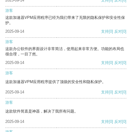
2025-09-14
支持
[0]
反对
[0]
游客
这款加速器VPM应用程序已经为我们带来了无限的隐私保护和安全性保
护。
2025-09-14
支持
[0]
反对
[0]
游客
这款办公软件的界面设计非常简洁，使用起来非常方便。功能的布局也
很合理，一目了然。
2025-09-14
支持
[0]
反对
[0]
游客
这款加速器VPM应用程序提供了顶级的安全性和隐私保护。
2025-09-14
支持
[0]
反对
[0]
游客
这款软件简直是神器，解决了我所有问题。
2025-09-14
支持
[0]
反对
[0]
游客