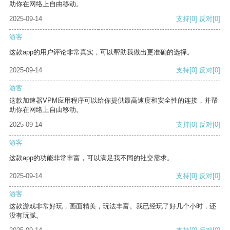
助你在网络上自由移动。
2025-09-14
支持
[0]
反对
[0]
游客
这款app的用户评论非常真实，可以帮助我做出更准确的选择。
2025-09-14
支持
[0]
反对
[0]
游客
这款加速器VPM应用程序可以给你提供最高速度和安全性的连接，并帮
助你在网络上自由移动。
2025-09-14
支持
[0]
反对
[0]
游客
这款app的功能非常丰富，可以满足我不同的社交需求。
2025-09-14
支持
[0]
反对
[0]
游客
这款游戏非常好玩，画面精美，玩法丰富。我已经玩了好几个小时，还
没有玩腻。