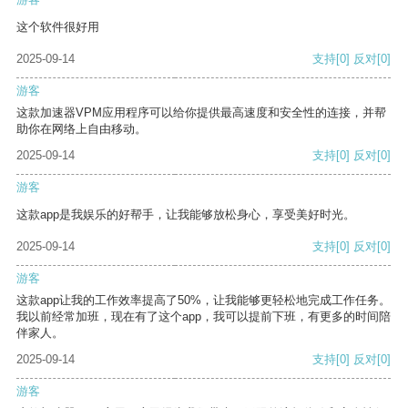
这个软件很好用
2025-09-14
支持
[0]
反对
[0]
游客
这款加速器VPM应用程序可以给你提供最高速度和安全性的连接，并帮
助你在网络上自由移动。
2025-09-14
支持
[0]
反对
[0]
游客
这款app是我娱乐的好帮手，让我能够放松身心，享受美好时光。
2025-09-14
支持
[0]
反对
[0]
游客
这款app让我的工作效率提高了50%，让我能够更轻松地完成工作任务。
我以前经常加班，现在有了这个app，我可以提前下班，有更多的时间陪
伴家人。
2025-09-14
支持
[0]
反对
[0]
游客