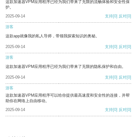
这款加速器VPM应用程序已经为我们带来了无限的流畅体验和安全性保
护。
2025-09-14
支持
[0]
反对
[0]
游客
这款app就像我的私人导师，带领我探索知识的奥秘。
2025-09-14
支持
[0]
反对
[0]
游客
这款加速器VPM应用程序已经为我们带来了无限的隐私保护和自由。
2025-09-14
支持
[0]
反对
[0]
游客
这款加速器VPM应用程序可以给你提供最高速度和安全性的连接，并帮
助你在网络上自由移动。
2025-09-14
支持
[0]
反对
[0]