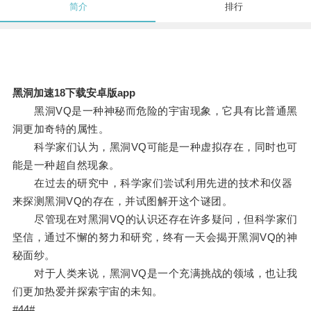
简介
排行
黑洞加速18下载安卓版app
黑洞VQ是一种神秘而危险的宇宙现象，它具有比普通黑
洞更加奇特的属性。
科学家们认为，黑洞VQ可能是一种虚拟存在，同时也可
能是一种超自然现象。
在过去的研究中，科学家们尝试利用先进的技术和仪器
来探测黑洞VQ的存在，并试图解开这个谜团。
尽管现在对黑洞VQ的认识还存在许多疑问，但科学家们
坚信，通过不懈的努力和研究，终有一天会揭开黑洞VQ的神
秘面纱。
对于人类来说，黑洞VQ是一个充满挑战的领域，也让我
们更加热爱并探索宇宙的未知。
#44#