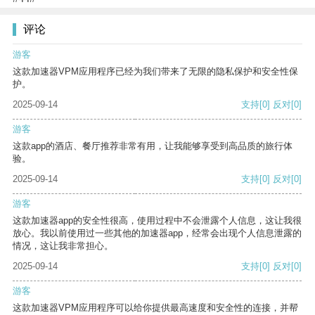
评论
游客
这款加速器VPM应用程序已经为我们带来了无限的隐私保护和安全性保
护。
2025-09-14
支持
[0]
反对
[0]
游客
这款app的酒店、餐厅推荐非常有用，让我能够享受到高品质的旅行体
验。
2025-09-14
支持
[0]
反对
[0]
游客
这款加速器app的安全性很高，使用过程中不会泄露个人信息，这让我很
放心。我以前使用过一些其他的加速器app，经常会出现个人信息泄露的
情况，这让我非常担心。
2025-09-14
支持
[0]
反对
[0]
游客
这款加速器VPM应用程序可以给你提供最高速度和安全性的连接，并帮