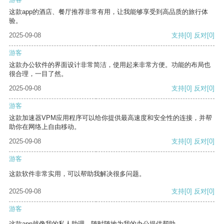
这款app的酒店、餐厅推荐非常有用，让我能够享受到高品质的旅行体
验。
2025-09-08
支持
[0]
反对
[0]
游客
这款办公软件的界面设计非常简洁，使用起来非常方便。功能的布局也
很合理，一目了然。
2025-09-08
支持
[0]
反对
[0]
游客
这款加速器VPM应用程序可以给你提供最高速度和安全性的连接，并帮
助你在网络上自由移动。
2025-09-08
支持
[0]
反对
[0]
游客
这款软件非常实用，可以帮助我解决很多问题。
2025-09-08
支持
[0]
反对
[0]
游客
这款app就像我的私人助理，随时随地为我的办公提供帮助。