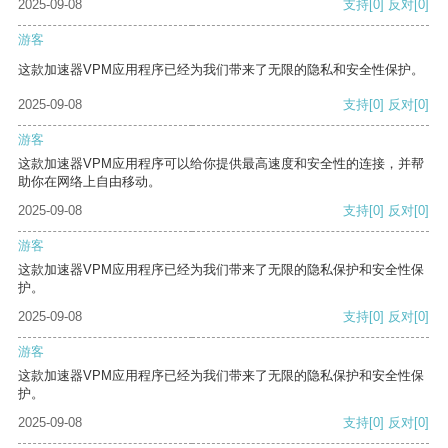
2025-09-08
支持
[0]
反对
[0]
游客
这款加速器VPM应用程序已经为我们带来了无限的隐私和安全性保护。
2025-09-08
支持
[0]
反对
[0]
游客
这款加速器VPM应用程序可以给你提供最高速度和安全性的连接，并帮
助你在网络上自由移动。
2025-09-08
支持
[0]
反对
[0]
游客
这款加速器VPM应用程序已经为我们带来了无限的隐私保护和安全性保
护。
2025-09-08
支持
[0]
反对
[0]
游客
这款加速器VPM应用程序已经为我们带来了无限的隐私保护和安全性保
护。
2025-09-08
支持
[0]
反对
[0]