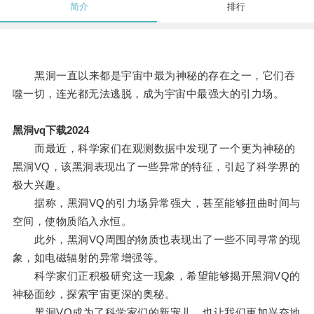
简介
排行
黑洞一直以来都是宇宙中最为神秘的存在之一，它们吞
噬一切，连光都无法逃脱，成为宇宙中最强大的引力场。
黑洞vq下载2024
而最近，科学家们在观测数据中发现了一个更为神秘的
黑洞VQ，该黑洞表现出了一些异常的特征，引起了科学界的
极大兴趣。
据称，黑洞VQ的引力场异常强大，甚至能够扭曲时间与
空间，使物质陷入永恒。
此外，黑洞VQ周围的物质也表现出了一些不同寻常的现
象，如电磁辐射的异常增强等。
科学家们正积极研究这一现象，希望能够揭开黑洞VQ的
神秘面纱，探索宇宙更深的奥秘。
黑洞VQ成为了科学家们的新宠儿，也让我们更加兴奋地