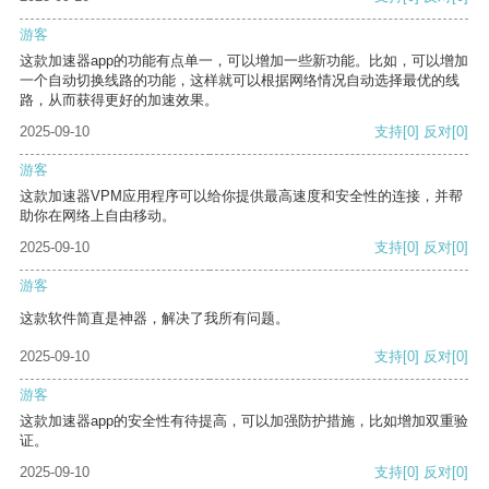
游客
这款加速器app的功能有点单一，可以增加一些新功能。比如，可以增加
一个自动切换线路的功能，这样就可以根据网络情况自动选择最优的线
路，从而获得更好的加速效果。
2025-09-10
支持
[0]
反对
[0]
游客
这款加速器VPM应用程序可以给你提供最高速度和安全性的连接，并帮
助你在网络上自由移动。
2025-09-10
支持
[0]
反对
[0]
游客
这款软件简直是神器，解决了我所有问题。
2025-09-10
支持
[0]
反对
[0]
游客
这款加速器app的安全性有待提高，可以加强防护措施，比如增加双重验
证。
2025-09-10
支持
[0]
反对
[0]