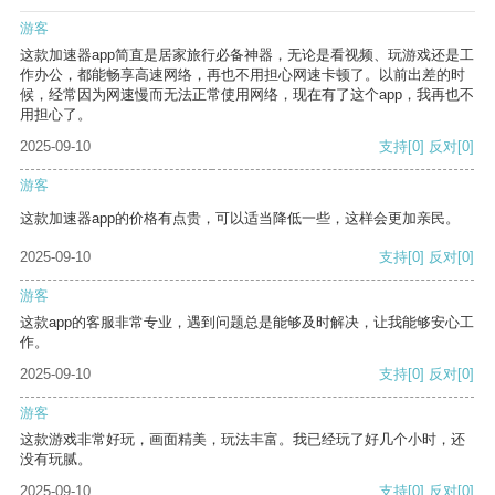
游客
这款加速器app简直是居家旅行必备神器，无论是看视频、玩游戏还是工
作办公，都能畅享高速网络，再也不用担心网速卡顿了。以前出差的时
候，经常因为网速慢而无法正常使用网络，现在有了这个app，我再也不
用担心了。
2025-09-10
支持
[0]
反对
[0]
游客
这款加速器app的价格有点贵，可以适当降低一些，这样会更加亲民。
2025-09-10
支持
[0]
反对
[0]
游客
这款app的客服非常专业，遇到问题总是能够及时解决，让我能够安心工
作。
2025-09-10
支持
[0]
反对
[0]
游客
这款游戏非常好玩，画面精美，玩法丰富。我已经玩了好几个小时，还
没有玩腻。
2025-09-10
支持
[0]
反对
[0]