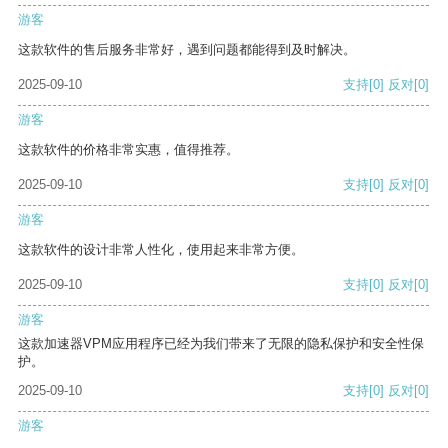
游客
这款软件的售后服务非常好，遇到问题都能得到及时解决。
2025-09-10
支持
[0]
反对
[0]
游客
这款软件的价格非常实惠，值得推荐。
2025-09-10
支持
[0]
反对
[0]
游客
这款软件的设计非常人性化，使用起来非常方便。
2025-09-10
支持
[0]
反对
[0]
游客
这款加速器VPM应用程序已经为我们带来了无限的隐私保护和安全性保
护。
2025-09-10
支持
[0]
反对
[0]
游客