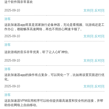
这个软件我非常喜欢
2025-09-10
支持
[0]
反对
[0]
游客
这款加速器app简直是居家旅行必备神器，无论是看视频、玩游戏还是工
作办公，都能畅享高速网络，再也不用担心网速卡顿了。
2025-09-10
支持
[0]
反对
[0]
游客
这款游戏的音乐非常优美，听了让人心旷神怡。
2025-09-10
支持
[0]
反对
[0]
游客
这款加速器app的操作有点复杂，可以简化一下，比如将设置页面进行优
化。
2025-09-10
支持
[0]
反对
[0]
游客
这款加速器VPM应用程序可以给你提供最高速度和安全性的连接，并帮
助你在网络上自由移动。