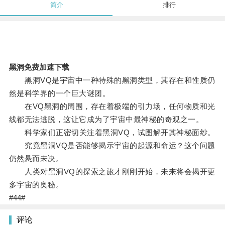
简介
排行
黑洞免费加速下载
黑洞VQ是宇宙中一种特殊的黑洞类型，其存在和性质仍
然是科学界的一个巨大谜团。
在VQ黑洞的周围，存在着极端的引力场，任何物质和光
线都无法逃脱，这让它成为了宇宙中最神秘的奇观之一。
科学家们正密切关注着黑洞VQ，试图解开其神秘面纱。
究竟黑洞VQ是否能够揭示宇宙的起源和命运？这个问题
仍然悬而未决。
人类对黑洞VQ的探索之旅才刚刚开始，未来将会揭开更
多宇宙的奥秘。
#44#
评论