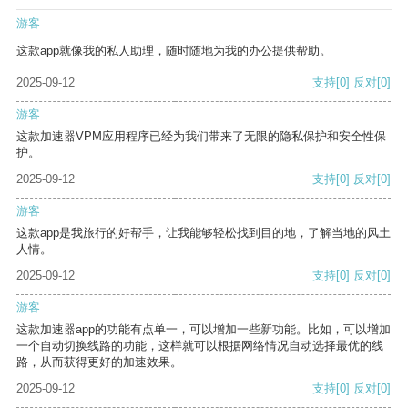
游客
这款app就像我的私人助理，随时随地为我的办公提供帮助。
2025-09-12
支持
[0]
反对
[0]
游客
这款加速器VPM应用程序已经为我们带来了无限的隐私保护和安全性保
护。
2025-09-12
支持
[0]
反对
[0]
游客
这款app是我旅行的好帮手，让我能够轻松找到目的地，了解当地的风土
人情。
2025-09-12
支持
[0]
反对
[0]
游客
这款加速器app的功能有点单一，可以增加一些新功能。比如，可以增加
一个自动切换线路的功能，这样就可以根据网络情况自动选择最优的线
路，从而获得更好的加速效果。
2025-09-12
支持
[0]
反对
[0]