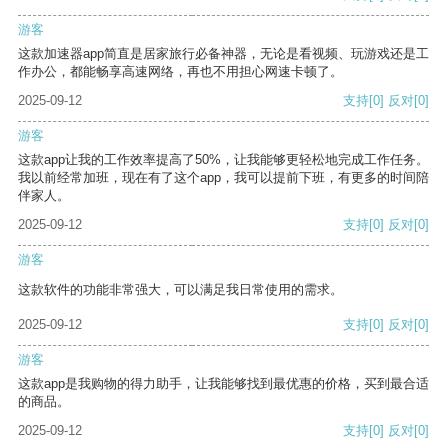
游客
这款加速器app简直是居家旅行必备神器，无论是看视频、玩游戏还是工
作办公，都能畅享高速网络，再也不用担心网速卡顿了。
2025-09-12
支持
[0]
反对
[0]
游客
这款app让我的工作效率提高了50%，让我能够更轻松地完成工作任务。
我以前经常加班，现在有了这个app，我可以提前下班，有更多的时间陪
伴家人。
2025-09-12
支持
[0]
反对
[0]
游客
这款软件的功能非常强大，可以满足我日常使用的需求。
2025-09-12
支持
[0]
反对
[0]
游客
这款app是我购物的得力助手，让我能够找到最优惠的价格，买到最合适
的商品。
2025-09-12
支持
[0]
反对
[0]