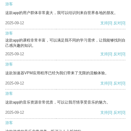
游客
这款app的用户群体非常庞大，我可以结识到来自世界各地的朋友。
2025-09-12
支持
[0]
反对
[0]
游客
这款app的课程非常丰富，可以满足我不同的学习需求，让我能够找到自
己感兴趣的知识。
2025-09-12
支持
[0]
反对
[0]
游客
这款加速器VPM应用程序已经为我们带来了无限的流畅体验。
2025-09-12
支持
[0]
反对
[0]
游客
这款app的音乐资源非常优质，可以让我尽情享受音乐的魅力。
2025-09-12
支持
[0]
反对
[0]
游客