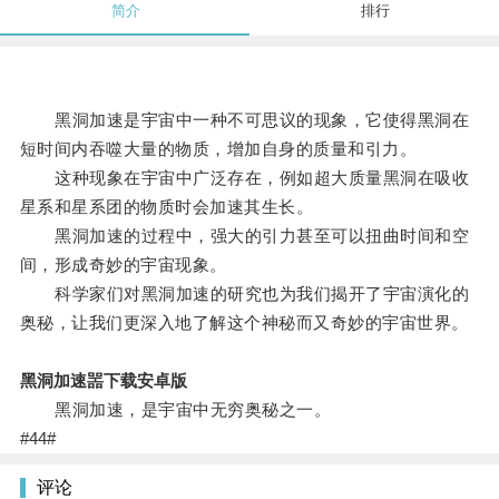
简介
排行
黑洞加速是宇宙中一种不可思议的现象，它使得黑洞在
短时间内吞噬大量的物质，增加自身的质量和引力。
这种现象在宇宙中广泛存在，例如超大质量黑洞在吸收
星系和星系团的物质时会加速其生长。
黑洞加速的过程中，强大的引力甚至可以扭曲时间和空
间，形成奇妙的宇宙现象。
科学家们对黑洞加速的研究也为我们揭开了宇宙演化的
奥秘，让我们更深入地了解这个神秘而又奇妙的宇宙世界。
黑洞加速噐下载安卓版
黑洞加速，是宇宙中无穷奥秘之一。
#44#
评论