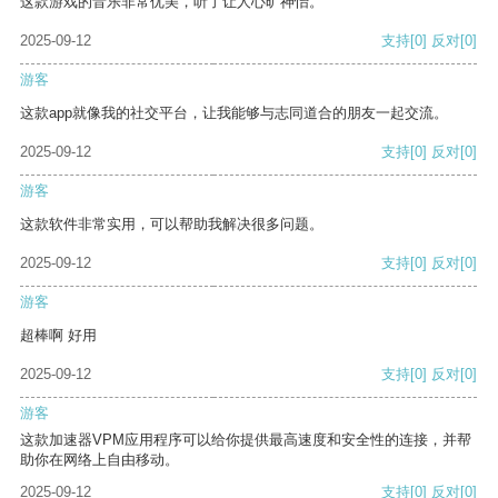
这款游戏的音乐非常优美，听了让人心旷神怡。
2025-09-12
支持
[0]
反对
[0]
游客
这款app就像我的社交平台，让我能够与志同道合的朋友一起交流。
2025-09-12
支持
[0]
反对
[0]
游客
这款软件非常实用，可以帮助我解决很多问题。
2025-09-12
支持
[0]
反对
[0]
游客
超棒啊 好用
2025-09-12
支持
[0]
反对
[0]
游客
这款加速器VPM应用程序可以给你提供最高速度和安全性的连接，并帮
助你在网络上自由移动。
2025-09-12
支持
[0]
反对
[0]