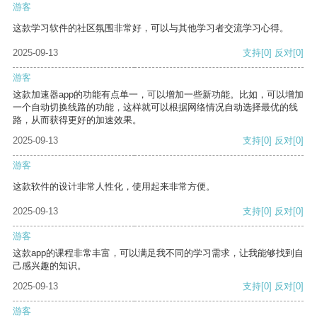
游客
这款学习软件的社区氛围非常好，可以与其他学习者交流学习心得。
2025-09-13
支持
[0]
反对
[0]
游客
这款加速器app的功能有点单一，可以增加一些新功能。比如，可以增加
一个自动切换线路的功能，这样就可以根据网络情况自动选择最优的线
路，从而获得更好的加速效果。
2025-09-13
支持
[0]
反对
[0]
游客
这款软件的设计非常人性化，使用起来非常方便。
2025-09-13
支持
[0]
反对
[0]
游客
这款app的课程非常丰富，可以满足我不同的学习需求，让我能够找到自
己感兴趣的知识。
2025-09-13
支持
[0]
反对
[0]
游客