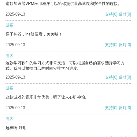
这款加速器VPM应用程序可以给你提供最高速度和安全性的连接。
2025-09-13
支持
[0]
反对
[0]
游客
梯子神器，ins随便看，美美哒！
2025-09-13
支持
[0]
反对
[0]
游客
这款学习软件的学习方式非常灵活，可以根据自己的需求选择学习方
式。我可以根据自己的时间安排学习进度。
2025-09-13
支持
[0]
反对
[0]
游客
这款游戏的音乐非常优美，听了让人心旷神怡。
2025-09-13
支持
[0]
反对
[0]
游客
超棒啊 好用