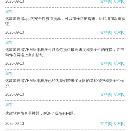
2025-09-13
支持
[0]
反对
[0]
游客
这款加速器app的安全性有待提高，可以加强防护措施，比如增加双重验
证。
2025-09-13
支持
[0]
反对
[0]
游客
这款加速器VPM应用程序可以给你提供最高速度和安全性的连接，并帮
助你在网络上自由移动。
2025-09-13
支持
[0]
反对
[0]
游客
这款加速器VPM应用程序已经为我们带来了无限的隐私保护和安全性保
护。
2025-09-13
支持
[0]
反对
[0]
游客
这款软件简直是神器，解决了我所有问题。
2025-09-13
支持
[0]
反对
[0]