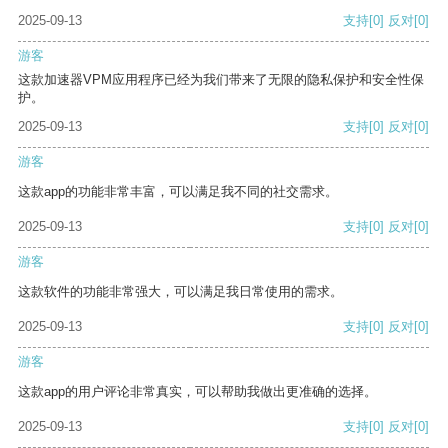
2025-09-13
支持
[0]
反对
[0]
游客
这款加速器VPM应用程序已经为我们带来了无限的隐私保护和安全性保
护。
2025-09-13
支持
[0]
反对
[0]
游客
这款app的功能非常丰富，可以满足我不同的社交需求。
2025-09-13
支持
[0]
反对
[0]
游客
这款软件的功能非常强大，可以满足我日常使用的需求。
2025-09-13
支持
[0]
反对
[0]
游客
这款app的用户评论非常真实，可以帮助我做出更准确的选择。
2025-09-13
支持
[0]
反对
[0]