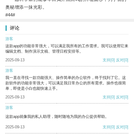
奥秘增添一抹光彩。
#44#
评论
游客
这款app的功能非常强大，可以满足我所有的工作需求。我可以使用它来
编辑文档、制作演示文稿、管理日程安排等。
2025-09-13
支持
[0]
反对
[0]
游客
我一直在寻找一款功能强大、操作简单的办公软件，终于找到了它。这
款软件的功能非常强大，可以满足我日常办公的所有需求。操作也很简
单，即使是小白也能快速上手。
2025-09-13
支持
[0]
反对
[0]
游客
这款app就像我的私人助理，随时随地为我的办公提供帮助。
2025-09-13
支持
[0]
反对
[0]