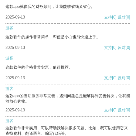
这款app就像我的财务顾问，让我能够省钱又省心。
2025-09-13
支持
[0]
反对
[0]
游客
这款软件的操作非常简单，即使是小白也能快速上手。
2025-09-13
支持
[0]
反对
[0]
游客
这款软件的价格非常实惠，值得推荐。
2025-09-13
支持
[0]
反对
[0]
游客
这款app的售后服务非常完善，遇到问题总是能够得到妥善解决，让我能
够放心购物。
2025-09-13
支持
[0]
反对
[0]
游客
这款软件非常实用，可以帮助我解决很多问题。比如，我可以使用它来
查找资料、翻译语言、编写代码等。