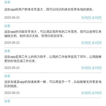
游客
这款app的用户群体非常庞大，我可以结识到来自世界各地的朋友。
2025-09-10
支持
[0]
反对
[0]
游客
这款app的功能非常强大，可以满足我所有的工作需求。我可以使用它来
编辑文档、制作演示文稿、管理日程安排等。
2025-09-10
支持
[0]
反对
[0]
游客
这款app是我工作上的得力助手，让我的工作效率提高了50%，让我能够
更轻松地完成工作任务。
2025-09-10
支持
[0]
反对
[0]
游客
这款加速器app的加速效果一般，可以再提升一下，比如能够支持更多地
区的线路。
2025-09-10
支持
[0]
反对
[0]
游客