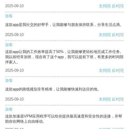
2025-09-10
支持
[0]
反对
[0]
游客
这款app是我社交的好帮手，让我能够与朋友保持联系，分享生活点滴。
2025-09-10
支持
[0]
反对
[0]
游客
这款app让我的工作效率提高了50%，让我能够更轻松地完成工作任务。
我以前经常加班，现在有了这个app，我可以提前下班，有更多的时间陪
伴家人。
2025-09-10
支持
[0]
反对
[0]
游客
这款app的路线规划非常精准，让我能够快速到达目的地。
2025-09-10
支持
[0]
反对
[0]
游客
这款加速器VPM应用程序可以给你提供最高速度和安全性的连接，并帮
助你在网络上自由移动。