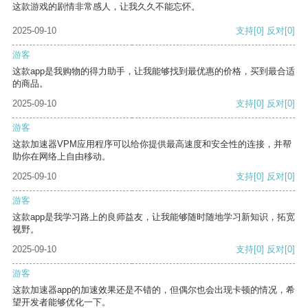
这款游戏的剧情非常感人，让我久久不能忘怀。
2025-09-10
支持
[0]
反对
[0]
游客
这款app是我购物的得力助手，让我能够找到最优惠的价格，买到最合适
的商品。
2025-09-10
支持
[0]
反对
[0]
游客
这款加速器VPM应用程序可以给你提供最高速度和安全性的连接，并帮
助你在网络上自由移动。
2025-09-10
支持
[0]
反对
[0]
游客
这款app是我学习路上的良师益友，让我能够随时随地学习新知识，拓宽
视野。
2025-09-10
支持
[0]
反对
[0]
游客
这款加速器app的加速效果还是不错的，但偶尔也会出现卡顿的情况，希
望开发者能够优化一下。