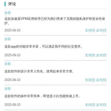
评论
游客
这款加速器VPM应用程序已经为我们带来了无限的隐私保护和安全性保
护。
2025-09-10
支持
[0]
反对
[0]
游客
这款app的功能非常丰富，可以满足我不同的社交需求。
2025-09-10
支持
[0]
反对
[0]
游客
这款软件的设计非常人性化，使用起来非常方便。
2025-09-10
支持
[0]
反对
[0]
游客
这款软件的操作非常简单，即使是小白也能快速上手。
2025-09-10
支持
[0]
反对
[0]