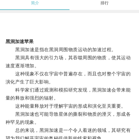
简介
排行
黑洞加速苹果
黑洞加速是指在黑洞周围物质运动的加速过程。
黑洞具有强大的引力场，其吞噬周围的物质，使其运动
速度逐渐增加。
这种现象不仅在宇宙中普遍存在，而且也对整个宇宙的
演化产生了巨大影响。
科学家们通过观测和模拟研究发现，黑洞加速会带来能
量的释放和强烈的辐射。
这种能量释放对于理解宇宙的形成和演化至关重要。
黑洞加速也可能导致星体的撕裂和物质的湮灭，形成各
种罕见的现象。
总的来说，黑洞加速是一个令人着迷的领域，其研究有
望为我们解开宇宙的奥秘提供新的线索和视角。