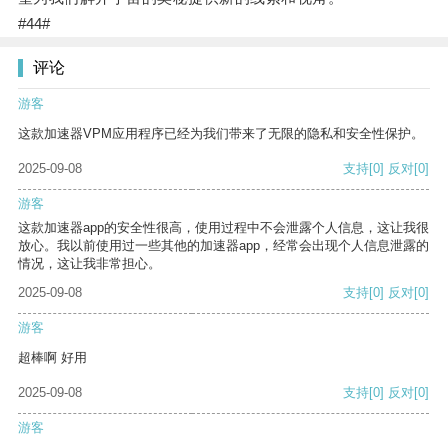
#44#
评论
游客
这款加速器VPM应用程序已经为我们带来了无限的隐私和安全性保护。
2025-09-08
支持
[0]
反对
[0]
游客
这款加速器app的安全性很高，使用过程中不会泄露个人信息，这让我很
放心。我以前使用过一些其他的加速器app，经常会出现个人信息泄露的
情况，这让我非常担心。
2025-09-08
支持
[0]
反对
[0]
游客
超棒啊 好用
2025-09-08
支持
[0]
反对
[0]
游客