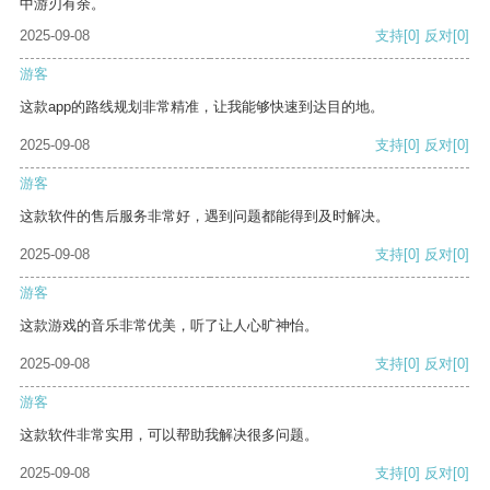
中游刃有余。
2025-09-08
支持
[0]
反对
[0]
游客
这款app的路线规划非常精准，让我能够快速到达目的地。
2025-09-08
支持
[0]
反对
[0]
游客
这款软件的售后服务非常好，遇到问题都能得到及时解决。
2025-09-08
支持
[0]
反对
[0]
游客
这款游戏的音乐非常优美，听了让人心旷神怡。
2025-09-08
支持
[0]
反对
[0]
游客
这款软件非常实用，可以帮助我解决很多问题。
2025-09-08
支持
[0]
反对
[0]