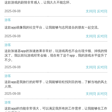
这款游戏的剧情非常感人，让我久久不能忘怀。
2025-09-08
支持
[0]
反对
[0]
游客
这款app就像我的社交平台，让我能够与志同道合的朋友一起交流。
2025-09-08
支持
[0]
反对
[0]
游客
这款加速器app的加速效果非常好，玩游戏再也不会出现卡顿、掉线的情
况了。我以前玩游戏经常会输，现在有了这个app，我的游戏水平提升了
不少。
2025-09-08
支持
[0]
反对
[0]
游客
这款app是我旅行的好帮手，让我能够轻松找到目的地，了解当地的风土
人情。
2025-09-08
支持
[0]
反对
[0]
游客
这款app的功能非常强大，可以满足我所有的工作需求，让我能够在工作