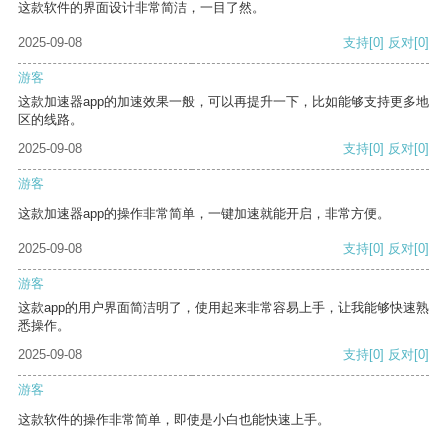
这款软件的界面设计非常简洁，一目了然。
2025-09-08
支持
[0]
反对
[0]
游客
这款加速器app的加速效果一般，可以再提升一下，比如能够支持更多地
区的线路。
2025-09-08
支持
[0]
反对
[0]
游客
这款加速器app的操作非常简单，一键加速就能开启，非常方便。
2025-09-08
支持
[0]
反对
[0]
游客
这款app的用户界面简洁明了，使用起来非常容易上手，让我能够快速熟
悉操作。
2025-09-08
支持
[0]
反对
[0]
游客
这款软件的操作非常简单，即使是小白也能快速上手。