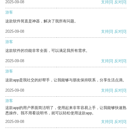
2025-09-08
支持
[0]
反对
[0]
游客
这款软件简直是神器，解决了我所有问题。
2025-09-08
支持
[0]
反对
[0]
游客
这款软件的功能非常全面，可以满足我所有需求。
2025-09-08
支持
[0]
反对
[0]
游客
这款app是我社交的好帮手，让我能够与朋友保持联系，分享生活点滴。
2025-09-08
支持
[0]
反对
[0]
游客
这款app的用户界面简洁明了，使用起来非常容易上手，让我能够快速熟
悉操作。我不用看说明书，就可以轻松使用这款app。
2025-09-08
支持
[0]
反对
[0]