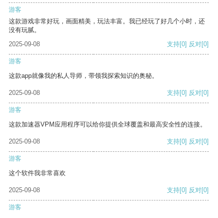
游客
这款游戏非常好玩，画面精美，玩法丰富。我已经玩了好几个小时，还
没有玩腻。
2025-09-08
支持
[0]
反对
[0]
游客
这款app就像我的私人导师，带领我探索知识的奥秘。
2025-09-08
支持
[0]
反对
[0]
游客
这款加速器VPM应用程序可以给你提供全球覆盖和最高安全性的连接。
2025-09-08
支持
[0]
反对
[0]
游客
这个软件我非常喜欢
2025-09-08
支持
[0]
反对
[0]
游客