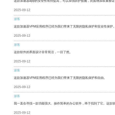
这款加速器app的安全性有待提高，可以加强防护措施，比如增加双重验证
2025-09-12
游客
这款加速器VPM应用程序已经为我们带来了无限的隐私保护和安全性保护
2025-09-12
游客
这款软件的界面设计非常简洁，一目了然。
2025-09-12
游客
这款加速器VPM应用程序已经为我们带来了无限的隐私保护和自由。
2025-09-12
游客
我一直在寻找一款功能强大、操作简单的办公软件，终于找到了它。这款
2025-09-12