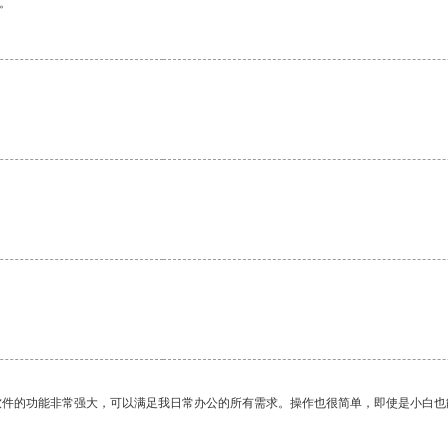
。
。
软件的功能非常强大，可以满足我日常办公的所有需求。操作也很简单，即使是小白也