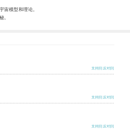
宇宙模型和理论。
秘。
支持
[0]
反对
[0]
支持
[0]
反对
[0]
支持
[0]
反对
[0]