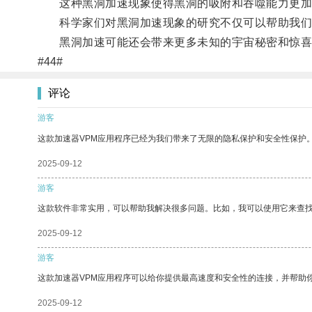
这种黑洞加速现象使得黑洞的吸附和吞噬能力更加
科学家们对黑洞加速现象的研究不仅可以帮助我们更
黑洞加速可能还会带来更多未知的宇宙秘密和惊喜，
#44#
评论
游客
这款加速器VPM应用程序已经为我们带来了无限的隐私保护和安全性保护
2025-09-12
游客
这款软件非常实用，可以帮助我解决很多问题。比如，我可以使用它来查
2025-09-12
游客
这款加速器VPM应用程序可以给你提供最高速度和安全性的连接，并帮助
2025-09-12