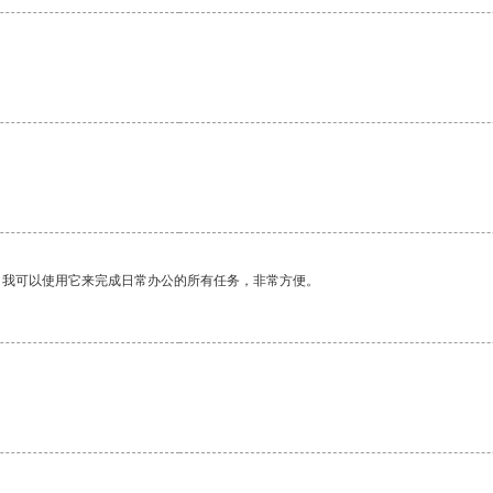
。我可以使用它来完成日常办公的所有任务，非常方便。