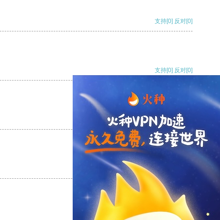
支持
[0]
反对
[0]
支持
[0]
反对
[0]
支持
[0]
反对
[0]
支持
[0]
反对
[0]
支持
[0]
反对
[0]