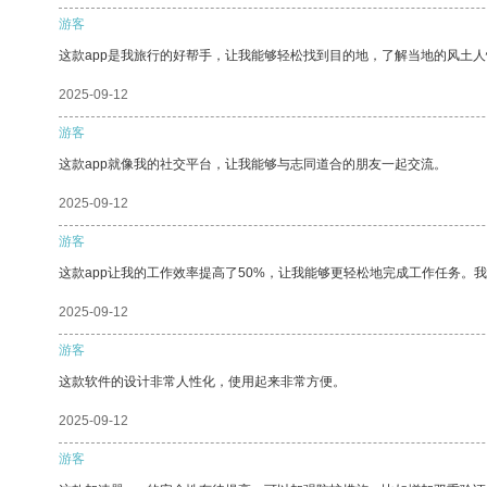
游客
这款app是我旅行的好帮手，让我能够轻松找到目的地，了解当地的风土人
2025-09-12
游客
这款app就像我的社交平台，让我能够与志同道合的朋友一起交流。
2025-09-12
游客
这款app让我的工作效率提高了50%，让我能够更轻松地完成工作任务。
2025-09-12
游客
这款软件的设计非常人性化，使用起来非常方便。
2025-09-12
游客