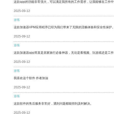
这款app的功能非常强大，可以满足我所有的工作需求，让我能够在工作
2025-09-12
游客
这款加速器VPM应用程序已经为我们带来了无限的流畅体验和安全性保护
2025-09-12
游客
这款加速器app简直是居家旅行必备神器，无论是看视频、玩游戏还是工
2025-09-12
游客
我喜欢这个软件 作者加油
2025-09-12
游客
这款软件的售后服务非常好，遇到问题都能得到及时解决。
2025-09-12