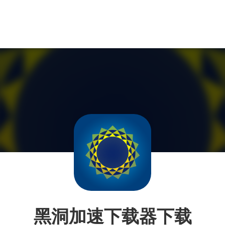
黑洞加速下载器下载