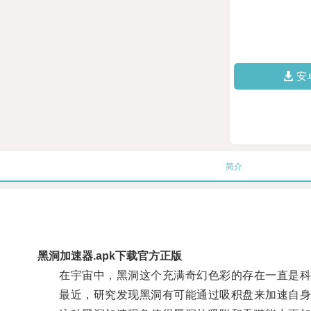
安
简介
黑洞加速器.apk下载官方正版
在宇宙中，黑洞这个充满奇幻色彩的存在一直是科
最近，研究发现黑洞有可能通过吸积盘来加速自身