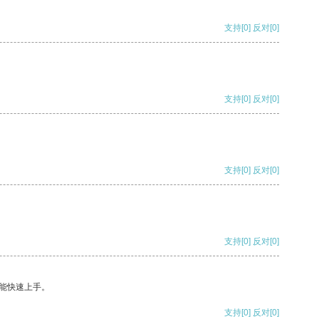
支持
[0]
反对
[0]
支持
[0]
反对
[0]
支持
[0]
反对
[0]
支持
[0]
反对
[0]
能快速上手。
支持
[0]
反对
[0]