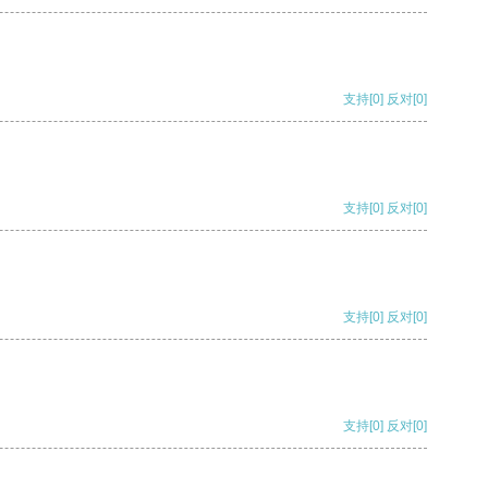
支持
[0]
反对
[0]
支持
[0]
反对
[0]
支持
[0]
反对
[0]
支持
[0]
反对
[0]