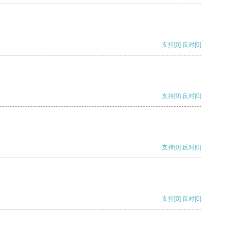
支持
[0]
反对
[0]
支持
[0]
反对
[0]
支持
[0]
反对
[0]
支持
[0]
反对
[0]