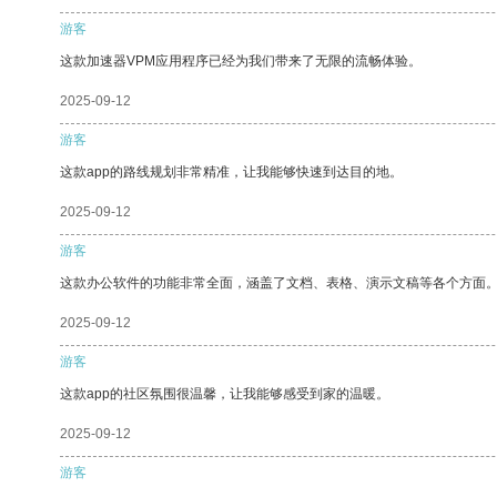
游客
这款加速器VPM应用程序已经为我们带来了无限的流畅体验。
2025-09-12
游客
这款app的路线规划非常精准，让我能够快速到达目的地。
2025-09-12
游客
这款办公软件的功能非常全面，涵盖了文档、表格、演示文稿等各个方面
2025-09-12
游客
这款app的社区氛围很温馨，让我能够感受到家的温暖。
2025-09-12
游客