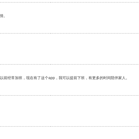
情。
我以前经常加班，现在有了这个app，我可以提前下班，有更多的时间陪伴家人。