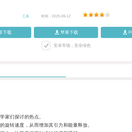
工具
|
时间：2025-09-12
|
卓下载
苹果下载
安卓市场，安全绿色
学家们探讨的热点。
的旋转速度，从而增加其引力和能量释放。