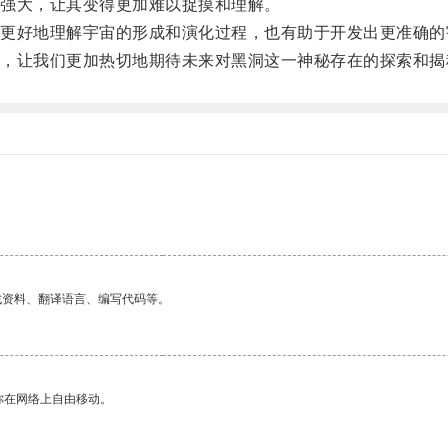
强大，让其变得更加难以捉摸和理解。
好地理解宇宙的形成和演化过程，也有助于开发出更准确的
让我们更加热切地期待未来对黑洞这一神秘存在的探索和揭
。
找资料、翻译语言、编写代码等。
你在网络上自由移动。