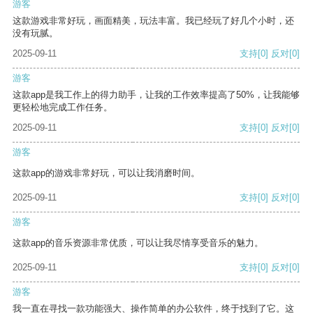
游客
这款游戏非常好玩，画面精美，玩法丰富。我已经玩了好几个小时，还
没有玩腻。
2025-09-11
支持
[0]
反对
[0]
游客
这款app是我工作上的得力助手，让我的工作效率提高了50%，让我能够
更轻松地完成工作任务。
2025-09-11
支持
[0]
反对
[0]
游客
这款app的游戏非常好玩，可以让我消磨时间。
2025-09-11
支持
[0]
反对
[0]
游客
这款app的音乐资源非常优质，可以让我尽情享受音乐的魅力。
2025-09-11
支持
[0]
反对
[0]
游客
我一直在寻找一款功能强大、操作简单的办公软件，终于找到了它。这