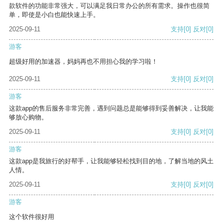
款软件的功能非常强大，可以满足我日常办公的所有需求。操作也很简
单，即使是小白也能快速上手。
2025-09-11
支持
[0]
反对
[0]
游客
超级好用的加速器，妈妈再也不用担心我的学习啦！
2025-09-11
支持
[0]
反对
[0]
游客
这款app的售后服务非常完善，遇到问题总是能够得到妥善解决，让我能
够放心购物。
2025-09-11
支持
[0]
反对
[0]
游客
这款app是我旅行的好帮手，让我能够轻松找到目的地，了解当地的风土
人情。
2025-09-11
支持
[0]
反对
[0]
游客
这个软件很好用