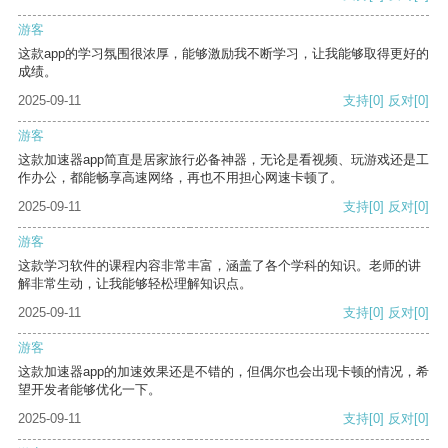
游客
这款app的学习氛围很浓厚，能够激励我不断学习，让我能够取得更好的
成绩。
2025-09-11
支持
[0]
反对
[0]
游客
这款加速器app简直是居家旅行必备神器，无论是看视频、玩游戏还是工
作办公，都能畅享高速网络，再也不用担心网速卡顿了。
2025-09-11
支持
[0]
反对
[0]
游客
这款学习软件的课程内容非常丰富，涵盖了各个学科的知识。老师的讲
解非常生动，让我能够轻松理解知识点。
2025-09-11
支持
[0]
反对
[0]
游客
这款加速器app的加速效果还是不错的，但偶尔也会出现卡顿的情况，希
望开发者能够优化一下。
2025-09-11
支持
[0]
反对
[0]