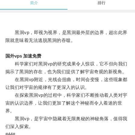
简介
排行
黑洞vp，即视为视界，是黑洞最外层的边界，超出此界
限就意味着无法逃脱黑洞的吞噬。
国外vps 加速免费
科学家们对黑洞vp的研究成果令人惊叹，它不但向我们
揭示了黑洞的存在，也为我们提供了解宇宙奇观的新视角。
在黑洞vp附近，光线会扭曲，时间会变慢，这些现象都
让我们对宇宙的规律有了更深入的认识。
在探索黑洞vp的过程中，科学家们不断推动着人类对宇
宙的认识边界，让我们更加了解这个神秘而令人着迷的世
界。
黑洞vp，是宇宙中隐藏着无限奥秘的神秘角落，值得我
们深入探索。
#44#