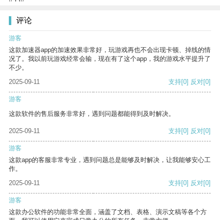
评论
游客
这款加速器app的加速效果非常好，玩游戏再也不会出现卡顿、掉线的情
况了。我以前玩游戏经常会输，现在有了这个app，我的游戏水平提升了
不少。
2025-09-11
支持
[0]
反对
[0]
游客
这款软件的售后服务非常好，遇到问题都能得到及时解决。
2025-09-11
支持
[0]
反对
[0]
游客
这款app的客服非常专业，遇到问题总是能够及时解决，让我能够安心工
作。
2025-09-11
支持
[0]
反对
[0]
游客
这款办公软件的功能非常全面，涵盖了文档、表格、演示文稿等各个方