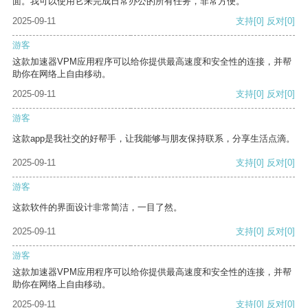
面。我可以使用它来完成日常办公的所有任务，非常方便。
2025-09-11
支持
[0]
反对
[0]
游客
这款加速器VPM应用程序可以给你提供最高速度和安全性的连接，并帮
助你在网络上自由移动。
2025-09-11
支持
[0]
反对
[0]
游客
这款app是我社交的好帮手，让我能够与朋友保持联系，分享生活点滴。
2025-09-11
支持
[0]
反对
[0]
游客
这款软件的界面设计非常简洁，一目了然。
2025-09-11
支持
[0]
反对
[0]
游客
这款加速器VPM应用程序可以给你提供最高速度和安全性的连接，并帮
助你在网络上自由移动。
2025-09-11
支持
[0]
反对
[0]