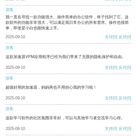
游客
我一直在寻找一款功能强大、操作简单的办公软件，终于找到了它。这
款软件的功能非常强大，可以满足我日常办公的所有需求。操作也很简
单，即使是小白也能快速上手。
2025-09-10
支持
[0]
反对
[0]
游客
这款加速器VPM应用程序已经为我们带来了无限的隐私保护和自由。
2025-09-10
支持
[0]
反对
[0]
游客
超级好用的加速器，妈妈再也不用担心我的学习啦！
2025-09-10
支持
[0]
反对
[0]
游客
这款学习软件的社区氛围非常好，可以与其他学习者交流学习心得。
2025-09-10
支持
[0]
反对
[0]