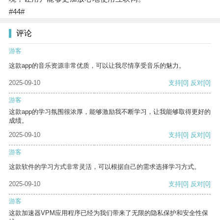
#44#
评论
游客
这款app的音乐资源非常优质，可以让我尽情享受音乐的魅力。
2025-09-10
支持
[0]
反对
[0]
游客
这款app的学习氛围很浓厚，能够激励我不断学习，让我能够取得更好的
成绩。
2025-09-10
支持
[0]
反对
[0]
游客
这款软件的学习方式非常灵活，可以根据自己的需求选择学习方式。
2025-09-10
支持
[0]
反对
[0]
游客
这款加速器VPM应用程序已经为我们带来了无限的隐私保护和安全性保