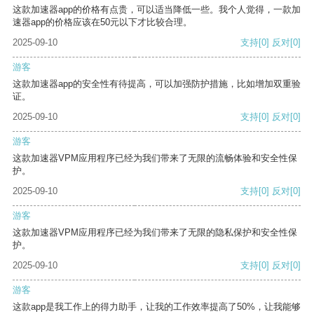
这款加速器app的价格有点贵，可以适当降低一些。我个人觉得，一款加
速器app的价格应该在50元以下才比较合理。
2025-09-10
支持
[0]
反对
[0]
游客
这款加速器app的安全性有待提高，可以加强防护措施，比如增加双重验
证。
2025-09-10
支持
[0]
反对
[0]
游客
这款加速器VPM应用程序已经为我们带来了无限的流畅体验和安全性保
护。
2025-09-10
支持
[0]
反对
[0]
游客
这款加速器VPM应用程序已经为我们带来了无限的隐私保护和安全性保
护。
2025-09-10
支持
[0]
反对
[0]
游客
这款app是我工作上的得力助手，让我的工作效率提高了50%，让我能够