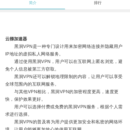
简介
排行
云梯加速器
黑洞VPN是一种专门设计用来加密网络连接并隐藏用户
IP地址的虚拟私人网络服务。
通过使用黑洞VPN，用户可以在互联网上匿名浏览，避
免个人信息被第三方窃取。
黑洞VPN还可以解锁地理限制的内容，让用户可以享受
全球范围内的互联网服务。
与其他VPN相比，黑洞VPN的加密程度更高，速度更
快，保护效果更好。
用户可以选择付费或免费的黑洞VPN服务，根据个人需
求进行选择。
黑洞VPN的普及将为用户提供更加安全和私密的网络环
境，让用户能够更加放心地使用互联网。