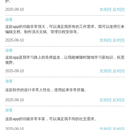
护。
2025-09-10
支持
[0]
反对
[0]
游客
这款app的功能非常强大，可以满足我所有的工作需求。我可以使用它来
编辑文档、制作演示文稿、管理日程安排等。
2025-09-10
支持
[0]
反对
[0]
游客
这款app是我学习路上的良师益友，让我能够随时随地学习新知识，拓宽
视野。
2025-09-10
支持
[0]
反对
[0]
游客
这款软件的设计非常人性化，使用起来非常舒服。
2025-09-10
支持
[0]
反对
[0]
游客
这款app的功能非常丰富，可以满足我不同的社交需求。
2025-09-10
支持
[0]
反对
[0]