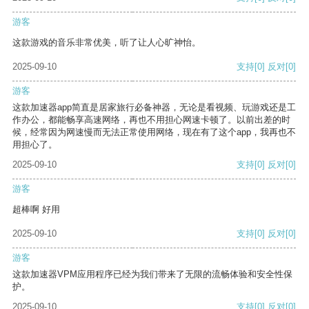
游客
这款游戏的音乐非常优美，听了让人心旷神怡。
2025-09-10
支持
[0]
反对
[0]
游客
这款加速器app简直是居家旅行必备神器，无论是看视频、玩游戏还是工
作办公，都能畅享高速网络，再也不用担心网速卡顿了。以前出差的时
候，经常因为网速慢而无法正常使用网络，现在有了这个app，我再也不
用担心了。
2025-09-10
支持
[0]
反对
[0]
游客
超棒啊 好用
2025-09-10
支持
[0]
反对
[0]
游客
这款加速器VPM应用程序已经为我们带来了无限的流畅体验和安全性保
护。
2025-09-10
支持
[0]
反对
[0]