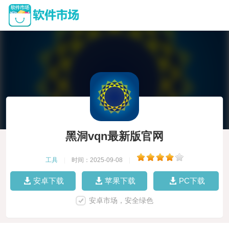
黑洞vqn最新版官网
工具
|
时间：2025-09-08
|
安卓下载
苹果下载
PC下载
安卓市场，安全绿色