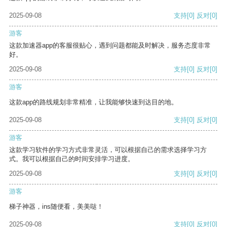
2025-09-08
支持
[0]
反对
[0]
游客
这款加速器app的客服很贴心，遇到问题都能及时解决，服务态度非常
好。
2025-09-08
支持
[0]
反对
[0]
游客
这款app的路线规划非常精准，让我能够快速到达目的地。
2025-09-08
支持
[0]
反对
[0]
游客
这款学习软件的学习方式非常灵活，可以根据自己的需求选择学习方
式。我可以根据自己的时间安排学习进度。
2025-09-08
支持
[0]
反对
[0]
游客
梯子神器，ins随便看，美美哒！
2025-09-08
支持
[0]
反对
[0]