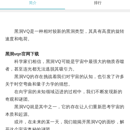
简介
排行
黑洞VQ是一种相对较新的黑洞类型，其具有高度的旋转
速度和电荷。
黑洞vqn官网下载
科学家们相信，黑洞VQ可能是宇宙中最强大的物质吞噬
者，甚至连光都无法逃脱其吸引力。
黑洞VQ的存在挑战着我们对宇宙的认知，也引发了许多
关于时空弯曲和量子力学的猜想。
在向宇宙的未知领域迈进的过程中，我们不断发现新的
奇观和谜团。
黑洞VQ就是其中之一，它的存在让人们重新思考宇宙的
本质和起源。
或许，在未来的某一天，我们能揭开黑洞VQ的面纱，解
开这个宇宙奥秘的谜团。