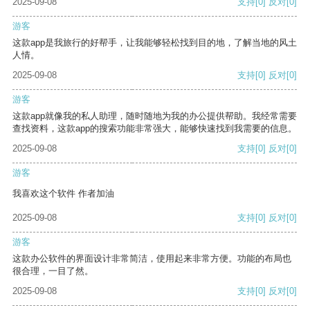
2025-09-08
支持
[0]
反对
[0]
游客
这款app是我旅行的好帮手，让我能够轻松找到目的地，了解当地的风土
人情。
2025-09-08
支持
[0]
反对
[0]
游客
这款app就像我的私人助理，随时随地为我的办公提供帮助。我经常需要
查找资料，这款app的搜索功能非常强大，能够快速找到我需要的信息。
2025-09-08
支持
[0]
反对
[0]
游客
我喜欢这个软件 作者加油
2025-09-08
支持
[0]
反对
[0]
游客
这款办公软件的界面设计非常简洁，使用起来非常方便。功能的布局也
很合理，一目了然。
2025-09-08
支持
[0]
反对
[0]