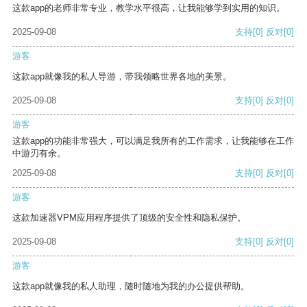
这款app的老师非常专业，教学水平很高，让我能够学到实用的知识。
2025-09-08
支持
[0]
反对
[0]
游客
这款app就像我的私人导游，带我领略世界各地的美景。
2025-09-08
支持
[0]
反对
[0]
游客
这款app的功能非常强大，可以满足我所有的工作需求，让我能够在工作
中游刃有余。
2025-09-08
支持
[0]
反对
[0]
游客
这款加速器VPM应用程序提供了顶级的安全性和隐私保护。
2025-09-08
支持
[0]
反对
[0]
游客
这款app就像我的私人助理，随时随地为我的办公提供帮助。