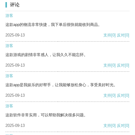
评论
游客
这款app的物流非常快捷，我下单后很快就能收到商品。
2025-09-13
支持
[0]
反对
[0]
游客
这款游戏的剧情非常感人，让我久久不能忘怀。
2025-09-13
支持
[0]
反对
[0]
游客
这款app是我娱乐的好帮手，让我能够放松身心，享受美好时光。
2025-09-13
支持
[0]
反对
[0]
游客
这款软件非常实用，可以帮助我解决很多问题。
2025-09-13
支持
[0]
反对
[0]