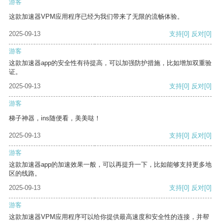
游客
这款加速器VPM应用程序已经为我们带来了无限的流畅体验。
2025-09-13
支持
[0]
反对
[0]
游客
这款加速器app的安全性有待提高，可以加强防护措施，比如增加双重验
证。
2025-09-13
支持
[0]
反对
[0]
游客
梯子神器，ins随便看，美美哒！
2025-09-13
支持
[0]
反对
[0]
游客
这款加速器app的加速效果一般，可以再提升一下，比如能够支持更多地
区的线路。
2025-09-13
支持
[0]
反对
[0]
游客
这款加速器VPM应用程序可以给你提供最高速度和安全性的连接，并帮