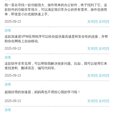
我一直在寻找一款功能强大、操作简单的办公软件，终于找到了它。这
款软件的功能非常强大，可以满足我日常办公的所有需求。操作也很简
单，即使是小白也能快速上手。
2025-09-13
支持
[0]
反对
[0]
游客
这款加速器VPM应用程序可以给你提供最高速度和安全性的连接，并帮
助你在网络上自由移动。
2025-09-13
支持
[0]
反对
[0]
游客
这款软件非常实用，可以帮助我解决很多问题。比如，我可以使用它来
查找资料、翻译语言、编写代码等。
2025-09-13
支持
[0]
反对
[0]
游客
超级好用的加速器，妈妈再也不用担心我的学习啦！
2025-09-13
支持
[0]
反对
[0]
游客