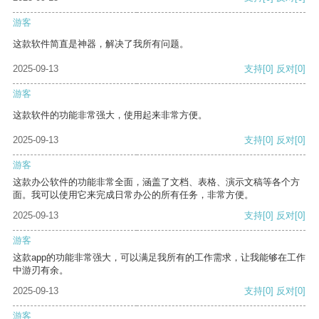
游客
这款软件简直是神器，解决了我所有问题。
2025-09-13
支持
[0]
反对
[0]
游客
这款软件的功能非常强大，使用起来非常方便。
2025-09-13
支持
[0]
反对
[0]
游客
这款办公软件的功能非常全面，涵盖了文档、表格、演示文稿等各个方
面。我可以使用它来完成日常办公的所有任务，非常方便。
2025-09-13
支持
[0]
反对
[0]
游客
这款app的功能非常强大，可以满足我所有的工作需求，让我能够在工作
中游刃有余。
2025-09-13
支持
[0]
反对
[0]
游客