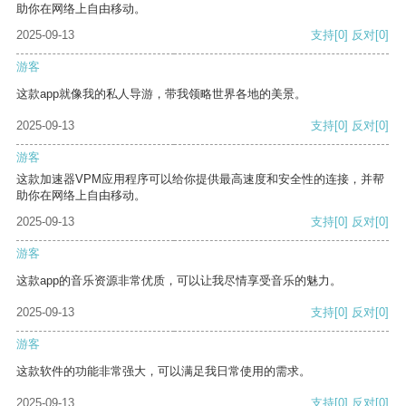
助你在网络上自由移动。
2025-09-13
支持
[0]
反对
[0]
游客
这款app就像我的私人导游，带我领略世界各地的美景。
2025-09-13
支持
[0]
反对
[0]
游客
这款加速器VPM应用程序可以给你提供最高速度和安全性的连接，并帮
助你在网络上自由移动。
2025-09-13
支持
[0]
反对
[0]
游客
这款app的音乐资源非常优质，可以让我尽情享受音乐的魅力。
2025-09-13
支持
[0]
反对
[0]
游客
这款软件的功能非常强大，可以满足我日常使用的需求。
2025-09-13
支持
[0]
反对
[0]