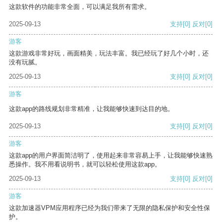
这款软件的功能非常全面，可以满足我所有需求。
2025-09-13
支持
[0]
反对
[0]
游客
这款游戏非常好玩，画面精美，玩法丰富。我已经玩了好几个小时，还
没有玩腻。
2025-09-13
支持
[0]
反对
[0]
游客
这款app的路线规划非常精准，让我能够快速到达目的地。
2025-09-13
支持
[0]
反对
[0]
游客
这款app的用户界面简洁明了，使用起来非常容易上手，让我能够快速熟
悉操作。我不用看说明书，就可以轻松使用这款app。
2025-09-13
支持
[0]
反对
[0]
游客
这款加速器VPM应用程序已经为我们带来了无限的隐私保护和安全性保
护。