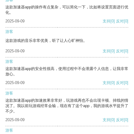
这款加速器app的操作有点复杂，可以简化一下，比如将设置页面进行优
化。
2025-09-09
支持
[0]
反对
[0]
游客
这款游戏的音乐非常优美，听了让人心旷神怡。
2025-09-09
支持
[0]
反对
[0]
游客
这款加速器app的安全性很高，使用过程中不会泄露个人信息，让我非常
放心。
2025-09-09
支持
[0]
反对
[0]
游客
这款加速器app的加速效果非常好，玩游戏再也不会出现卡顿、掉线的情
况了。我以前玩游戏经常会输，现在有了这个app，我的游戏水平提升了
不少。
2025-09-09
支持
[0]
反对
[0]
游客