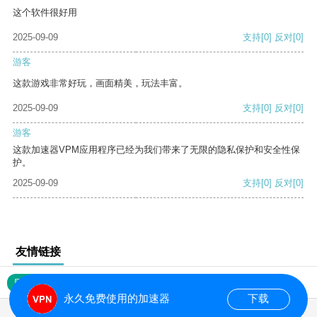
这个软件很好用
2025-09-09
支持
[0]
反对
[0]
游客
这款游戏非常好玩，画面精美，玩法丰富。
2025-09-09
支持
[0]
反对
[0]
游客
这款加速器VPM应用程序已经为我们带来了无限的隐私保护和安全性保
护。
2025-09-09
支持
[0]
反对
[0]
友情链接
网站地图
永久免费使用的加速器
下载