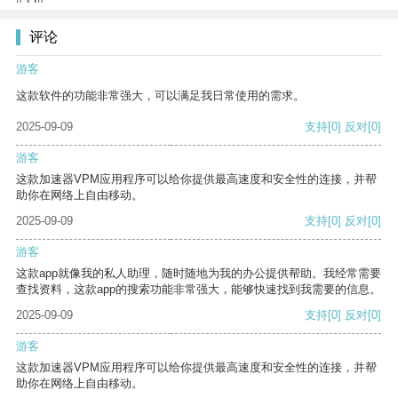
评论
游客
这款软件的功能非常强大，可以满足我日常使用的需求。
2025-09-09
支持
[0]
反对
[0]
游客
这款加速器VPM应用程序可以给你提供最高速度和安全性的连接，并帮
助你在网络上自由移动。
2025-09-09
支持
[0]
反对
[0]
游客
这款app就像我的私人助理，随时随地为我的办公提供帮助。我经常需要
查找资料，这款app的搜索功能非常强大，能够快速找到我需要的信息。
2025-09-09
支持
[0]
反对
[0]
游客
这款加速器VPM应用程序可以给你提供最高速度和安全性的连接，并帮
助你在网络上自由移动。