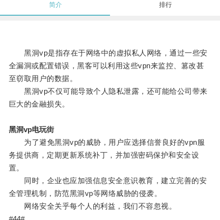
简介
排行
黑洞vp是指存在于网络中的虚拟私人网络，通过一些安
全漏洞或配置错误，黑客可以利用这些vpn来监控、篡改甚
至窃取用户的数据。
黑洞vp不仅可能导致个人隐私泄露，还可能给公司带来
巨大的金融损失。
黑洞vp电玩街
为了避免黑洞vp的威胁，用户应选择信誉良好的vpn服
务提供商，定期更新系统补丁，并加强密码保护和安全设
置。
同时，企业也应加强信息安全意识教育，建立完善的安
全管理机制，防范黑洞vp等网络威胁的侵袭。
网络安全关乎每个人的利益，我们不容忽视。
#44#