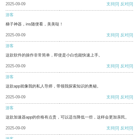
2025-09-09
支持
[0]
反对
[0]
游客
梯子神器，ins随便看，美美哒！
2025-09-09
支持
[0]
反对
[0]
游客
这款软件的操作非常简单，即使是小白也能快速上手。
2025-09-09
支持
[0]
反对
[0]
游客
这款app就像我的私人导师，带领我探索知识的奥秘。
2025-09-09
支持
[0]
反对
[0]
游客
这款加速器app的价格有点贵，可以适当降低一些，这样会更加亲民。
2025-09-09
支持
[0]
反对
[0]
游客