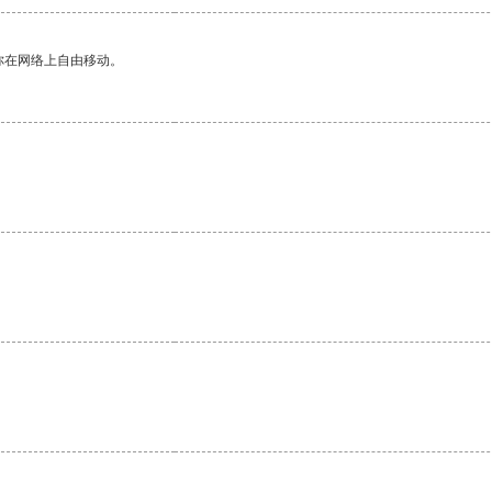
你在网络上自由移动。