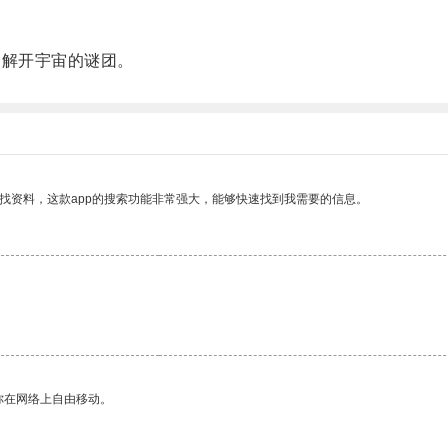
解开宇宙的谜团。
找资料，这款app的搜索功能非常强大，能够快速找到我需要的信息。
你在网络上自由移动。