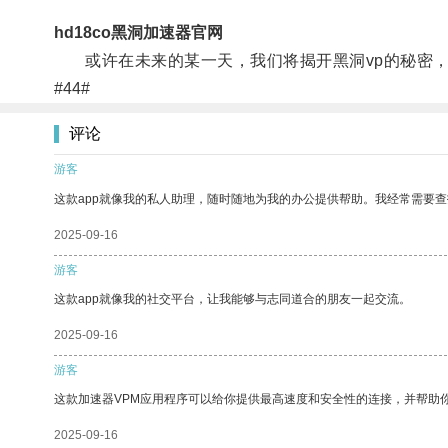
hd18co黑洞加速器官网
或许在未来的某一天，我们将揭开黑洞vp的秘密，
#44#
评论
游客
这款app就像我的私人助理，随时随地为我的办公提供帮助。我经常需要查
2025-09-16
游客
这款app就像我的社交平台，让我能够与志同道合的朋友一起交流。
2025-09-16
游客
这款加速器VPM应用程序可以给你提供最高速度和安全性的连接，并帮助
2025-09-16