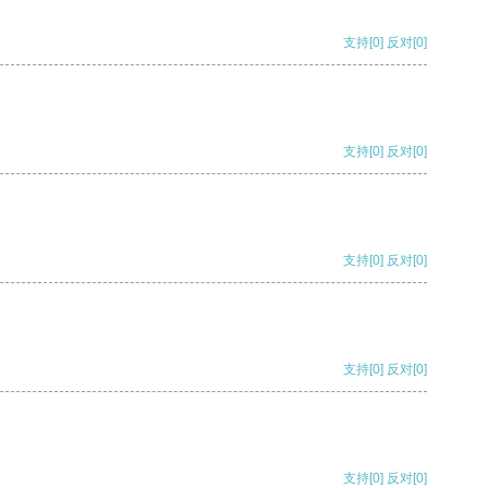
支持
[0]
反对
[0]
支持
[0]
反对
[0]
支持
[0]
反对
[0]
支持
[0]
反对
[0]
支持
[0]
反对
[0]