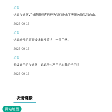
游客
这款加速器VPM应用程序已经为我们带来了无限的隐私和自由。
2025-09-16
游客
这款软件的界面设计非常简洁，一目了然。
2025-09-16
游客
超级好用的加速器，妈妈再也不用担心我的学习啦！
2025-09-16
友情链接
网站地图