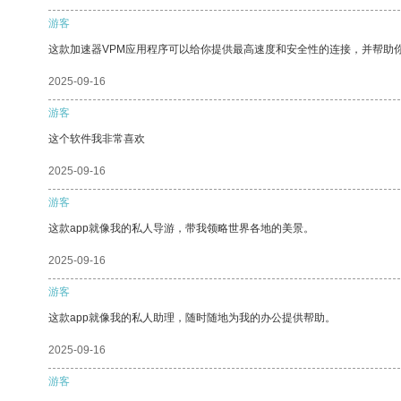
游客
这款加速器VPM应用程序可以给你提供最高速度和安全性的连接，并帮助
2025-09-16
游客
这个软件我非常喜欢
2025-09-16
游客
这款app就像我的私人导游，带我领略世界各地的美景。
2025-09-16
游客
这款app就像我的私人助理，随时随地为我的办公提供帮助。
2025-09-16
游客