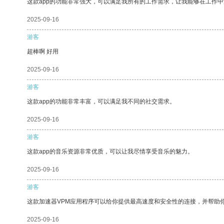
这款app的功能非常强大，可以满足我所有的工作需求，让我能够在工作
2025-09-16
游客
超棒啊 好用
2025-09-16
游客
这款app的功能非常丰富，可以满足我不同的社交需求。
2025-09-16
游客
这款app的音乐资源非常优质，可以让我尽情享受音乐的魅力。
2025-09-16
游客
这款加速器VPM应用程序可以给你提供最高速度和安全性的连接，并帮助
2025-09-16