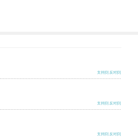
支持
[0]
反对
[0]
支持
[0]
反对
[0]
支持
[0]
反对
[0]