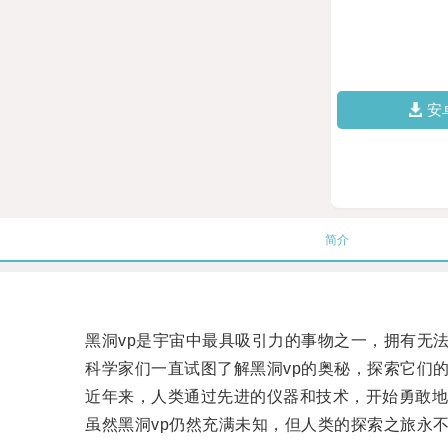
安
简介
黑洞vp是宇宙中最具吸引力的事物之一，拥有无法
科学家们一直试图了解黑洞vp的奥秘，探索它们的
近年来，人类通过先进的仪器和技术，开始勇敢地深
虽然黑洞vp仍然充满未知，但人类的探索之旅永不