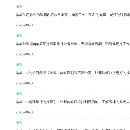
游客
这款学习软件的课程内容非常丰富，涵盖了各个学科的知识。老师的讲解
2025-09-16
游客
这款加速器app简直是居家旅行必备神器，无论是看视频、玩游戏还是工
2025-09-16
游客
这款app的学习氛围很浓厚，能够激励我不断学习，让我能够取得更好的成
2025-09-16
游客
这款app是我旅行的好帮手，让我能够轻松找到目的地，了解当地的风土人
2025-09-16
游客