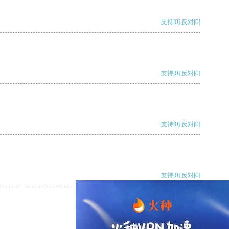
支持
[0]
反对
[0]
支持
[0]
反对
[0]
支持
[0]
反对
[0]
支持
[0]
反对
[0]
支持
[0]
反对
[0]