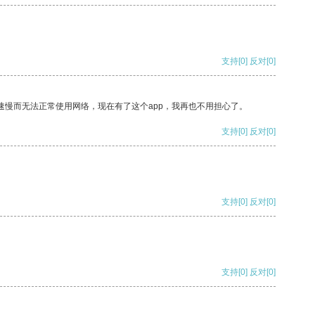
支持
[0]
反对
[0]
速慢而无法正常使用网络，现在有了这个app，我再也不用担心了。
支持
[0]
反对
[0]
支持
[0]
反对
[0]
支持
[0]
反对
[0]