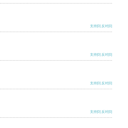
支持
[0]
反对
[0]
支持
[0]
反对
[0]
支持
[0]
反对
[0]
支持
[0]
反对
[0]