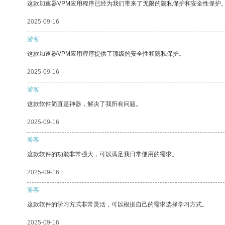
这款加速器VPM应用程序已经为我们带来了无限的隐私保护和安全性保护
2025-09-16
游客
这款加速器VPM应用程序提供了顶级的安全性和隐私保护。
2025-09-16
游客
这款软件简直是神器，解决了我所有问题。
2025-09-16
游客
这款软件的功能非常强大，可以满足我日常使用的需求。
2025-09-16
游客
这款软件的学习方式非常灵活，可以根据自己的需求选择学习方式。
2025-09-16