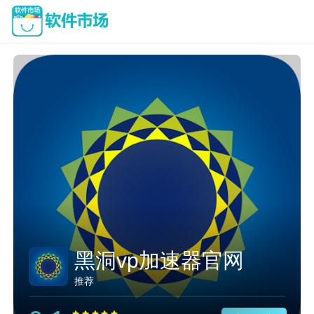
黑洞vp加速器官网
推荐