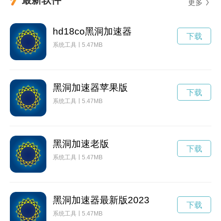
更多
hd18co黑洞加速器
下载
系统工具
5.47MB
黑洞加速器苹果版
下载
系统工具
5.47MB
黑洞加速老版
下载
系统工具
5.47MB
黑洞加速器最新版2023
下载
系统工具
5.47MB