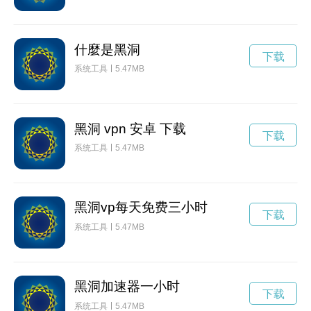
什麼是黑洞
下载
系统工具
5.47MB
黑洞 vpn 安卓 下载
下载
系统工具
5.47MB
黑洞vp每天免费三小时
下载
系统工具
5.47MB
黑洞加速器一小时
下载
系统工具
5.47MB