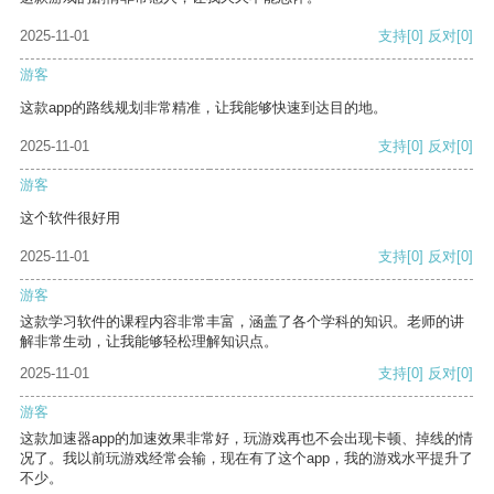
2025-11-01
支持
[0]
反对
[0]
游客
这款app的路线规划非常精准，让我能够快速到达目的地。
2025-11-01
支持
[0]
反对
[0]
游客
这个软件很好用
2025-11-01
支持
[0]
反对
[0]
游客
这款学习软件的课程内容非常丰富，涵盖了各个学科的知识。老师的讲
解非常生动，让我能够轻松理解知识点。
2025-11-01
支持
[0]
反对
[0]
游客
这款加速器app的加速效果非常好，玩游戏再也不会出现卡顿、掉线的情
况了。我以前玩游戏经常会输，现在有了这个app，我的游戏水平提升了
不少。