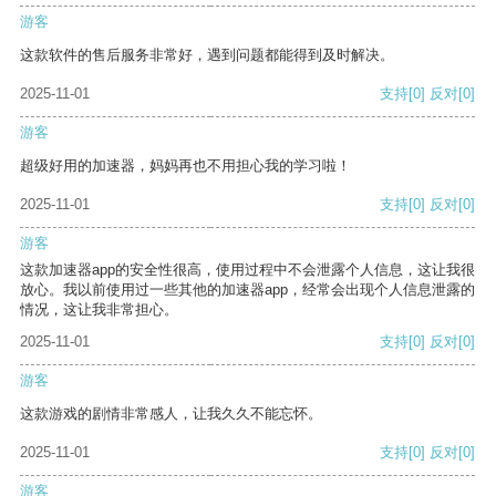
游客
这款软件的售后服务非常好，遇到问题都能得到及时解决。
2025-11-01
支持
[0]
反对
[0]
游客
超级好用的加速器，妈妈再也不用担心我的学习啦！
2025-11-01
支持
[0]
反对
[0]
游客
这款加速器app的安全性很高，使用过程中不会泄露个人信息，这让我很
放心。我以前使用过一些其他的加速器app，经常会出现个人信息泄露的
情况，这让我非常担心。
2025-11-01
支持
[0]
反对
[0]
游客
这款游戏的剧情非常感人，让我久久不能忘怀。
2025-11-01
支持
[0]
反对
[0]
游客