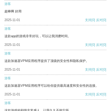
游客
超棒啊 好用
2025-11-01
支持
[0]
反对
[0]
游客
这款app的游戏非常好玩，可以让我消磨时间。
2025-11-01
支持
[0]
反对
[0]
游客
这款加速器VPM应用程序提供了顶级的安全性和隐私保护。
2025-11-01
支持
[0]
反对
[0]
游客
这款加速器VPM应用程序可以给你提供最高速度和安全性的连接。
2025-11-01
支持
[0]
反对
[0]
游客
这款游戏的剧情非常感人，让我久久不能忘怀。