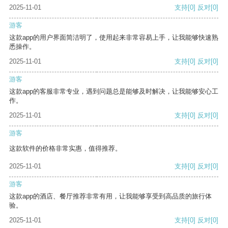
2025-11-01
支持
[0]
反对
[0]
游客
这款app的用户界面简洁明了，使用起来非常容易上手，让我能够快速熟
悉操作。
2025-11-01
支持
[0]
反对
[0]
游客
这款app的客服非常专业，遇到问题总是能够及时解决，让我能够安心工
作。
2025-11-01
支持
[0]
反对
[0]
游客
这款软件的价格非常实惠，值得推荐。
2025-11-01
支持
[0]
反对
[0]
游客
这款app的酒店、餐厅推荐非常有用，让我能够享受到高品质的旅行体
验。
2025-11-01
支持
[0]
反对
[0]