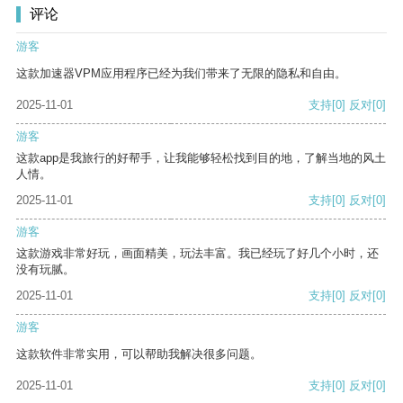
评论
游客
这款加速器VPM应用程序已经为我们带来了无限的隐私和自由。
2025-11-01
支持
[0]
反对
[0]
游客
这款app是我旅行的好帮手，让我能够轻松找到目的地，了解当地的风土
人情。
2025-11-01
支持
[0]
反对
[0]
游客
这款游戏非常好玩，画面精美，玩法丰富。我已经玩了好几个小时，还
没有玩腻。
2025-11-01
支持
[0]
反对
[0]
游客
这款软件非常实用，可以帮助我解决很多问题。
2025-11-01
支持
[0]
反对
[0]