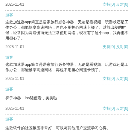
2025-11-01
支持
[0]
反对
[0]
游客
这款加速器app简直是居家旅行必备神器，无论是看视频、玩游戏还是工
作办公，都能畅享高速网络，再也不用担心网速卡顿了。以前出差的时
候，经常因为网速慢而无法正常使用网络，现在有了这个app，我再也不
用担心了。
2025-11-01
支持
[0]
反对
[0]
游客
这款加速器app简直是居家旅行必备神器，无论是看视频、玩游戏还是工
作办公，都能畅享高速网络，再也不用担心网速卡顿了。
2025-11-01
支持
[0]
反对
[0]
游客
梯子神器，ins随便看，美美哒！
2025-11-01
支持
[0]
反对
[0]
游客
这款软件的社区氛围非常好，可以与其他用户交流学习心得。