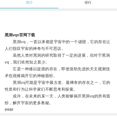
简介
排行
黑洞vqn官网下载
黑洞vq，一直以来都是宇宙中的一个谜团，它的存在让
人们惊叹宇宙的神奇与不可思议。
虽然人类对黑洞的研究取得了一定的进展，但对于黑洞
vq，我们依然知之甚少。
它是一种难以捉摸的存在，即使借助先进的天文观测技
术也很难揭开它的神秘面纱。
黑洞vq可能是宇宙中最古老、最稀有的存在之一，它的
性质和行为让科学家们不断思考和探索。
或许，在未来的某一天，人类能够揭开黑洞vq的所有面
纱，解开宇宙的更多奥秘。
#44#