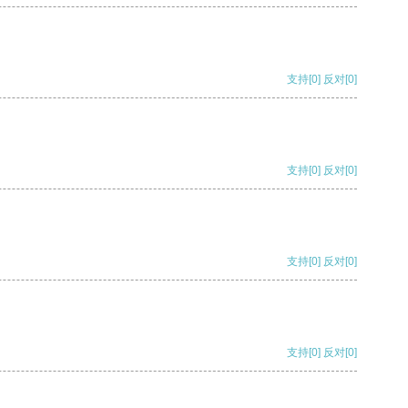
支持
[0]
反对
[0]
支持
[0]
反对
[0]
支持
[0]
反对
[0]
支持
[0]
反对
[0]