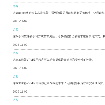
游客
这款app的售后服务非常完善，遇到问题总是能够得到妥善解决，让我能
2025-11-02
游客
这款学习软件的学习方式非常灵活，可以根据自己的需求选择学习方式。
2025-11-02
游客
这款加速器VPM应用程序可以给你提供最高速度和安全性的连接。
2025-11-02
游客
这款加速器VPM应用程序已经为我们带来了无限的隐私保护和安全性保护
2025-11-02
游客