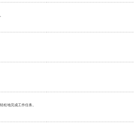
。
更轻松地完成工作任务。