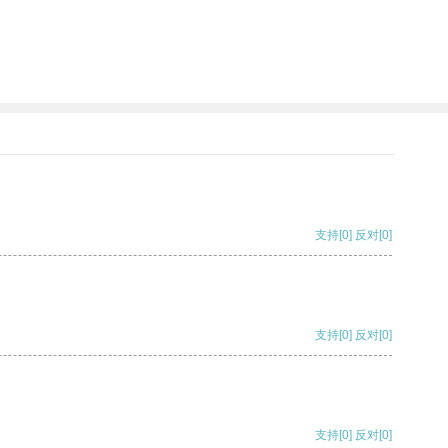
支持
[0]
反对
[0]
支持
[0]
反对
[0]
支持
[0]
反对
[0]