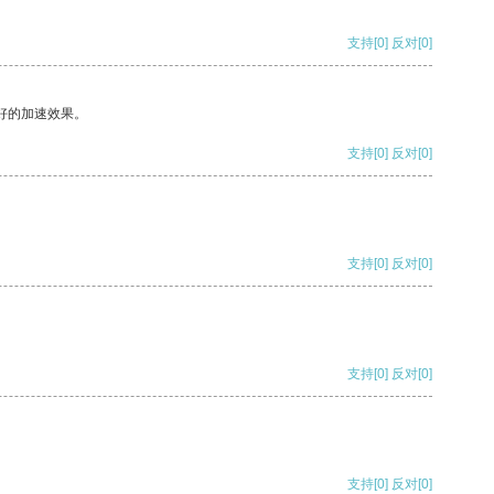
支持
[0]
反对
[0]
好的加速效果。
支持
[0]
反对
[0]
支持
[0]
反对
[0]
支持
[0]
反对
[0]
支持
[0]
反对
[0]