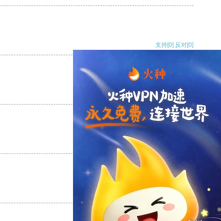
支持
[0]
反对
[0]
支持
[0]
反对
[0]
支持
[0]
反对
[0]
支持
[0]
反对
[0]