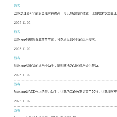
游客
这款加速器app的安全性有待提高，可以加强防护措施，比如增加双重验证
2025-11-02
游客
这款app的视频资源非常丰富，可以满足我不同的娱乐需求。
2025-11-02
游客
这款app就像我的娱乐小助手，随时随地为我的娱乐提供帮助。
2025-11-02
游客
这款app是我工作上的得力助手，让我的工作效率提高了50%，让我能够
2025-11-02
游客