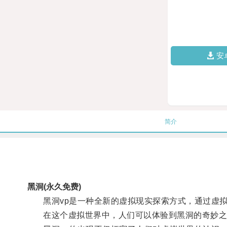
安
简介
黑洞(永久免费)
黑洞vp是一种全新的虚拟现实探索方式，通过虚拟
在这个虚拟世界中，人们可以体验到黑洞的奇妙之