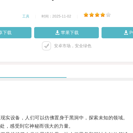
工具
|
时间：2025-11-02
|
卓下载
苹果下载
安卓市场，安全绿色
现实设备，人们可以仿佛置身于黑洞中，探索未知的领域。
处，感受到它神秘而强大的力量。