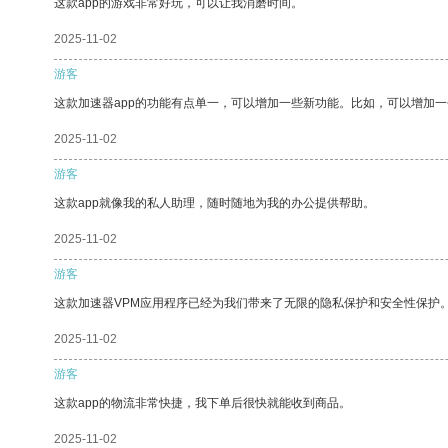
这款app的游戏非常好玩，可以让我消磨时间。
2025-11-02
游客
这款加速器app的功能有点单一，可以增加一些新功能。比如，可以增加
2025-11-02
游客
这款app就像我的私人助理，随时随地为我的办公提供帮助。
2025-11-02
游客
这款加速器VPM应用程序已经为我们带来了无限的隐私保护和安全性保护
2025-11-02
游客
这款app的物流非常快捷，我下单后很快就能收到商品。
2025-11-02