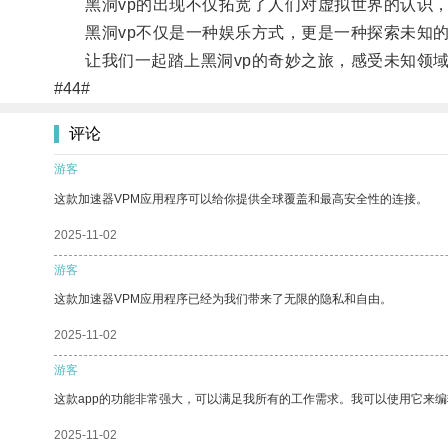
黑洞vp的出现不仅拓宽了人们对虚拟世界的认识，
黑洞vp不仅是一种娱乐方式，更是一种探索未知的
让我们一起踏上黑洞vp的奇妙之旅，感受未知领域
#44#
评论
游客
这款加速器VPM应用程序可以给你提供全球覆盖和最高安全性的连接。
2025-11-02
游客
这款加速器VPM应用程序已经为我们带来了无限的隐私和自由。
2025-11-02
游客
这款app的功能非常强大，可以满足我所有的工作需求。我可以使用它来
2025-11-02