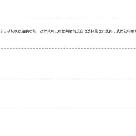
一个自动切换线路的功能，这样就可以根据网络情况自动选择最优的线路，从而获得更
。