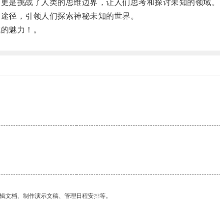
更是挑战了人类的思维边界，让人们思考和探讨未知的领域。
途径，引领人们探索神秘未知的世界。
的魅力！。
编辑文档、制作演示文稿、管理日程安排等。