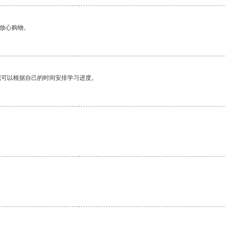
够放心购物。
我可以根据自己的时间安排学习进度。
。