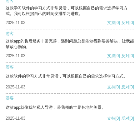
游客
这款学习软件的学习方式非常灵活，可以根据自己的需求选择学习方
式。我可以根据自己的时间安排学习进度。
2025-11-03
支持
[0]
反对
[0]
游客
这款app的售后服务非常完善，遇到问题总是能够得到妥善解决，让我能
够放心购物。
2025-11-03
支持
[0]
反对
[0]
游客
这款软件的学习方式非常灵活，可以根据自己的需求选择学习方式。
2025-11-03
支持
[0]
反对
[0]
游客
这款app就像我的私人导游，带我领略世界各地的美景。
2025-11-03
支持
[0]
反对
[0]