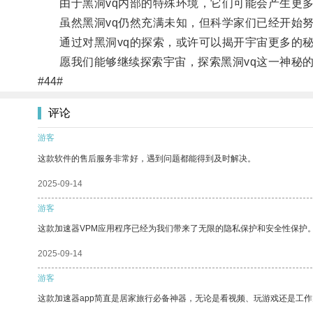
由于黑洞vq内部的特殊环境，它们可能会产生更多
虽然黑洞vq仍然充满未知，但科学家们已经开始努
通过对黑洞vq的探索，或许可以揭开宇宙更多的秘
愿我们能够继续探索宇宙，探索黑洞vq这一神秘的
#44#
评论
游客
这款软件的售后服务非常好，遇到问题都能得到及时解决。
2025-09-14
游客
这款加速器VPM应用程序已经为我们带来了无限的隐私保护和安全性保护
2025-09-14
游客
这款加速器app简直是居家旅行必备神器，无论是看视频、玩游戏还是工