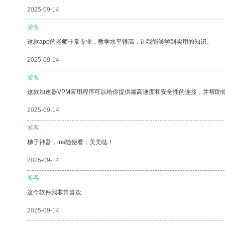
2025-09-14
游客
这款app的老师非常专业，教学水平很高，让我能够学到实用的知识。
2025-09-14
游客
这款加速器VPM应用程序可以给你提供最高速度和安全性的连接，并帮助
2025-09-14
游客
梯子神器，ins随便看，美美哒！
2025-09-14
游客
这个软件我非常喜欢
2025-09-14