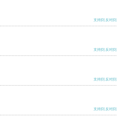
支持
[0]
反对
[0]
支持
[0]
反对
[0]
支持
[0]
反对
[0]
支持
[0]
反对
[0]