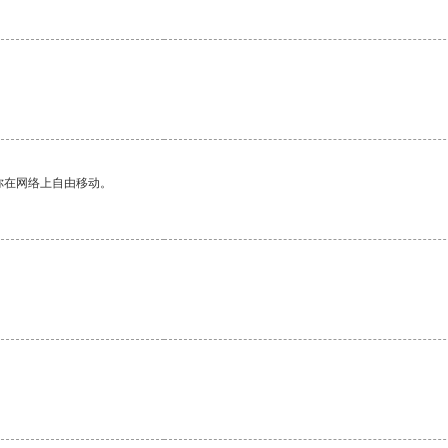
你在网络上自由移动。