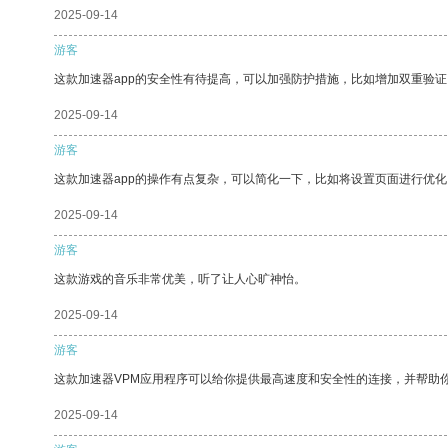
2025-09-14
游客
这款加速器app的安全性有待提高，可以加强防护措施，比如增加双重验证
2025-09-14
游客
这款加速器app的操作有点复杂，可以简化一下，比如将设置页面进行优化
2025-09-14
游客
这款游戏的音乐非常优美，听了让人心旷神怡。
2025-09-14
游客
这款加速器VPM应用程序可以给你提供最高速度和安全性的连接，并帮助
2025-09-14