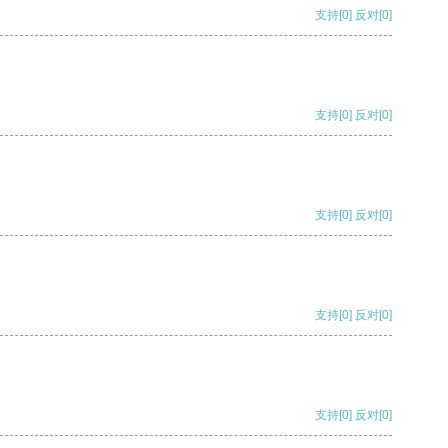
支持
[0]
反对
[0]
支持
[0]
反对
[0]
支持
[0]
反对
[0]
支持
[0]
反对
[0]
支持
[0]
反对
[0]