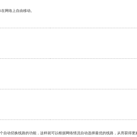
你在网络上自由移动。
一个自动切换线路的功能，这样就可以根据网络情况自动选择最优的线路，从而获得更