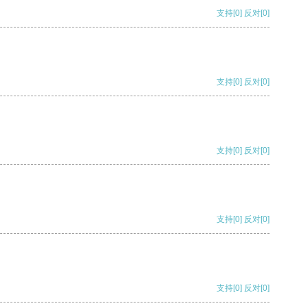
支持
[0]
反对
[0]
支持
[0]
反对
[0]
支持
[0]
反对
[0]
支持
[0]
反对
[0]
支持
[0]
反对
[0]