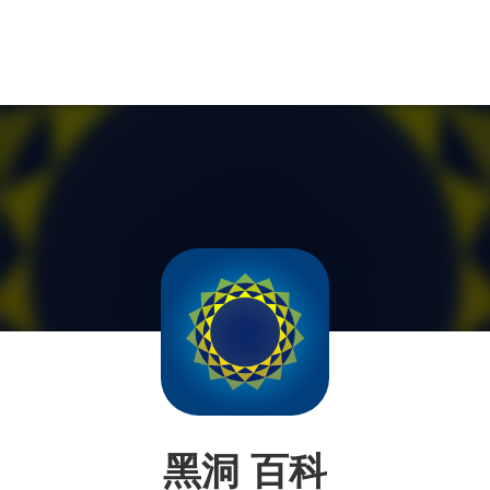
黑洞 百科