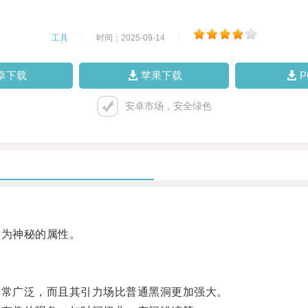
工具
|
时间：2025-09-14
|
卓下载
苹果下载
安卓市场，安全绿色
为神秘的属性。
常广泛，而且其引力场比普通黑洞更加强大。