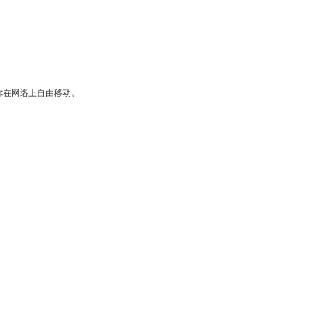
你在网络上自由移动。
。