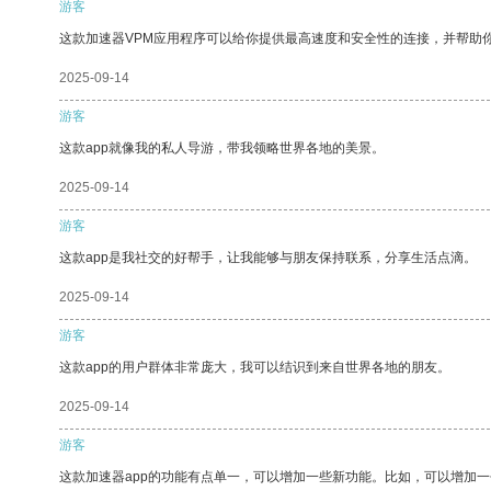
游客
这款加速器VPM应用程序可以给你提供最高速度和安全性的连接，并帮助
2025-09-14
游客
这款app就像我的私人导游，带我领略世界各地的美景。
2025-09-14
游客
这款app是我社交的好帮手，让我能够与朋友保持联系，分享生活点滴。
2025-09-14
游客
这款app的用户群体非常庞大，我可以结识到来自世界各地的朋友。
2025-09-14
游客
这款加速器app的功能有点单一，可以增加一些新功能。比如，可以增加