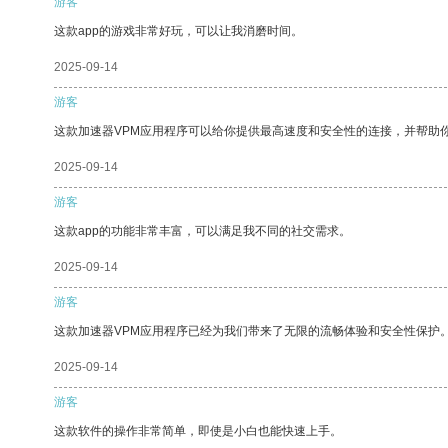
游客
这款app的游戏非常好玩，可以让我消磨时间。
2025-09-14
游客
这款加速器VPM应用程序可以给你提供最高速度和安全性的连接，并帮助
2025-09-14
游客
这款app的功能非常丰富，可以满足我不同的社交需求。
2025-09-14
游客
这款加速器VPM应用程序已经为我们带来了无限的流畅体验和安全性保护
2025-09-14
游客
这款软件的操作非常简单，即使是小白也能快速上手。