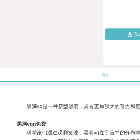
安
简介
黑洞vq是一种新型黑洞，具有更加强大的引力和更
黑洞vqn免费
科学家们通过观测发现，黑洞vq在宇宙中的分布非