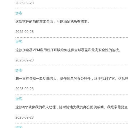
2025-09-28
游客
这款软件的功能非常全面，可以满足我所有需求。
2025-09-28
游客
这款加速器VPM应用程序可以给你提供全球覆盖和最高安全性的连接。
2025-09-28
游客
我一直在寻找一款功能强大、操作简单的办公软件，终于找到了它。这款
2025-09-28
游客
这款app就像我的私人助理，随时随地为我的办公提供帮助。我经常需要查
2025-09-28
游客