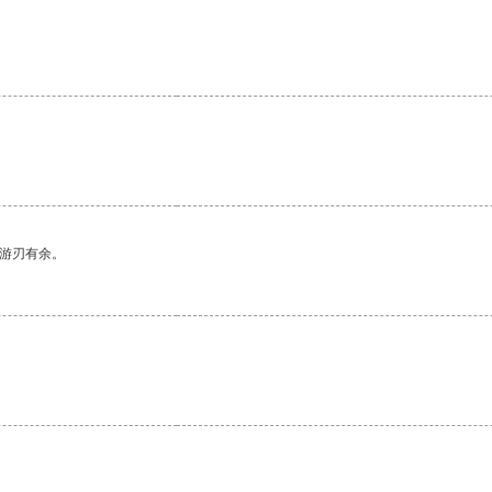
中游刃有余。