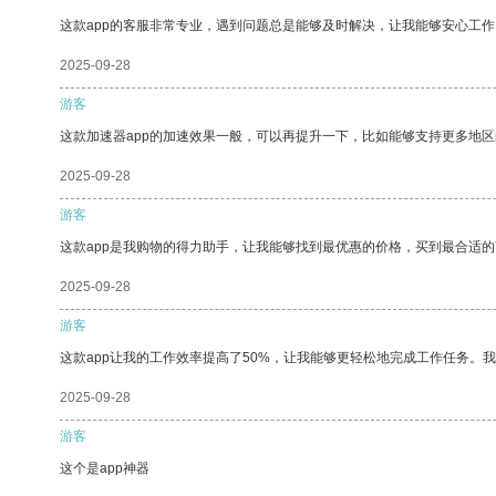
这款app的客服非常专业，遇到问题总是能够及时解决，让我能够安心工作
2025-09-28
游客
这款加速器app的加速效果一般，可以再提升一下，比如能够支持更多地
2025-09-28
游客
这款app是我购物的得力助手，让我能够找到最优惠的价格，买到最合适
2025-09-28
游客
这款app让我的工作效率提高了50%，让我能够更轻松地完成工作任务。
2025-09-28
游客
这个是app神器