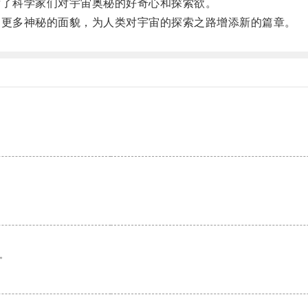
了科学家们对宇宙奥秘的好奇心和探索欲。
更多神秘的面貌，为人类对宇宙的探索之路增添新的篇章。
。