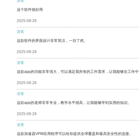
游客
这个软件很好用
2025-09-28
游客
这款软件的界面设计非常简洁，一目了然。
2025-09-28
游客
这款app的功能非常强大，可以满足我所有的工作需求，让我能够在工作
2025-09-28
游客
这款app的老师非常专业，教学水平很高，让我能够学到实用的知识。
2025-09-28
游客
这款加速器VPM应用程序可以给你提供全球覆盖和最高安全性的连接。