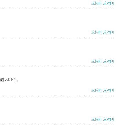
支持
[0]
反对
[0]
支持
[0]
反对
[0]
支持
[0]
反对
[0]
能快速上手。
支持
[0]
反对
[0]
支持
[0]
反对
[0]