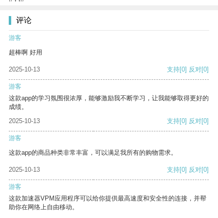
评论
游客
超棒啊 好用
2025-10-13
支持
[0]
反对
[0]
游客
这款app的学习氛围很浓厚，能够激励我不断学习，让我能够取得更好的
成绩。
2025-10-13
支持
[0]
反对
[0]
游客
这款app的商品种类非常丰富，可以满足我所有的购物需求。
2025-10-13
支持
[0]
反对
[0]
游客
这款加速器VPM应用程序可以给你提供最高速度和安全性的连接，并帮
助你在网络上自由移动。