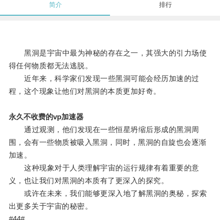
简介
排行
黑洞是宇宙中最为神秘的存在之一，其强大的引力场使
得任何物质都无法逃脱。
近年来，科学家们发现一些黑洞可能会经历加速的过
程，这个现象让他们对黑洞的本质更加好奇。
永久不收费的vp加速器
通过观测，他们发现在一些恒星坍缩后形成的黑洞周
围，会有一些物质被吸入黑洞，同时，黑洞的自旋也会逐渐
加速。
这种现象对于人类理解宇宙的运行规律有着重要的意
义，也让我们对黑洞的本质有了更深入的探究。
或许在未来，我们能够更深入地了解黑洞的奥秘，探索
出更多关于宇宙的秘密。
#44#