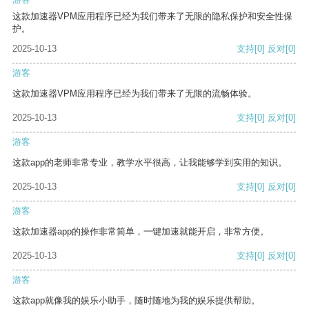
这款加速器VPM应用程序已经为我们带来了无限的隐私保护和安全性保
护。
2025-10-13
支持
[0]
反对
[0]
游客
这款加速器VPM应用程序已经为我们带来了无限的流畅体验。
2025-10-13
支持
[0]
反对
[0]
游客
这款app的老师非常专业，教学水平很高，让我能够学到实用的知识。
2025-10-13
支持
[0]
反对
[0]
游客
这款加速器app的操作非常简单，一键加速就能开启，非常方便。
2025-10-13
支持
[0]
反对
[0]
游客
这款app就像我的娱乐小助手，随时随地为我的娱乐提供帮助。