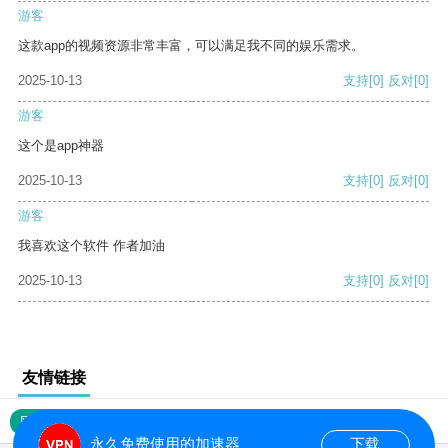
游客
这款app的视频资源非常丰富，可以满足我不同的娱乐需求。
2025-10-13
支持
[0]
反对
[0]
游客
这个是app神器
2025-10-13
支持
[0]
反对
[0]
游客
我喜欢这个软件 作者加油
2025-10-13
支持
[0]
反对
[0]
友情链接
网站地图
永久免费使用的加速器
下载