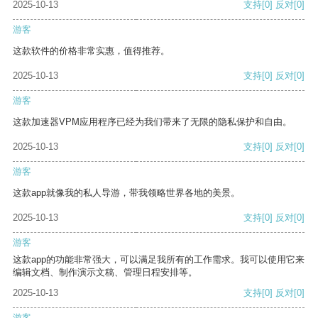
2025-10-13
支持
[0]
反对
[0]
游客
这款软件的价格非常实惠，值得推荐。
2025-10-13
支持
[0]
反对
[0]
游客
这款加速器VPM应用程序已经为我们带来了无限的隐私保护和自由。
2025-10-13
支持
[0]
反对
[0]
游客
这款app就像我的私人导游，带我领略世界各地的美景。
2025-10-13
支持
[0]
反对
[0]
游客
这款app的功能非常强大，可以满足我所有的工作需求。我可以使用它来
编辑文档、制作演示文稿、管理日程安排等。
2025-10-13
支持
[0]
反对
[0]
游客