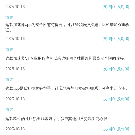
2025-10-13
支持
[0]
反对
[0]
游客
这款加速器app的安全性有待提高，可以加强防护措施，比如增加双重验
证。
2025-10-13
支持
[0]
反对
[0]
游客
这款加速器VPM应用程序可以给你提供全球覆盖和最高安全性的连接。
2025-10-13
支持
[0]
反对
[0]
游客
这款app是我社交的好帮手，让我能够与朋友保持联系，分享生活点滴。
2025-10-13
支持
[0]
反对
[0]
游客
这款软件的社区氛围非常好，可以与其他用户交流学习心得。
2025-10-13
支持
[0]
反对
[0]