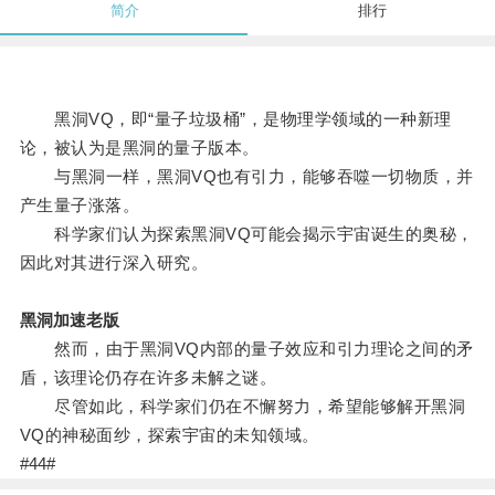
简介
排行
黑洞VQ，即“量子垃圾桶”，是物理学领域的一种新理
论，被认为是黑洞的量子版本。
与黑洞一样，黑洞VQ也有引力，能够吞噬一切物质，并
产生量子涨落。
科学家们认为探索黑洞VQ可能会揭示宇宙诞生的奥秘，
因此对其进行深入研究。
黑洞加速老版
然而，由于黑洞VQ内部的量子效应和引力理论之间的矛
盾，该理论仍存在许多未解之谜。
尽管如此，科学家们仍在不懈努力，希望能够解开黑洞
VQ的神秘面纱，探索宇宙的未知领域。
#44#