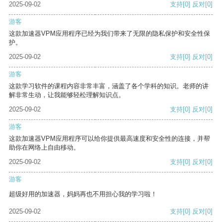
2025-09-02
支持
[0]
反对
[0]
游客
这款加速器VPM应用程序已经为我们带来了无限的隐私保护和安全性保
护。
2025-09-02
支持
[0]
反对
[0]
游客
这款学习软件的课程内容非常丰富，涵盖了各个学科的知识。老师的讲
解非常生动，让我能够轻松理解知识点。
2025-09-02
支持
[0]
反对
[0]
游客
这款加速器VPM应用程序可以给你提供最高速度和安全性的连接，并帮
助你在网络上自由移动。
2025-09-02
支持
[0]
反对
[0]
游客
超级好用的加速器，妈妈再也不用担心我的学习啦！
2025-09-02
支持
[0]
反对
[0]