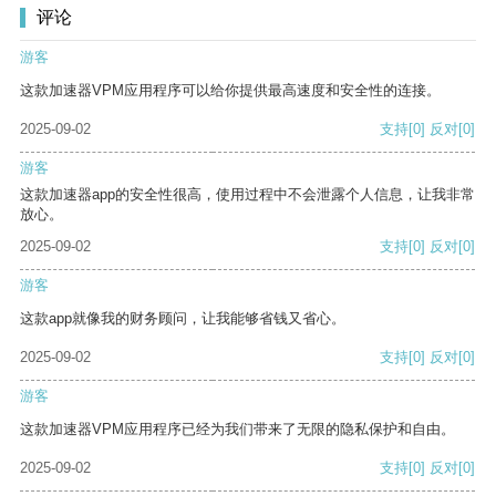
评论
游客
这款加速器VPM应用程序可以给你提供最高速度和安全性的连接。
2025-09-02
支持
[0]
反对
[0]
游客
这款加速器app的安全性很高，使用过程中不会泄露个人信息，让我非常
放心。
2025-09-02
支持
[0]
反对
[0]
游客
这款app就像我的财务顾问，让我能够省钱又省心。
2025-09-02
支持
[0]
反对
[0]
游客
这款加速器VPM应用程序已经为我们带来了无限的隐私保护和自由。
2025-09-02
支持
[0]
反对
[0]