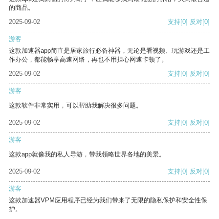
的商品。
2025-09-02
支持
[0]
反对
[0]
游客
这款加速器app简直是居家旅行必备神器，无论是看视频、玩游戏还是工
作办公，都能畅享高速网络，再也不用担心网速卡顿了。
2025-09-02
支持
[0]
反对
[0]
游客
这款软件非常实用，可以帮助我解决很多问题。
2025-09-02
支持
[0]
反对
[0]
游客
这款app就像我的私人导游，带我领略世界各地的美景。
2025-09-02
支持
[0]
反对
[0]
游客
这款加速器VPM应用程序已经为我们带来了无限的隐私保护和安全性保
护。