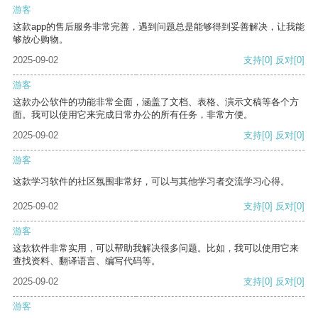
游客
这款app的售后服务非常完善，遇到问题总是能够得到妥善解决，让我能
够放心购物。
2025-09-02
支持
[0]
反对
[0]
游客
这款办公软件的功能非常全面，涵盖了文档、表格、演示文稿等各个方
面。我可以使用它来完成日常办公的所有任务，非常方便。
2025-09-02
支持
[0]
反对
[0]
游客
这款学习软件的社区氛围非常好，可以与其他学习者交流学习心得。
2025-09-02
支持
[0]
反对
[0]
游客
这款软件非常实用，可以帮助我解决很多问题。比如，我可以使用它来
查找资料、翻译语言、编写代码等。
2025-09-02
支持
[0]
反对
[0]
游客