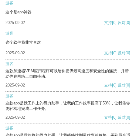
游客
这个是app神器
2025-09-02
支持
[0]
反对
[0]
游客
这个软件我非常喜欢
2025-09-02
支持
[0]
反对
[0]
游客
这款加速器VPM应用程序可以给你提供最高速度和安全性的连接，并帮
助你在网络上自由移动。
2025-09-02
支持
[0]
反对
[0]
游客
这款app是我工作上的得力助手，让我的工作效率提高了50%，让我能够
更轻松地完成工作任务。
2025-09-02
支持
[0]
反对
[0]
游客
这款app是我购物的得力助手，让我能够找到最优惠的价格，买到最合适