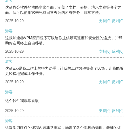
游客
这款办公软件的功能非常全面，涵盖了文档、表格、演示文稿等各个方
面。我可以使用它来完成日常办公的所有任务，非常方便。
2025-10-29
支持
[0]
反对
[0]
游客
这款加速器VPM应用程序可以给你提供最高速度和安全性的连接，并帮
助你在网络上自由移动。
2025-10-29
支持
[0]
反对
[0]
游客
这款app是我工作上的得力助手，让我的工作效率提高了50%，让我能够
更轻松地完成工作任务。
2025-10-29
支持
[0]
反对
[0]
游客
这个软件我非常喜欢
2025-10-29
支持
[0]
反对
[0]
游客
这款学习软件的课程内容非常丰富，涵盖了各个学科的知识。老师的讲