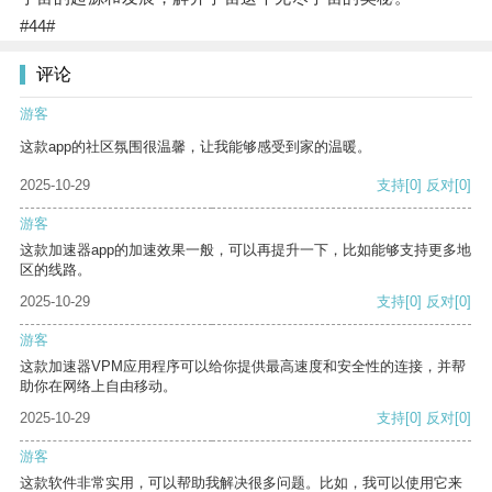
#44#
评论
游客
这款app的社区氛围很温馨，让我能够感受到家的温暖。
2025-10-29
支持
[0]
反对
[0]
游客
这款加速器app的加速效果一般，可以再提升一下，比如能够支持更多地
区的线路。
2025-10-29
支持
[0]
反对
[0]
游客
这款加速器VPM应用程序可以给你提供最高速度和安全性的连接，并帮
助你在网络上自由移动。
2025-10-29
支持
[0]
反对
[0]
游客
这款软件非常实用，可以帮助我解决很多问题。比如，我可以使用它来