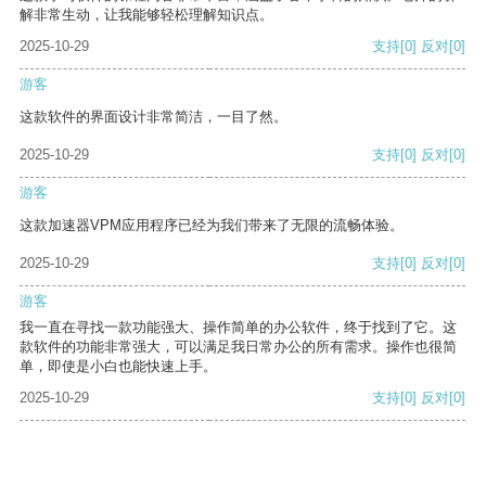
解非常生动，让我能够轻松理解知识点。
2025-10-29
支持
[0]
反对
[0]
游客
这款软件的界面设计非常简洁，一目了然。
2025-10-29
支持
[0]
反对
[0]
游客
这款加速器VPM应用程序已经为我们带来了无限的流畅体验。
2025-10-29
支持
[0]
反对
[0]
游客
我一直在寻找一款功能强大、操作简单的办公软件，终于找到了它。这
款软件的功能非常强大，可以满足我日常办公的所有需求。操作也很简
单，即使是小白也能快速上手。
2025-10-29
支持
[0]
反对
[0]