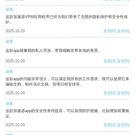
游客
这款加速器VPM应用程序已经为我们带来了无限的隐私保护和安全性保
护。
2025-10-29
支持
[0]
反对
[0]
游客
这款app就像我的私人导游，带我领略世界各地的美景。
2025-10-29
支持
[0]
反对
[0]
游客
这款app的功能非常强大，可以满足我所有的工作需求。我可以使用它来
编辑文档、制作演示文稿、管理日程安排等。
2025-10-29
支持
[0]
反对
[0]
游客
这款加速器app的安全性有待提高，可以加强防护措施，比如增加双重验
证。
2025-10-29
支持
[0]
反对
[0]