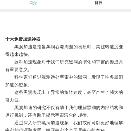
简介
排行
十大免费加速神器
黑洞加速是指当黑洞吞噬周围的物质时，其旋转速度变
得越来越快。
这种加速现象对于我们研究黑洞的演化和宇宙的形成具
有重要意义。
科学家们通过观测远处宇宙中的黑洞，发现了许多黑洞
加速的迹象。
这些黑洞表现出了异常的旋转速度，甚至产生了强大的
引力波。
黑洞加速的研究不仅有助于我们理解黑洞的内部结构和
运行机制，还有助于揭示宇宙演化的规律。
通过深入研究黑洞加速现象，我们或许可以更好地理解
宇宙的起源和发展，解开宇宙这个无尽宇宙的奥秘。