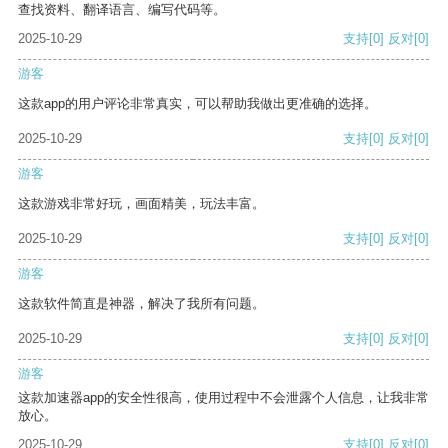
查找资料、翻译语言、编写代码等。
2025-10-29
支持
[0]
反对
[0]
游客
这款app的用户评论非常真实，可以帮助我做出更准确的选择。
2025-10-29
支持
[0]
反对
[0]
游客
这款游戏非常好玩，画面精美，玩法丰富。
2025-10-29
支持
[0]
反对
[0]
游客
这款软件简直是神器，解决了我所有问题。
2025-10-29
支持
[0]
反对
[0]
游客
这款加速器app的安全性很高，使用过程中不会泄露个人信息，让我非常
放心。
2025-10-29
支持
[0]
反对
[0]