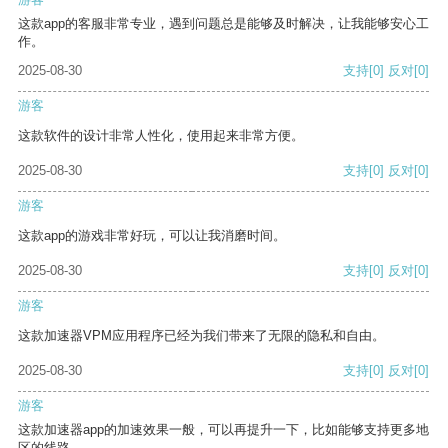
这款app的客服非常专业，遇到问题总是能够及时解决，让我能够安心工
作。
2025-08-30
支持
[0]
反对
[0]
游客
这款软件的设计非常人性化，使用起来非常方便。
2025-08-30
支持
[0]
反对
[0]
游客
这款app的游戏非常好玩，可以让我消磨时间。
2025-08-30
支持
[0]
反对
[0]
游客
这款加速器VPM应用程序已经为我们带来了无限的隐私和自由。
2025-08-30
支持
[0]
反对
[0]
游客
这款加速器app的加速效果一般，可以再提升一下，比如能够支持更多地
区的线路。