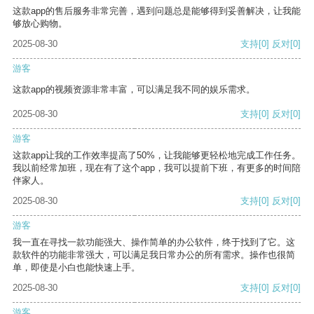
这款app的售后服务非常完善，遇到问题总是能够得到妥善解决，让我能
够放心购物。
2025-08-30
支持
[0]
反对
[0]
游客
这款app的视频资源非常丰富，可以满足我不同的娱乐需求。
2025-08-30
支持
[0]
反对
[0]
游客
这款app让我的工作效率提高了50%，让我能够更轻松地完成工作任务。
我以前经常加班，现在有了这个app，我可以提前下班，有更多的时间陪
伴家人。
2025-08-30
支持
[0]
反对
[0]
游客
我一直在寻找一款功能强大、操作简单的办公软件，终于找到了它。这
款软件的功能非常强大，可以满足我日常办公的所有需求。操作也很简
单，即使是小白也能快速上手。
2025-08-30
支持
[0]
反对
[0]
游客