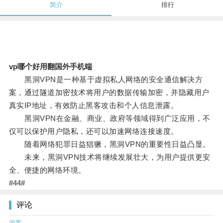
简介
排行
vp哪个好用翻国外手机端
黑洞VPN是一种基于虚拟私人网络的安全通信解决方
案，通过隧道加密技术将用户的数据传输加密，并隐藏用户
真实IP地址，有效防止黑客攻击和个人信息泄露。
黑洞VPN在金融、商业、政府等领域得到广泛应用，不
仅可以保护用户隐私，还可以加速网络连接速度。
随着网络犯罪日益猖獗，黑洞VPN的重要性日益凸显。
未来，黑洞VPN技术将继续发展壮大，为用户提供更安
全、便捷的网络环境。
#44#
评论
游客