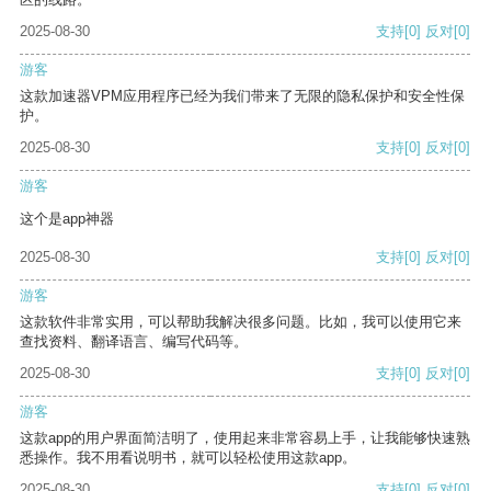
2025-08-30
支持
[0]
反对
[0]
游客
这款加速器VPM应用程序已经为我们带来了无限的隐私保护和安全性保
护。
2025-08-30
支持
[0]
反对
[0]
游客
这个是app神器
2025-08-30
支持
[0]
反对
[0]
游客
这款软件非常实用，可以帮助我解决很多问题。比如，我可以使用它来
查找资料、翻译语言、编写代码等。
2025-08-30
支持
[0]
反对
[0]
游客
这款app的用户界面简洁明了，使用起来非常容易上手，让我能够快速熟
悉操作。我不用看说明书，就可以轻松使用这款app。
2025-08-30
支持
[0]
反对
[0]