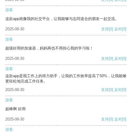
游客
这款app就像我的社交平台，让我能够与志同道合的朋友一起交流。
2025-08-30
支持
[0]
反对
[0]
游客
超级好用的加速器，妈妈再也不用担心我的学习啦！
2025-08-30
支持
[0]
反对
[0]
游客
这款app是我工作上的得力助手，让我的工作效率提高了50%，让我能够
更轻松地完成工作任务。
2025-08-30
支持
[0]
反对
[0]
游客
超棒啊 好用
2025-08-30
支持
[0]
反对
[0]
游客