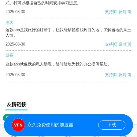
式。我可以根据自己的时间安排学习进度。
2025-08-30
支持
[0]
反对
[0]
游客
这款app是我旅行的好帮手，让我能够轻松找到目的地，了解当地的风土
人情。
2025-08-30
支持
[0]
反对
[0]
游客
这款app就像我的私人助理，随时随地为我的办公提供帮助。
2025-08-30
支持
[0]
反对
[0]
友情链接
网站地图
永久免费使用的加速器
下载
0.017765s
首页
安卓
苹果
排行
推荐