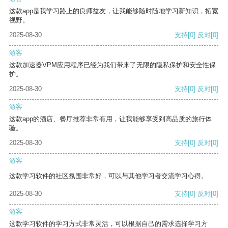
这款app是我学习路上的良师益友，让我能够随时随地学习新知识，拓宽
视野。
2025-08-30
支持
[0]
反对
[0]
游客
这款加速器VPM应用程序已经为我们带来了无限的隐私保护和安全性保
护。
2025-08-30
支持
[0]
反对
[0]
游客
这款app的酒店、餐厅推荐非常有用，让我能够享受到高品质的旅行体
验。
2025-08-30
支持
[0]
反对
[0]
游客
这款学习软件的社区氛围非常好，可以与其他学习者交流学习心得。
2025-08-30
支持
[0]
反对
[0]
游客
这款学习软件的学习方式非常灵活，可以根据自己的需求选择学习方