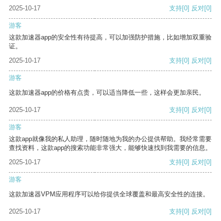
2025-10-17
支持
[0]
反对
[0]
游客
这款加速器app的安全性有待提高，可以加强防护措施，比如增加双重验
证。
2025-10-17
支持
[0]
反对
[0]
游客
这款加速器app的价格有点贵，可以适当降低一些，这样会更加亲民。
2025-10-17
支持
[0]
反对
[0]
游客
这款app就像我的私人助理，随时随地为我的办公提供帮助。我经常需要
查找资料，这款app的搜索功能非常强大，能够快速找到我需要的信息。
2025-10-17
支持
[0]
反对
[0]
游客
这款加速器VPM应用程序可以给你提供全球覆盖和最高安全性的连接。
2025-10-17
支持
[0]
反对
[0]