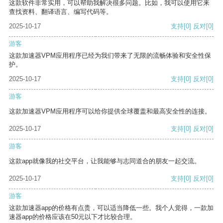
这款软件非常实用，可以帮助我解决很多问题。比如，我可以使用它来
查找资料、翻译语言、编写代码等。
2025-10-17
支持
[0]
反对
[0]
游客
这款加速器VPM应用程序已经为我们带来了无限的流畅体验和安全性保
护。
2025-10-17
支持
[0]
反对
[0]
游客
这款加速器VPM应用程序可以给你提供全球覆盖和最高安全性的连接。
2025-10-17
支持
[0]
反对
[0]
游客
这款app就像我的社交平台，让我能够与志同道合的朋友一起交流。
2025-10-17
支持
[0]
反对
[0]
游客
这款加速器app的价格有点贵，可以适当降低一些。我个人觉得，一款加
速器app的价格应该在50元以下才比较合理。