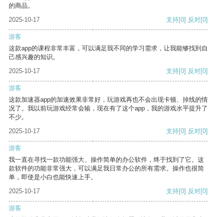
的商品。
2025-10-17
支持
[0]
反对
[0]
游客
这款app的课程非常丰富，可以满足我不同的学习需求，让我能够找到自
己感兴趣的知识。
2025-10-17
支持
[0]
反对
[0]
游客
这款加速器app的加速效果非常好，玩游戏再也不会出现卡顿、掉线的情
况了。我以前玩游戏经常会输，现在有了这个app，我的游戏水平提升了
不少。
2025-10-17
支持
[0]
反对
[0]
游客
我一直在寻找一款功能强大、操作简单的办公软件，终于找到了它。这
款软件的功能非常强大，可以满足我日常办公的所有需求。操作也很简
单，即使是小白也能快速上手。
2025-10-17
支持
[0]
反对
[0]
游客