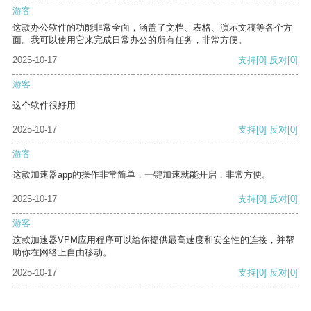
游客
这款办公软件的功能非常全面，涵盖了文档、表格、演示文稿等各个方
面。我可以使用它来完成日常办公的所有任务，非常方便。
2025-10-17
支持
[0]
反对
[0]
游客
这个软件很好用
2025-10-17
支持
[0]
反对
[0]
游客
这款加速器app的操作非常简单，一键加速就能开启，非常方便。
2025-10-17
支持
[0]
反对
[0]
游客
这款加速器VPM应用程序可以给你提供最高速度和安全性的连接，并帮
助你在网络上自由移动。
2025-10-17
支持
[0]
反对
[0]