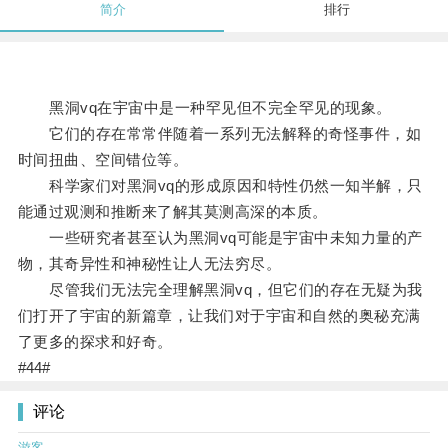
简介
排行
黑洞vq在宇宙中是一种罕见但不完全罕见的现象。
它们的存在常常伴随着一系列无法解释的奇怪事件，如
时间扭曲、空间错位等。
科学家们对黑洞vq的形成原因和特性仍然一知半解，只
能通过观测和推断来了解其莫测高深的本质。
一些研究者甚至认为黑洞vq可能是宇宙中未知力量的产
物，其奇异性和神秘性让人无法穷尽。
尽管我们无法完全理解黑洞vq，但它们的存在无疑为我
们打开了宇宙的新篇章，让我们对于宇宙和自然的奥秘充满
了更多的探求和好奇。
#44#
评论
游客