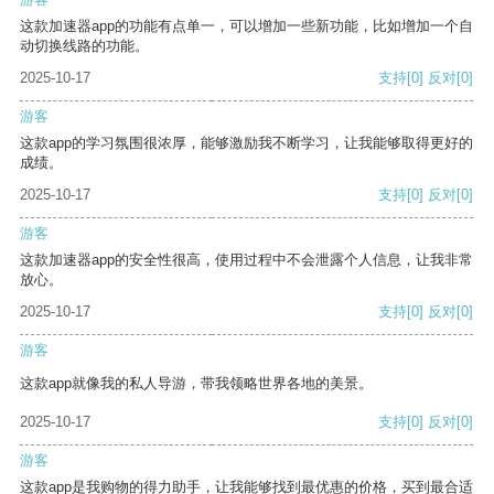
这款加速器app的功能有点单一，可以增加一些新功能，比如增加一个自
动切换线路的功能。
2025-10-17
支持
[0]
反对
[0]
游客
这款app的学习氛围很浓厚，能够激励我不断学习，让我能够取得更好的
成绩。
2025-10-17
支持
[0]
反对
[0]
游客
这款加速器app的安全性很高，使用过程中不会泄露个人信息，让我非常
放心。
2025-10-17
支持
[0]
反对
[0]
游客
这款app就像我的私人导游，带我领略世界各地的美景。
2025-10-17
支持
[0]
反对
[0]
游客
这款app是我购物的得力助手，让我能够找到最优惠的价格，买到最合适