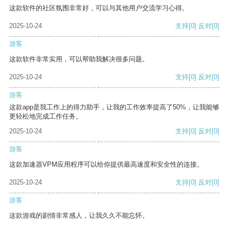
这款软件的社区氛围非常好，可以与其他用户交流学习心得。
2025-10-24
支持
[0]
反对
[0]
游客
这款软件非常实用，可以帮助我解决很多问题。
2025-10-24
支持
[0]
反对
[0]
游客
这款app是我工作上的得力助手，让我的工作效率提高了50%，让我能够
更轻松地完成工作任务。
2025-10-24
支持
[0]
反对
[0]
游客
这款加速器VPM应用程序可以给你提供最高速度和安全性的连接。
2025-10-24
支持
[0]
反对
[0]
游客
这款游戏的剧情非常感人，让我久久不能忘怀。