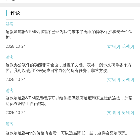
评论
游客
这款加速器VPM应用程序已经为我们带来了无限的隐私保护和安全性保
护。
2025-10-24
支持
[0]
反对
[0]
游客
这款办公软件的功能非常全面，涵盖了文档、表格、演示文稿等各个方
面。我可以使用它来完成日常办公的所有任务，非常方便。
2025-10-24
支持
[0]
反对
[0]
游客
这款加速器VPM应用程序可以给你提供最高速度和安全性的连接，并帮
助你在网络上自由移动。
2025-10-24
支持
[0]
反对
[0]
游客
这款加速器app的价格有点贵，可以适当降低一些，这样会更加亲民。