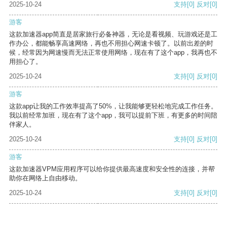
2025-10-24
支持
[0]
反对
[0]
游客
这款加速器app简直是居家旅行必备神器，无论是看视频、玩游戏还是工
作办公，都能畅享高速网络，再也不用担心网速卡顿了。以前出差的时
候，经常因为网速慢而无法正常使用网络，现在有了这个app，我再也不
用担心了。
2025-10-24
支持
[0]
反对
[0]
游客
这款app让我的工作效率提高了50%，让我能够更轻松地完成工作任务。
我以前经常加班，现在有了这个app，我可以提前下班，有更多的时间陪
伴家人。
2025-10-24
支持
[0]
反对
[0]
游客
这款加速器VPM应用程序可以给你提供最高速度和安全性的连接，并帮
助你在网络上自由移动。
2025-10-24
支持
[0]
反对
[0]