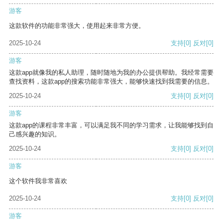
游客
这款软件的功能非常强大，使用起来非常方便。
2025-10-24
支持
[0]
反对
[0]
游客
这款app就像我的私人助理，随时随地为我的办公提供帮助。我经常需要
查找资料，这款app的搜索功能非常强大，能够快速找到我需要的信息。
2025-10-24
支持
[0]
反对
[0]
游客
这款app的课程非常丰富，可以满足我不同的学习需求，让我能够找到自
己感兴趣的知识。
2025-10-24
支持
[0]
反对
[0]
游客
这个软件我非常喜欢
2025-10-24
支持
[0]
反对
[0]
游客