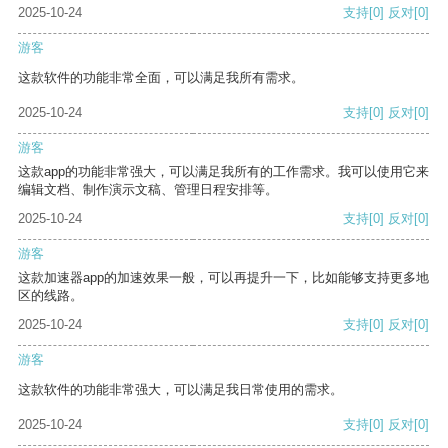
2025-10-24
支持
[0]
反对
[0]
游客
这款软件的功能非常全面，可以满足我所有需求。
2025-10-24
支持
[0]
反对
[0]
游客
这款app的功能非常强大，可以满足我所有的工作需求。我可以使用它来
编辑文档、制作演示文稿、管理日程安排等。
2025-10-24
支持
[0]
反对
[0]
游客
这款加速器app的加速效果一般，可以再提升一下，比如能够支持更多地
区的线路。
2025-10-24
支持
[0]
反对
[0]
游客
这款软件的功能非常强大，可以满足我日常使用的需求。
2025-10-24
支持
[0]
反对
[0]