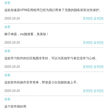
游客
这款加速器VPM应用程序已经为我们带来了无限的隐私和安全性保护。
2025-10-24
支持
[0]
反对
[0]
游客
梯子神器，ins随便看，美美哒！
2025-10-24
支持
[0]
反对
[0]
游客
这款学习软件的社区氛围非常好，可以与其他学习者交流学习心得。
2025-10-24
支持
[0]
反对
[0]
游客
这款软件的操作非常简单，即使是小白也能快速上手。
2025-10-24
支持
[0]
反对
[0]
游客
这个软件很好用