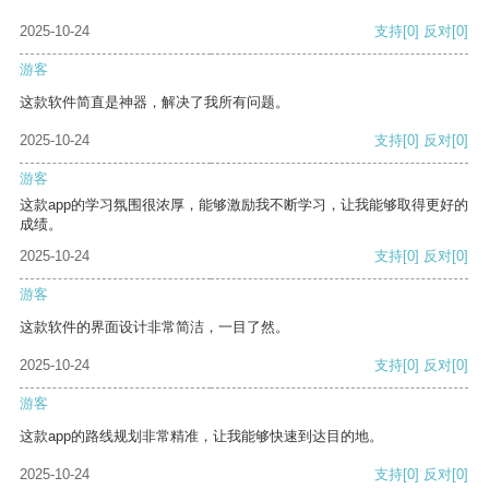
2025-10-24
支持
[0]
反对
[0]
游客
这款软件简直是神器，解决了我所有问题。
2025-10-24
支持
[0]
反对
[0]
游客
这款app的学习氛围很浓厚，能够激励我不断学习，让我能够取得更好的
成绩。
2025-10-24
支持
[0]
反对
[0]
游客
这款软件的界面设计非常简洁，一目了然。
2025-10-24
支持
[0]
反对
[0]
游客
这款app的路线规划非常精准，让我能够快速到达目的地。
2025-10-24
支持
[0]
反对
[0]