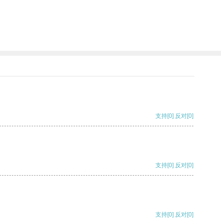
支持
[0]
反对
[0]
支持
[0]
反对
[0]
支持
[0]
反对
[0]