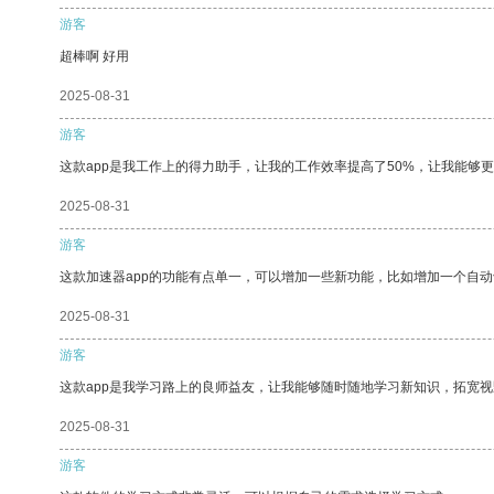
游客
超棒啊 好用
2025-08-31
游客
这款app是我工作上的得力助手，让我的工作效率提高了50%，让我能够
2025-08-31
游客
这款加速器app的功能有点单一，可以增加一些新功能，比如增加一个自
2025-08-31
游客
这款app是我学习路上的良师益友，让我能够随时随地学习新知识，拓宽视
2025-08-31
游客