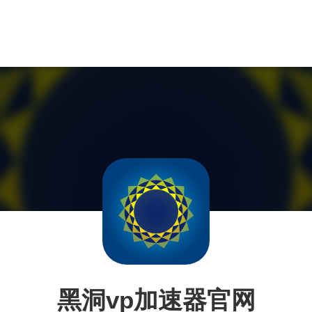
黑洞vp加速器官网