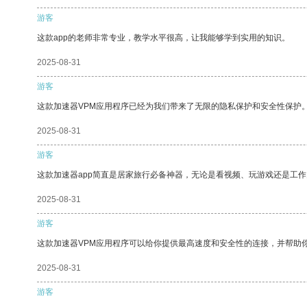
游客
这款app的老师非常专业，教学水平很高，让我能够学到实用的知识。
2025-08-31
游客
这款加速器VPM应用程序已经为我们带来了无限的隐私保护和安全性保护
2025-08-31
游客
这款加速器app简直是居家旅行必备神器，无论是看视频、玩游戏还是工
2025-08-31
游客
这款加速器VPM应用程序可以给你提供最高速度和安全性的连接，并帮助
2025-08-31
游客