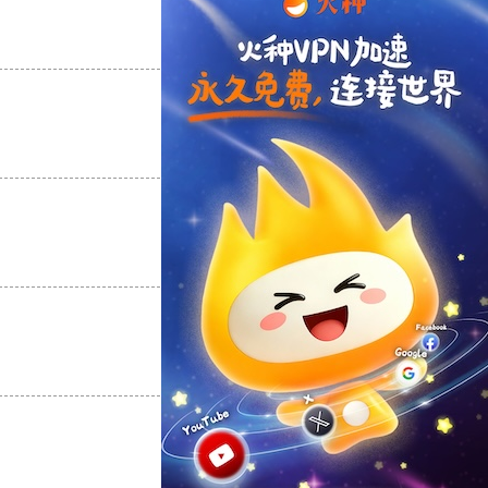
支持
[0]
反对
[0]
支持
[0]
反对
[0]
支持
[0]
反对
[0]
支持
[0]
反对
[0]