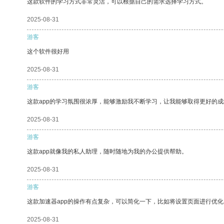
这款软件的学习方式非常灵活，可以根据自己的需求选择学习方式。
2025-08-31
游客
这个软件很好用
2025-08-31
游客
这款app的学习氛围很浓厚，能够激励我不断学习，让我能够取得更好的成
2025-08-31
游客
这款app就像我的私人助理，随时随地为我的办公提供帮助。
2025-08-31
游客
这款加速器app的操作有点复杂，可以简化一下，比如将设置页面进行优化
2025-08-31