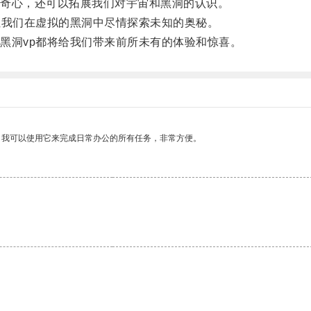
奇心，还可以拓展我们对宇宙和黑洞的认识。
我们在虚拟的黑洞中尽情探索未知的奥秘。
洞vp都将给我们带来前所未有的体验和惊喜。
。我可以使用它来完成日常办公的所有任务，非常方便。