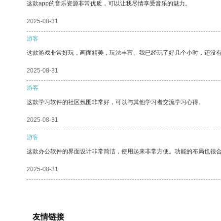
这款app的音乐资源非常优质，可以让我尽情享受音乐的魅力。
2025-08-31
游客
这款游戏非常好玩，画面精美，玩法丰富。我已经玩了好几个小时，还没
2025-08-31
游客
这款学习软件的社区氛围非常好，可以与其他学习者交流学习心得。
2025-08-31
游客
这款办公软件的界面设计非常简洁，使用起来非常方便。功能的布局也很
2025-08-31
友情链接