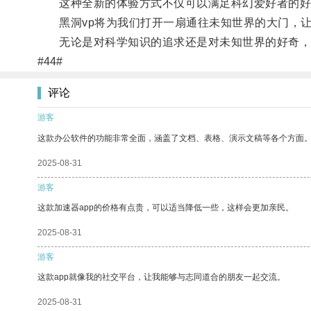
这种全新的体验方式不仅可以满足科幻爱好者的好
黑洞vp将为我们打开一扇通往未知世界的大门，让
无论是对科学知识的追求还是对未知世界的好奇，黑
#44#
评论
游客
这款办公软件的功能非常全面，涵盖了文档、表格、演示文稿等各个方面
2025-08-31
游客
这款加速器app的价格有点贵，可以适当降低一些，这样会更加亲民。
2025-08-31
游客
这款app就像我的社交平台，让我能够与志同道合的朋友一起交流。
2025-08-31