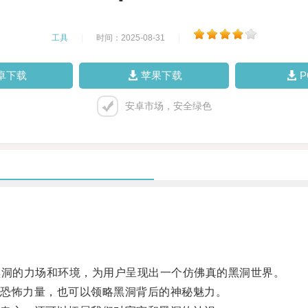
工具
|
时间：2025-08-31
|
卓下载
苹果下载
安卓市场，安全绿色
洞的力场和环境，为用户呈现出一个仿佛真的黑洞世界。
恐怖力量，也可以领略黑洞背后的神秘魅力。