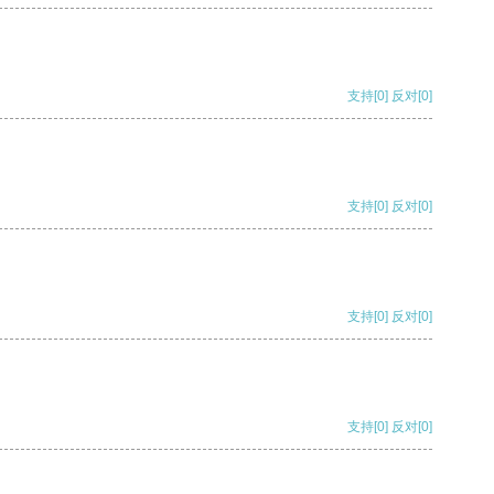
支持
[0]
反对
[0]
支持
[0]
反对
[0]
支持
[0]
反对
[0]
支持
[0]
反对
[0]