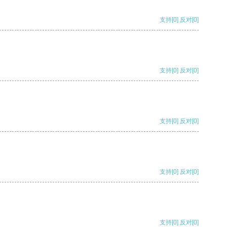
支持
[0]
反对
[0]
支持
[0]
反对
[0]
支持
[0]
反对
[0]
支持
[0]
反对
[0]
支持
[0]
反对
[0]