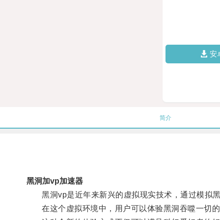
安
简介
黑洞加vp加速器
黑洞vp是近年来新兴的虚拟现实技术，通过模拟黑
在这个虚拟环境中，用户可以体验黑洞吞噬一切的