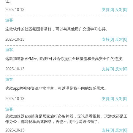
证。
2025-10-13
支持
[0]
反对
[0]
游客
这款软件的社区氛围非常好，可以与其他用户交流学习心得。
2025-10-13
支持
[0]
反对
[0]
游客
这款加速器VPM应用程序可以给你提供全球覆盖和最高安全性的连接。
2025-10-13
支持
[0]
反对
[0]
游客
这款app的视频资源非常丰富，可以满足我不同的娱乐需求。
2025-10-13
支持
[0]
反对
[0]
游客
这款加速器app简直是居家旅行必备神器，无论是看视频、玩游戏还是工
作办公，都能畅享高速网络，再也不用担心网速卡顿了。
2025-10-13
支持
[0]
反对
[0]