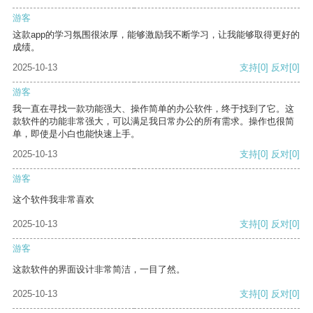
游客
这款app的学习氛围很浓厚，能够激励我不断学习，让我能够取得更好的
成绩。
2025-10-13
支持
[0]
反对
[0]
游客
我一直在寻找一款功能强大、操作简单的办公软件，终于找到了它。这
款软件的功能非常强大，可以满足我日常办公的所有需求。操作也很简
单，即使是小白也能快速上手。
2025-10-13
支持
[0]
反对
[0]
游客
这个软件我非常喜欢
2025-10-13
支持
[0]
反对
[0]
游客
这款软件的界面设计非常简洁，一目了然。
2025-10-13
支持
[0]
反对
[0]