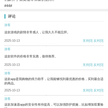
#44#
评论
游客
这款游戏的剧情非常感人，让我久久不能忘怀。
2025-10-13
支持
[0]
反对
[0]
游客
这款软件的价格非常实惠，值得推荐。
2025-10-13
支持
[0]
反对
[0]
游客
这款app是我购物的得力助手，让我能够找到最优惠的价格，买到最合适
的商品。
2025-10-13
支持
[0]
反对
[0]
游客
这款加速器app的安全性有待提高，可以加强防护措施，比如增加双重验