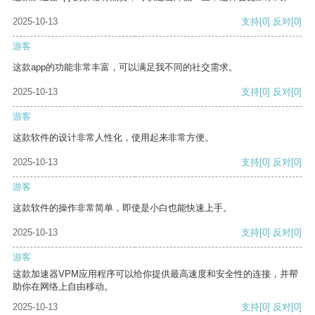
2025-10-13
支持
[0]
反对
[0]
游客
这款app的功能非常丰富，可以满足我不同的社交需求。
2025-10-13
支持
[0]
反对
[0]
游客
这款软件的设计非常人性化，使用起来非常方便。
2025-10-13
支持
[0]
反对
[0]
游客
这款软件的操作非常简单，即使是小白也能快速上手。
2025-10-13
支持
[0]
反对
[0]
游客
这款加速器VPM应用程序可以给你提供最高速度和安全性的连接，并帮
助你在网络上自由移动。
2025-10-13
支持
[0]
反对
[0]