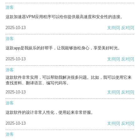
游客
这款加速器VPM应用程序可以给你提供最高速度和安全性的连接。
2025-10-13
支持
[0]
反对
[0]
游客
这款app是我娱乐的好帮手，让我能够放松身心，享受美好时光。
2025-10-13
支持
[0]
反对
[0]
游客
这款软件非常实用，可以帮助我解决很多问题。比如，我可以使用它来
查找资料、翻译语言、编写代码等。
2025-10-13
支持
[0]
反对
[0]
游客
这款软件的设计非常人性化，使用起来非常舒服。
2025-10-13
支持
[0]
反对
[0]
游客