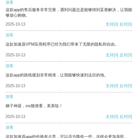
游客
这款app的售后服务非常完善，遇到问题总是能够得到妥善解决，让我能
够放心购物。
2025-10-13
支持
[0]
反对
[0]
游客
这款加速器VPM应用程序已经为我们带来了无限的隐私和自由。
2025-10-13
支持
[0]
反对
[0]
游客
这款app的路线规划非常精准，让我能够快速到达目的地。
2025-10-13
支持
[0]
反对
[0]
游客
梯子神器，ins随便看，美美哒！
2025-10-13
支持
[0]
反对
[0]
游客
这款加速器app的价格有点贵，可以适当降低一些，这样会更加亲民。