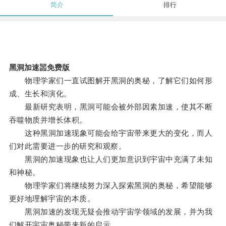
简介
排行
黑洞加速噐免费版
物理学家们一直试图解开黑洞的奥秘，了解它们如何形
成、生长和演化。
最新研究表明，黑洞可能会被外部因素加速，使其不断
吞噬物质并增长体积。
这种黑洞加速现象可能会给宇宙带来更大的变化，而人
们对此需要进一步的研究和观察。
黑洞的加速现象也让人们更加意识到宇宙中充满了未知
和神秘。
物理学家们将继续努力深入探索黑洞的奥秘，希望能够
更好地理解宇宙的本质。
黑洞加速的发现无疑会推动宇宙学领域的发展，并为我
们解开宇宙奥秘带来新的启示。