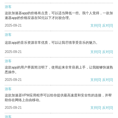
游客
这款加速器app的价格有点贵，可以适当降低一些。我个人觉得，一款加
速器app的价格应该在50元以下才比较合理。
2025-09-21
支持
[0]
反对
[0]
游客
这款app的音乐资源非常优质，可以让我尽情享受音乐的魅力。
2025-09-21
支持
[0]
反对
[0]
游客
这款app的用户界面简洁明了，使用起来非常容易上手，让我能够快速熟
悉操作。
2025-09-21
支持
[0]
反对
[0]
游客
这款加速器VPM应用程序可以给你提供最高速度和安全性的连接，并帮
助你在网络上自由移动。
2025-09-21
支持
[0]
反对
[0]
游客