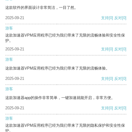
这款软件的界面设计非常简洁，一目了然。
2025-09-21
支持
[0]
反对
[0]
游客
这款加速器VPM应用程序已经为我们带来了无限的流畅体验和安全性保
护。
2025-09-21
支持
[0]
反对
[0]
游客
这款加速器VPM应用程序已经为我们带来了无限的流畅体验。
2025-09-21
支持
[0]
反对
[0]
游客
这款加速器app的操作非常简单，一键加速就能开启，非常方便。
2025-09-21
支持
[0]
反对
[0]
游客
这款加速器VPM应用程序已经为我们带来了无限的隐私保护和安全性保
护。