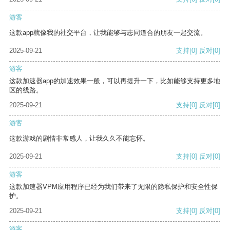
游客
这款app就像我的社交平台，让我能够与志同道合的朋友一起交流。
2025-09-21
支持
[0]
反对
[0]
游客
这款加速器app的加速效果一般，可以再提升一下，比如能够支持更多地
区的线路。
2025-09-21
支持
[0]
反对
[0]
游客
这款游戏的剧情非常感人，让我久久不能忘怀。
2025-09-21
支持
[0]
反对
[0]
游客
这款加速器VPM应用程序已经为我们带来了无限的隐私保护和安全性保
护。
2025-09-21
支持
[0]
反对
[0]
游客