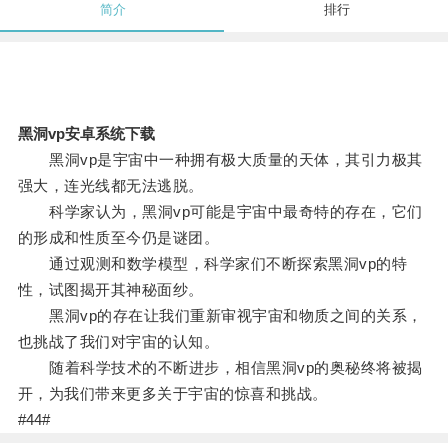
简介
排行
黑洞vp安卓系统下载
黑洞vp是宇宙中一种拥有极大质量的天体，其引力极其
强大，连光线都无法逃脱。
科学家认为，黑洞vp可能是宇宙中最奇特的存在，它们
的形成和性质至今仍是谜团。
通过观测和数学模型，科学家们不断探索黑洞vp的特
性，试图揭开其神秘面纱。
黑洞vp的存在让我们重新审视宇宙和物质之间的关系，
也挑战了我们对宇宙的认知。
随着科学技术的不断进步，相信黑洞vp的奥秘终将被揭
开，为我们带来更多关于宇宙的惊喜和挑战。
#44#