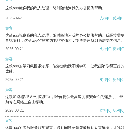
这款app就像我的私人助理，随时随地为我的办公提供帮助。
2025-09-21
支持
[0]
反对
[0]
游客
这款app就像我的私人助理，随时随地为我的办公提供帮助。我经常需要
查找资料，这款app的搜索功能非常强大，能够快速找到我需要的信息。
2025-09-21
支持
[0]
反对
[0]
游客
这款app的学习氛围很浓厚，能够激励我不断学习，让我能够取得更好的
成绩。
2025-09-21
支持
[0]
反对
[0]
游客
这款加速器VPM应用程序可以给你提供最高速度和安全性的连接，并帮
助你在网络上自由移动。
2025-09-21
支持
[0]
反对
[0]
游客
这款app的售后服务非常完善，遇到问题总是能够得到妥善解决，让我能