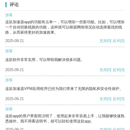
评论
游客
这款加速器app的功能有点单一，可以增加一些新功能。比如，可以增加
一个自动切换线路的功能，这样就可以根据网络情况自动选择最优的线
路，从而获得更好的加速效果。
2025-09-21
支持
[0]
反对
[0]
游客
这款软件非常实用，可以帮助我解决很多问题。
2025-09-21
支持
[0]
反对
[0]
游客
这款加速器VPM应用程序已经为我们带来了无限的隐私和安全性保护。
2025-09-21
支持
[0]
反对
[0]
游客
这款app的用户界面简洁明了，使用起来非常容易上手，让我能够快速熟
悉操作。我不用看说明书，就可以轻松使用这款app。
2025-09-21
支持
[0]
反对
[0]