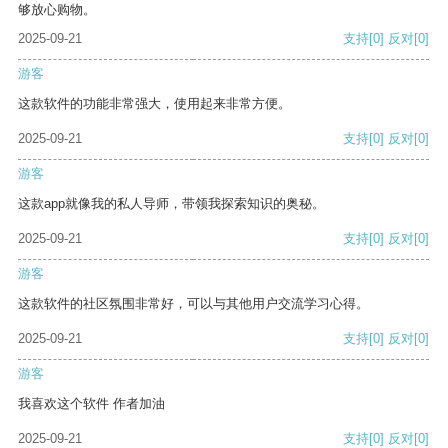
够放心购物。
2025-09-21
支持
[0]
反对
[0]
游客
这款软件的功能非常强大，使用起来非常方便。
2025-09-21
支持
[0]
反对
[0]
游客
这款app就像我的私人导师，带领我探索知识的奥秘。
2025-09-21
支持
[0]
反对
[0]
游客
这款软件的社区氛围非常好，可以与其他用户交流学习心得。
2025-09-21
支持
[0]
反对
[0]
游客
我喜欢这个软件 作者加油
2025-09-21
支持
[0]
反对
[0]