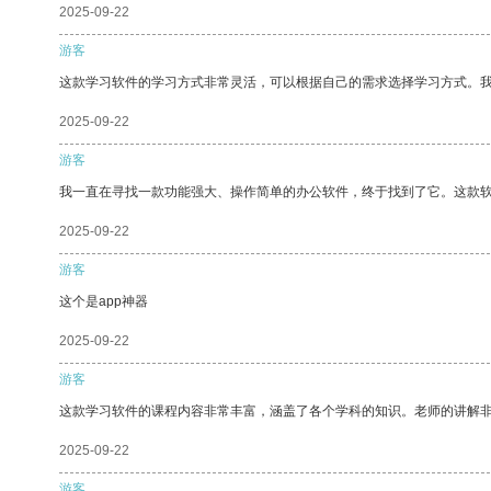
2025-09-22
游客
这款学习软件的学习方式非常灵活，可以根据自己的需求选择学习方式。
2025-09-22
游客
我一直在寻找一款功能强大、操作简单的办公软件，终于找到了它。这款
2025-09-22
游客
这个是app神器
2025-09-22
游客
这款学习软件的课程内容非常丰富，涵盖了各个学科的知识。老师的讲解
2025-09-22
游客