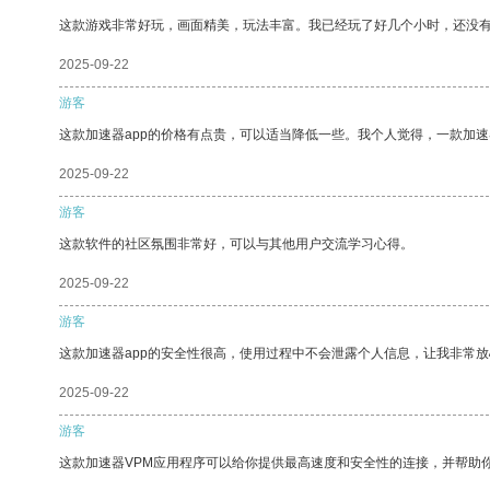
这款游戏非常好玩，画面精美，玩法丰富。我已经玩了好几个小时，还没
2025-09-22
游客
这款加速器app的价格有点贵，可以适当降低一些。我个人觉得，一款加速
2025-09-22
游客
这款软件的社区氛围非常好，可以与其他用户交流学习心得。
2025-09-22
游客
这款加速器app的安全性很高，使用过程中不会泄露个人信息，让我非常放
2025-09-22
游客
这款加速器VPM应用程序可以给你提供最高速度和安全性的连接，并帮助