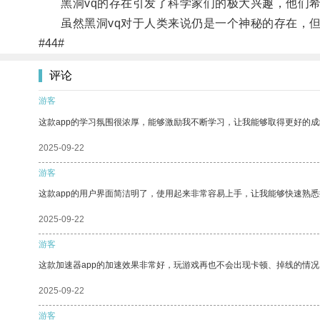
黑洞vq的存在引发了科学家们的极大兴趣，他们希
虽然黑洞vq对于人类来说仍是一个神秘的存在，但
#44#
评论
游客
这款app的学习氛围很浓厚，能够激励我不断学习，让我能够取得更好的成
2025-09-22
游客
这款app的用户界面简洁明了，使用起来非常容易上手，让我能够快速熟悉
2025-09-22
游客
这款加速器app的加速效果非常好，玩游戏再也不会出现卡顿、掉线的情况
2025-09-22
游客