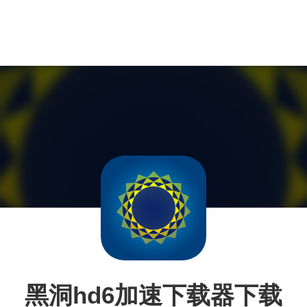
黑洞hd6加速下载器下载