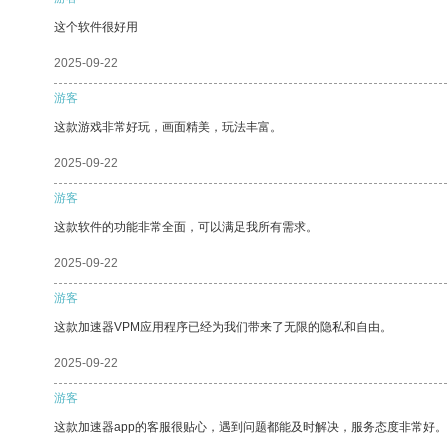
这个软件很好用
2025-09-22
游客
这款游戏非常好玩，画面精美，玩法丰富。
2025-09-22
游客
这款软件的功能非常全面，可以满足我所有需求。
2025-09-22
游客
这款加速器VPM应用程序已经为我们带来了无限的隐私和自由。
2025-09-22
游客
这款加速器app的客服很贴心，遇到问题都能及时解决，服务态度非常好。