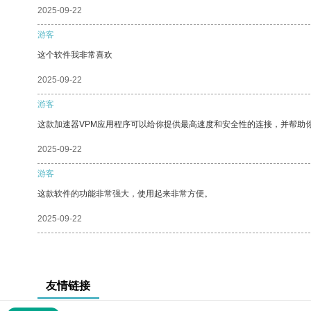
2025-09-22
游客
这个软件我非常喜欢
2025-09-22
游客
这款加速器VPM应用程序可以给你提供最高速度和安全性的连接，并帮助
2025-09-22
游客
这款软件的功能非常强大，使用起来非常方便。
2025-09-22
友情链接