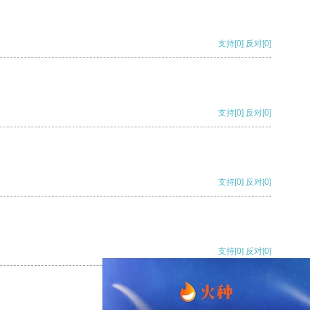
支持
[0]
反对
[0]
支持
[0]
反对
[0]
支持
[0]
反对
[0]
支持
[0]
反对
[0]