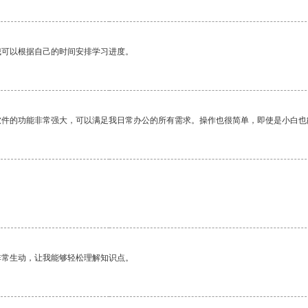
我可以根据自己的时间安排学习进度。
软件的功能非常强大，可以满足我日常办公的所有需求。操作也很简单，即使是小白也
非常生动，让我能够轻松理解知识点。