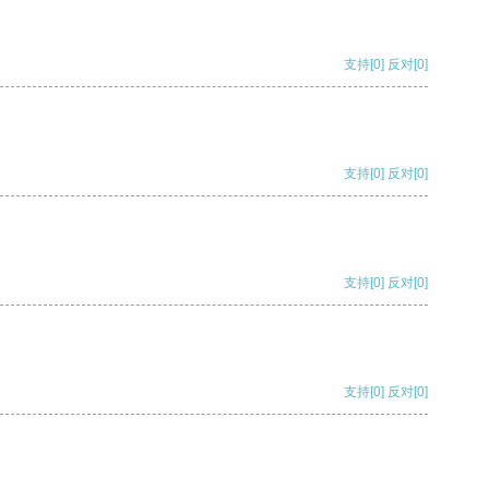
支持
[0]
反对
[0]
支持
[0]
反对
[0]
支持
[0]
反对
[0]
支持
[0]
反对
[0]