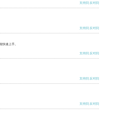
支持
[0]
反对
[0]
支持
[0]
反对
[0]
能快速上手。
支持
[0]
反对
[0]
支持
[0]
反对
[0]
支持
[0]
反对
[0]