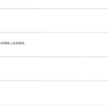
你在网络上自由移动。