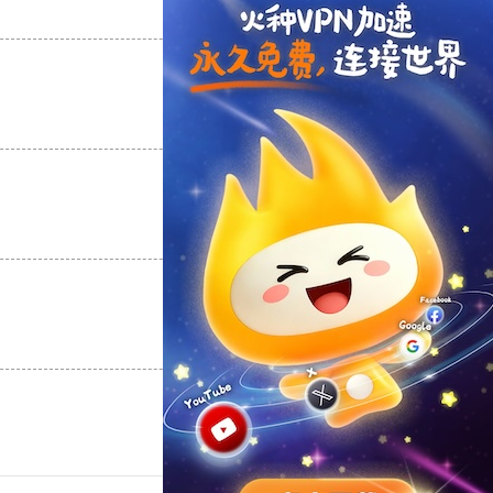
支持
[0]
反对
[0]
支持
[0]
反对
[0]
支持
[0]
反对
[0]
支持
[0]
反对
[0]