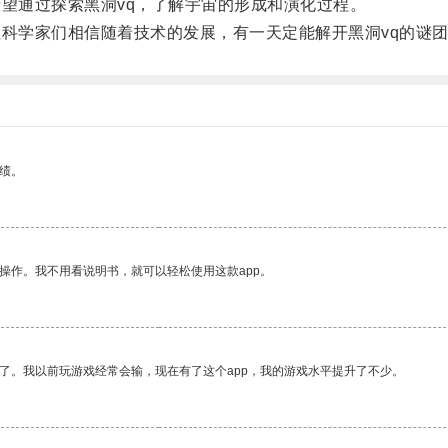
望通过探索黑洞vq，了解宇宙的形成和演化过程。
科学家们相信随着技术的发展，有一天定能解开黑洞vq的谜
绩。
操作。我不用看说明书，就可以轻松使用这款app。
了。我以前玩游戏经常会输，现在有了这个app，我的游戏水平提升了不少。