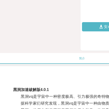
安
简介
黑洞加速破解版4.0.1
黑洞vq是宇宙中一种密度极高、引力极强的奇特
据科学家们研究发现，黑洞vq是宇宙中一种由物质