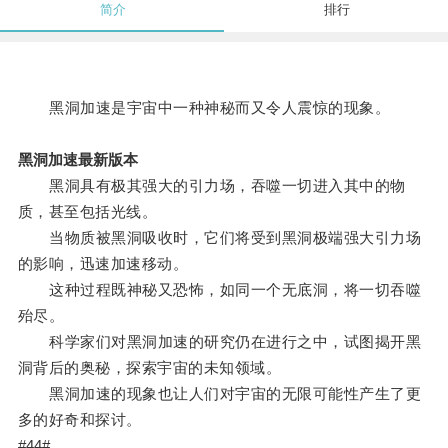
简介
排行
黑洞加速是宇宙中一种神秘而又令人震惊的现象。
黑洞加速最新版本
黑洞具有极其强大的引力场，吞噬一切进入其中的物
质，甚至包括光线。
当物质被黑洞吸收时，它们将受到黑洞极端强大引力场
的影响，迅速加速移动。
这种过程既神秘又恐怖，如同一个无底洞，将一切吞噬
殆尽。
科学家们对黑洞加速的研究仍在进行之中，试图揭开黑
洞背后的奥秘，探索宇宙的未知领域。
黑洞加速的现象也让人们对宇宙的无限可能性产生了更
多的好奇和探讨。
#44#