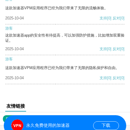
这款加速器VPM应用程序已经为我们带来了无限的流畅体验。
2025-10-04
支持
[0]
反对
[0]
游客
这款加速器app的安全性有待提高，可以加强防护措施，比如增加双重验
证。
2025-10-04
支持
[0]
反对
[0]
游客
这款加速器VPM应用程序已经为我们带来了无限的隐私保护和自由。
2025-10-04
支持
[0]
反对
[0]
友情链接
网站地图
永久免费使用的加速器
下载