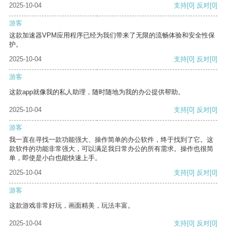
2025-10-04
支持
[0]
反对
[0]
游客
这款加速器VPM应用程序已经为我们带来了无限的流畅体验和安全性保
护。
2025-10-04
支持
[0]
反对
[0]
游客
这款app就像我的私人助理，随时随地为我的办公提供帮助。
2025-10-04
支持
[0]
反对
[0]
游客
我一直在寻找一款功能强大、操作简单的办公软件，终于找到了它。这
款软件的功能非常强大，可以满足我日常办公的所有需求。操作也很简
单，即使是小白也能快速上手。
2025-10-04
支持
[0]
反对
[0]
游客
这款游戏非常好玩，画面精美，玩法丰富。
2025-10-04
支持
[0]
反对
[0]