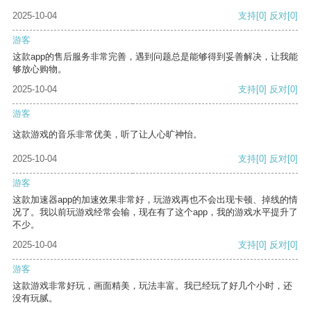
2025-10-04
支持
[0]
反对
[0]
游客
这款app的售后服务非常完善，遇到问题总是能够得到妥善解决，让我能
够放心购物。
2025-10-04
支持
[0]
反对
[0]
游客
这款游戏的音乐非常优美，听了让人心旷神怡。
2025-10-04
支持
[0]
反对
[0]
游客
这款加速器app的加速效果非常好，玩游戏再也不会出现卡顿、掉线的情
况了。我以前玩游戏经常会输，现在有了这个app，我的游戏水平提升了
不少。
2025-10-04
支持
[0]
反对
[0]
游客
这款游戏非常好玩，画面精美，玩法丰富。我已经玩了好几个小时，还
没有玩腻。