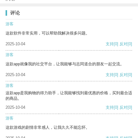
评论
游客
这款软件非常实用，可以帮助我解决很多问题。
2025-10-04
支持
[0]
反对
[0]
游客
这款app就像我的社交平台，让我能够与志同道合的朋友一起交流。
2025-10-04
支持
[0]
反对
[0]
游客
这款app是我购物的得力助手，让我能够找到最优惠的价格，买到最合适
的商品。
2025-10-04
支持
[0]
反对
[0]
游客
这款游戏的剧情非常感人，让我久久不能忘怀。