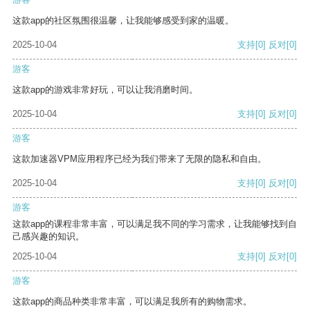
这款app的社区氛围很温馨，让我能够感受到家的温暖。
2025-10-04
支持
[0]
反对
[0]
游客
这款app的游戏非常好玩，可以让我消磨时间。
2025-10-04
支持
[0]
反对
[0]
游客
这款加速器VPM应用程序已经为我们带来了无限的隐私和自由。
2025-10-04
支持
[0]
反对
[0]
游客
这款app的课程非常丰富，可以满足我不同的学习需求，让我能够找到自
己感兴趣的知识。
2025-10-04
支持
[0]
反对
[0]
游客
这款app的商品种类非常丰富，可以满足我所有的购物需求。