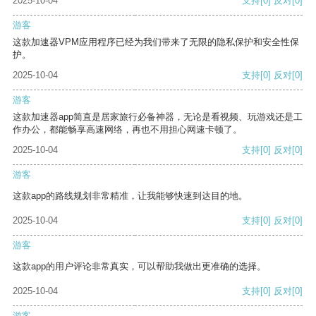
2025-10-04
支持
[0]
反对
[0]
游客
这款加速器VPM应用程序已经为我们带来了无限的隐私保护和安全性保
护。
2025-10-04
支持
[0]
反对
[0]
游客
这款加速器app简直是居家旅行必备神器，无论是看视频、玩游戏还是工
作办公，都能畅享高速网络，再也不用担心网速卡顿了。
2025-10-04
支持
[0]
反对
[0]
游客
这款app的路线规划非常精准，让我能够快速到达目的地。
2025-10-04
支持
[0]
反对
[0]
游客
这款app的用户评论非常真实，可以帮助我做出更准确的选择。
2025-10-04
支持
[0]
反对
[0]
游客