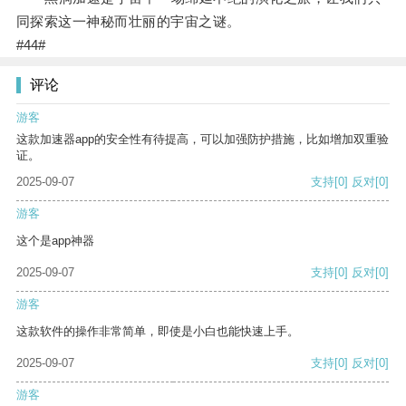
同探索这一神秘而壮丽的宇宙之谜。
#44#
评论
游客
这款加速器app的安全性有待提高，可以加强防护措施，比如增加双重验
证。
2025-09-07
支持
[0]
反对
[0]
游客
这个是app神器
2025-09-07
支持
[0]
反对
[0]
游客
这款软件的操作非常简单，即使是小白也能快速上手。
2025-09-07
支持
[0]
反对
[0]
游客