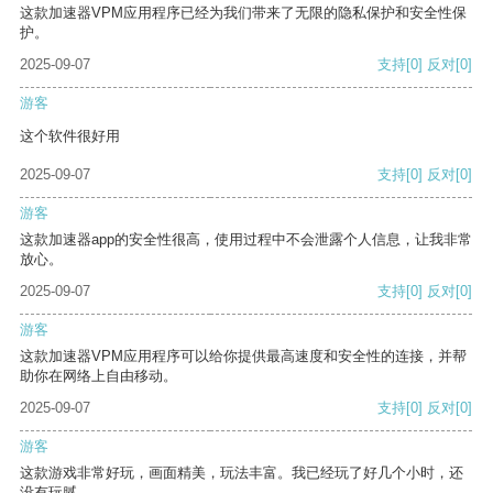
这款加速器VPM应用程序已经为我们带来了无限的隐私保护和安全性保
护。
2025-09-07
支持
[0]
反对
[0]
游客
这个软件很好用
2025-09-07
支持
[0]
反对
[0]
游客
这款加速器app的安全性很高，使用过程中不会泄露个人信息，让我非常
放心。
2025-09-07
支持
[0]
反对
[0]
游客
这款加速器VPM应用程序可以给你提供最高速度和安全性的连接，并帮
助你在网络上自由移动。
2025-09-07
支持
[0]
反对
[0]
游客
这款游戏非常好玩，画面精美，玩法丰富。我已经玩了好几个小时，还
没有玩腻。