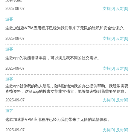
2025-09-07
支持
[0]
反对
[0]
游客
这款加速器VPM应用程序已经为我们带来了无限的隐私和安全性保护。
2025-09-07
支持
[0]
反对
[0]
游客
这款app的功能非常丰富，可以满足我不同的社交需求。
2025-09-07
支持
[0]
反对
[0]
游客
这款app就像我的私人助理，随时随地为我的办公提供帮助。我经常需要
查找资料，这款app的搜索功能非常强大，能够快速找到我需要的信息。
2025-09-07
支持
[0]
反对
[0]
游客
这款加速器VPM应用程序已经为我们带来了无限的流畅体验。
2025-09-07
支持
[0]
反对
[0]