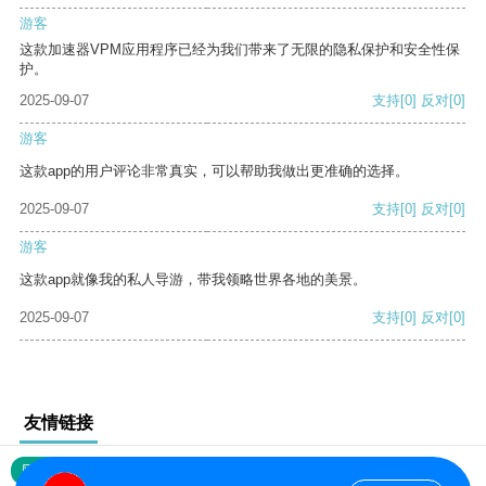
游客
这款加速器VPM应用程序已经为我们带来了无限的隐私保护和安全性保
护。
2025-09-07
支持
[0]
反对
[0]
游客
这款app的用户评论非常真实，可以帮助我做出更准确的选择。
2025-09-07
支持
[0]
反对
[0]
游客
这款app就像我的私人导游，带我领略世界各地的美景。
2025-09-07
支持
[0]
反对
[0]
友情链接
网站地图