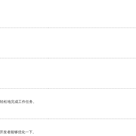
更轻松地完成工作任务。
望开发者能够优化一下。