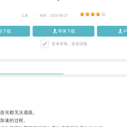
工具
|
时间：2025-08-27
|
卓下载
苹果下载
安卓市场，安全绿色
连光都无法逃脱。
加速的过程。