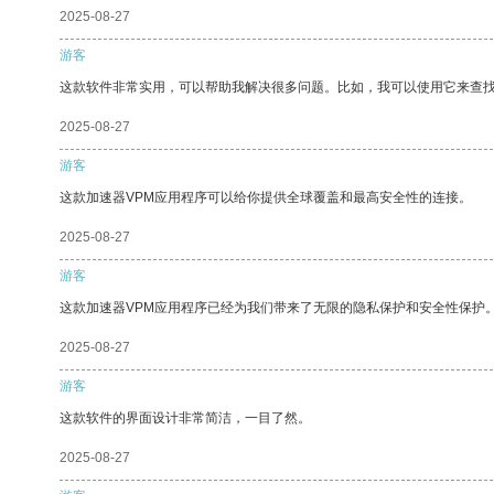
2025-08-27
游客
这款软件非常实用，可以帮助我解决很多问题。比如，我可以使用它来查
2025-08-27
游客
这款加速器VPM应用程序可以给你提供全球覆盖和最高安全性的连接。
2025-08-27
游客
这款加速器VPM应用程序已经为我们带来了无限的隐私保护和安全性保护
2025-08-27
游客
这款软件的界面设计非常简洁，一目了然。
2025-08-27