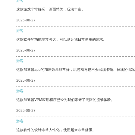
游客
这款游戏非常好玩，画面精美，玩法丰富。
2025-08-27
游客
这款软件的功能非常强大，可以满足我日常使用的需求。
2025-08-27
游客
这款加速器app的加速效果非常好，玩游戏再也不会出现卡顿、掉线的情况
2025-08-27
游客
这款加速器VPM应用程序已经为我们带来了无限的流畅体验。
2025-08-27
游客
这款软件的设计非常人性化，使用起来非常舒服。