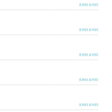
支持
[0]
反对
[0]
支持
[0]
反对
[0]
支持
[0]
反对
[0]
支持
[0]
反对
[0]
支持
[0]
反对
[0]