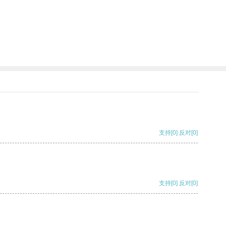
支持
[0]
反对
[0]
支持
[0]
反对
[0]