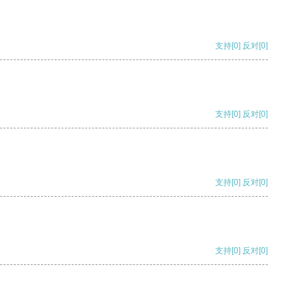
支持
[0]
反对
[0]
支持
[0]
反对
[0]
支持
[0]
反对
[0]
支持
[0]
反对
[0]