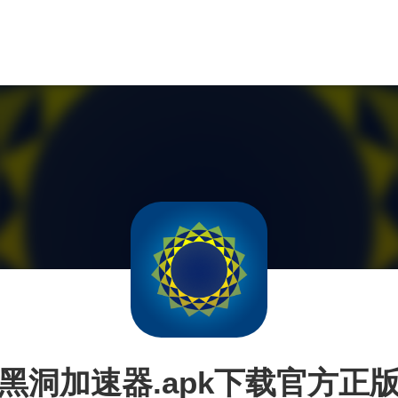
黑洞加速器.apk下载官方正