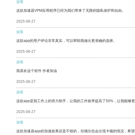
游客
这款加速器VPM应用程序已经为我们带来了无限的隐私保护和自由。
2025-08-27
游客
这款app的用户评论非常真实，可以帮助我做出更准确的选择。
2025-08-27
游客
我喜欢这个软件 作者加油
2025-08-27
游客
这款app是我工作上的得力助手，让我的工作效率提高了50%，让我能够
2025-08-27
游客
这款加速器app的加速效果还是不错的，但偶尔也会出现卡顿的情况，希