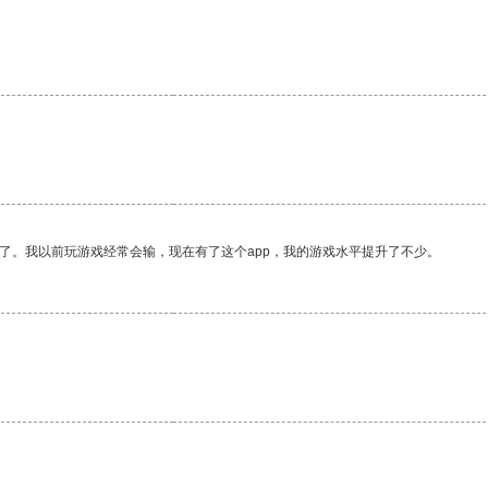
了。我以前玩游戏经常会输，现在有了这个app，我的游戏水平提升了不少。