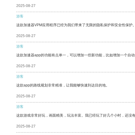
2025-08-27
游客
这款加速器VPM应用程序已经为我们带来了无限的隐私保护和安全性保护
2025-08-27
游客
这款加速器app的功能有点单一，可以增加一些新功能，比如增加一个自
2025-08-27
游客
这款app的路线规划非常精准，让我能够快速到达目的地。
2025-08-27
游客
这款游戏非常好玩，画面精美，玩法丰富。我已经玩了好几个小时，还没
2025-08-27