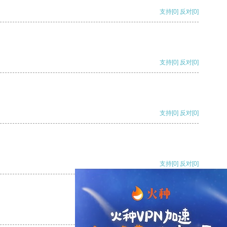
支持
[0]
反对
[0]
支持
[0]
反对
[0]
支持
[0]
反对
[0]
支持
[0]
反对
[0]
支持
[0]
反对
[0]