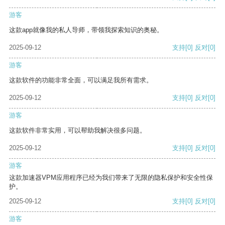
游客
这款app就像我的私人导师，带领我探索知识的奥秘。
2025-09-12
支持
[0]
反对
[0]
游客
这款软件的功能非常全面，可以满足我所有需求。
2025-09-12
支持
[0]
反对
[0]
游客
这款软件非常实用，可以帮助我解决很多问题。
2025-09-12
支持
[0]
反对
[0]
游客
这款加速器VPM应用程序已经为我们带来了无限的隐私保护和安全性保
护。
2025-09-12
支持
[0]
反对
[0]
游客