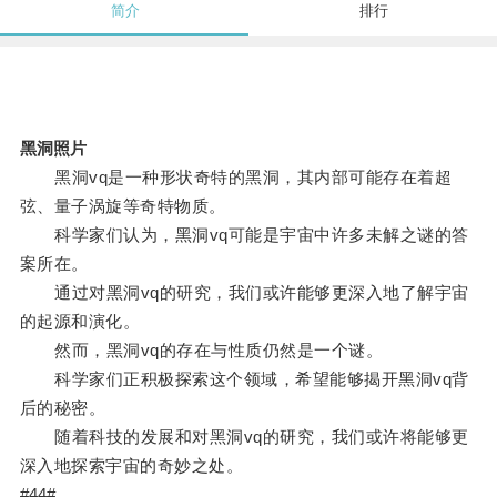
简介
排行
黑洞照片
黑洞vq是一种形状奇特的黑洞，其内部可能存在着超
弦、量子涡旋等奇特物质。
科学家们认为，黑洞vq可能是宇宙中许多未解之谜的答
案所在。
通过对黑洞vq的研究，我们或许能够更深入地了解宇宙
的起源和演化。
然而，黑洞vq的存在与性质仍然是一个谜。
科学家们正积极探索这个领域，希望能够揭开黑洞vq背
后的秘密。
随着科技的发展和对黑洞vq的研究，我们或许将能够更
深入地探索宇宙的奇妙之处。
#44#