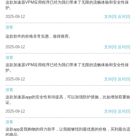
这款加速器VPM应用程序已经为我们带来了无限的流畅体验和安全性保
护。
2025-09-12
支持
[0]
反对
[0]
游客
这款软件的价格非常实惠，值得推荐。
2025-09-12
支持
[0]
反对
[0]
游客
这款加速器VPM应用程序已经为我们带来了无限的流畅体验和安全性保
护。
2025-09-12
支持
[0]
反对
[0]
游客
这款加速器app的安全性有待提高，可以加强防护措施，比如增加双重验
证。
2025-09-12
支持
[0]
反对
[0]
游客
这款app是我购物的得力助手，让我能够找到最优惠的价格，买到最合适
的商品。