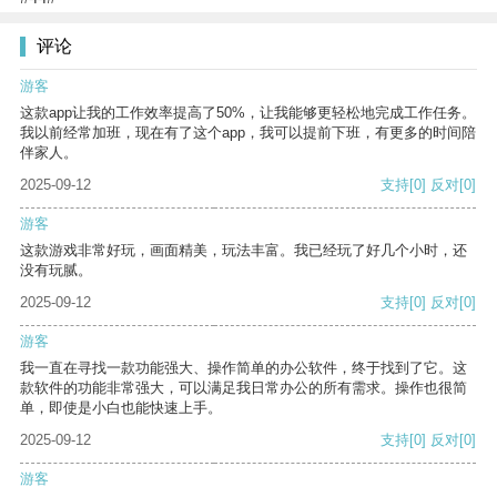
评论
游客
这款app让我的工作效率提高了50%，让我能够更轻松地完成工作任务。
我以前经常加班，现在有了这个app，我可以提前下班，有更多的时间陪
伴家人。
2025-09-12
支持
[0]
反对
[0]
游客
这款游戏非常好玩，画面精美，玩法丰富。我已经玩了好几个小时，还
没有玩腻。
2025-09-12
支持
[0]
反对
[0]
游客
我一直在寻找一款功能强大、操作简单的办公软件，终于找到了它。这
款软件的功能非常强大，可以满足我日常办公的所有需求。操作也很简
单，即使是小白也能快速上手。
2025-09-12
支持
[0]
反对
[0]
游客