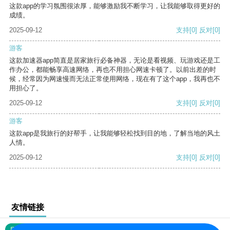
这款app的学习氛围很浓厚，能够激励我不断学习，让我能够取得更好的
成绩。
2025-09-12
支持
[0]
反对
[0]
游客
这款加速器app简直是居家旅行必备神器，无论是看视频、玩游戏还是工
作办公，都能畅享高速网络，再也不用担心网速卡顿了。以前出差的时
候，经常因为网速慢而无法正常使用网络，现在有了这个app，我再也不
用担心了。
2025-09-12
支持
[0]
反对
[0]
游客
这款app是我旅行的好帮手，让我能够轻松找到目的地，了解当地的风土
人情。
2025-09-12
支持
[0]
反对
[0]
友情链接