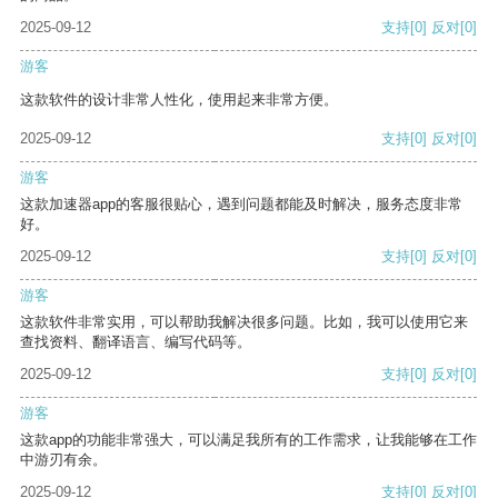
2025-09-12
支持
[0]
反对
[0]
游客
这款软件的设计非常人性化，使用起来非常方便。
2025-09-12
支持
[0]
反对
[0]
游客
这款加速器app的客服很贴心，遇到问题都能及时解决，服务态度非常
好。
2025-09-12
支持
[0]
反对
[0]
游客
这款软件非常实用，可以帮助我解决很多问题。比如，我可以使用它来
查找资料、翻译语言、编写代码等。
2025-09-12
支持
[0]
反对
[0]
游客
这款app的功能非常强大，可以满足我所有的工作需求，让我能够在工作
中游刃有余。
2025-09-12
支持
[0]
反对
[0]