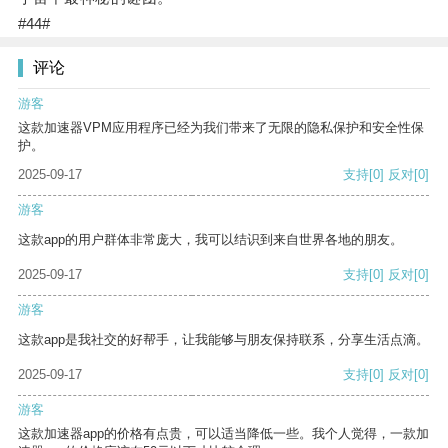
#44#
评论
游客
这款加速器VPM应用程序已经为我们带来了无限的隐私保护和安全性保
护。
2025-09-17
支持
[0]
反对
[0]
游客
这款app的用户群体非常庞大，我可以结识到来自世界各地的朋友。
2025-09-17
支持
[0]
反对
[0]
游客
这款app是我社交的好帮手，让我能够与朋友保持联系，分享生活点滴。
2025-09-17
支持
[0]
反对
[0]
游客
这款加速器app的价格有点贵，可以适当降低一些。我个人觉得，一款加