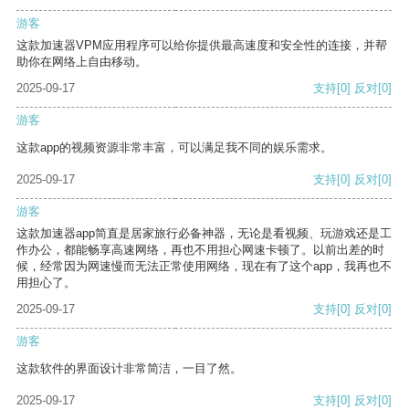
游客
这款加速器VPM应用程序可以给你提供最高速度和安全性的连接，并帮
助你在网络上自由移动。
2025-09-17
支持
[0]
反对
[0]
游客
这款app的视频资源非常丰富，可以满足我不同的娱乐需求。
2025-09-17
支持
[0]
反对
[0]
游客
这款加速器app简直是居家旅行必备神器，无论是看视频、玩游戏还是工
作办公，都能畅享高速网络，再也不用担心网速卡顿了。以前出差的时
候，经常因为网速慢而无法正常使用网络，现在有了这个app，我再也不
用担心了。
2025-09-17
支持
[0]
反对
[0]
游客
这款软件的界面设计非常简洁，一目了然。
2025-09-17
支持
[0]
反对
[0]