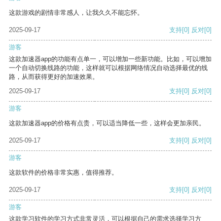
这款游戏的剧情非常感人，让我久久不能忘怀。
2025-09-17
支持
[0]
反对
[0]
游客
这款加速器app的功能有点单一，可以增加一些新功能。比如，可以增加
一个自动切换线路的功能，这样就可以根据网络情况自动选择最优的线
路，从而获得更好的加速效果。
2025-09-17
支持
[0]
反对
[0]
游客
这款加速器app的价格有点贵，可以适当降低一些，这样会更加亲民。
2025-09-17
支持
[0]
反对
[0]
游客
这款软件的价格非常实惠，值得推荐。
2025-09-17
支持
[0]
反对
[0]
游客
这款学习软件的学习方式非常灵活，可以根据自己的需求选择学习方