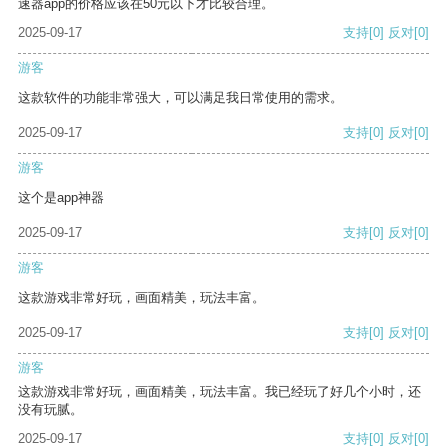
速器app的价格应该在50元以下才比较合理。
2025-09-17
支持
[0]
反对
[0]
游客
这款软件的功能非常强大，可以满足我日常使用的需求。
2025-09-17
支持
[0]
反对
[0]
游客
这个是app神器
2025-09-17
支持
[0]
反对
[0]
游客
这款游戏非常好玩，画面精美，玩法丰富。
2025-09-17
支持
[0]
反对
[0]
游客
这款游戏非常好玩，画面精美，玩法丰富。我已经玩了好几个小时，还
没有玩腻。
2025-09-17
支持
[0]
反对
[0]