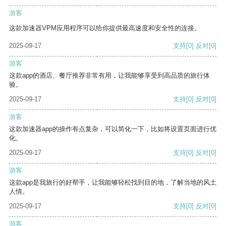
游客
这款加速器VPM应用程序可以给你提供最高速度和安全性的连接。
2025-09-17
支持
[0]
反对
[0]
游客
这款app的酒店、餐厅推荐非常有用，让我能够享受到高品质的旅行体
验。
2025-09-17
支持
[0]
反对
[0]
游客
这款加速器app的操作有点复杂，可以简化一下，比如将设置页面进行优
化。
2025-09-17
支持
[0]
反对
[0]
游客
这款app是我旅行的好帮手，让我能够轻松找到目的地，了解当地的风土
人情。
2025-09-17
支持
[0]
反对
[0]
游客