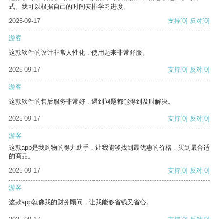
式。我可以根据自己的时间安排学习进度。
2025-09-17
支持
[0]
反对
[0]
游客
这款软件的设计非常人性化，使用起来非常舒服。
2025-09-17
支持
[0]
反对
[0]
游客
这款软件的售后服务非常好，遇到问题都能得到及时解决。
2025-09-17
支持
[0]
反对
[0]
游客
这款app是我购物的得力助手，让我能够找到最优惠的价格，买到最合适
的商品。
2025-09-17
支持
[0]
反对
[0]
游客
这款app就像我的财务顾问，让我能够省钱又省心。