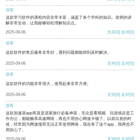
游客
这款学习软件的课程内容非常丰富，涵盖了各个学科的知识。老师的讲
解非常生动，让我能够轻松理解知识点。
2025-09-06
支持
[0]
反对
[0]
游客
这款软件的售后服务非常好，遇到问题都能得到及时解决。
2025-09-06
支持
[0]
反对
[0]
游客
这款软件的功能非常强大，使用起来非常方便。
2025-09-06
支持
[0]
反对
[0]
游客
这款加速器app简直是居家旅行必备神器，无论是看视频、玩游戏还是工
作办公，都能畅享高速网络，再也不用担心网速卡顿了。以前出差的时
候，经常因为网速慢而无法正常使用网络，现在有了这个app，我再也不
用担心了。
2025-09-06
支持
[0]
反对
[0]