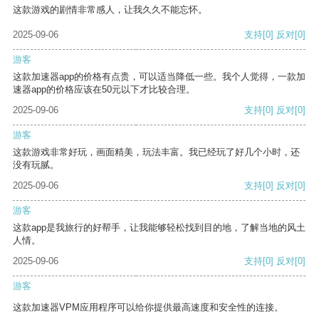
这款游戏的剧情非常感人，让我久久不能忘怀。
2025-09-06
支持
[0]
反对
[0]
游客
这款加速器app的价格有点贵，可以适当降低一些。我个人觉得，一款加
速器app的价格应该在50元以下才比较合理。
2025-09-06
支持
[0]
反对
[0]
游客
这款游戏非常好玩，画面精美，玩法丰富。我已经玩了好几个小时，还
没有玩腻。
2025-09-06
支持
[0]
反对
[0]
游客
这款app是我旅行的好帮手，让我能够轻松找到目的地，了解当地的风土
人情。
2025-09-06
支持
[0]
反对
[0]
游客
这款加速器VPM应用程序可以给你提供最高速度和安全性的连接。