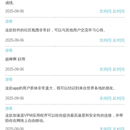
成绩。
2025-09-06
支持
[0]
反对
[0]
游客
这款软件的社区氛围非常好，可以与其他用户交流学习心得。
2025-09-06
支持
[0]
反对
[0]
游客
超棒啊 好用
2025-09-06
支持
[0]
反对
[0]
游客
这款app的用户群体非常庞大，我可以结识到来自世界各地的朋友。
2025-09-06
支持
[0]
反对
[0]
游客
这款加速器VPM应用程序可以给你提供最高速度和安全性的连接，并帮
助你在网络上自由移动。
2025-09-06
支持
[0]
反对
[0]