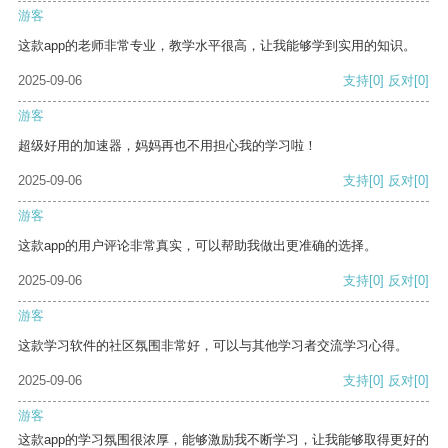
游客
这款app的老师非常专业，教学水平很高，让我能够学到实用的知识。
2025-09-06
支持
[0]
反对
[0]
游客
超级好用的加速器，妈妈再也不用担心我的学习啦！
2025-09-06
支持
[0]
反对
[0]
游客
这款app的用户评论非常真实，可以帮助我做出更准确的选择。
2025-09-06
支持
[0]
反对
[0]
游客
这款学习软件的社区氛围非常好，可以与其他学习者交流学习心得。
2025-09-06
支持
[0]
反对
[0]
游客
这款app的学习氛围很浓厚，能够激励我不断学习，让我能够取得更好的