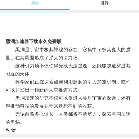
简介
排行
黑洞加速器下载永久免费版
黑洞是宇宙中极其神秘的存在，它集中了极其庞大的质
量，在其周围形成了强大的引力场。
这种引力场不仅使得光线无法逃逸，还能够加速穿过其
附近的天体。
科学家们正在探索如何利用黑洞的引力加速机制，或许
可以开发出一种新的太空推进方式。
黑洞加速的研究不仅可以促进人类对宇宙的探索，还有
望推动科技的发展并带来意想不到的收获。
无论前路多么漫长，人类都将不断努力，探索黑洞加速
的奥秘。
#44#