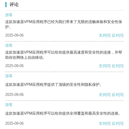
评论
游客
这款加速器VPM应用程序已经为我们带来了无限的流畅体验和安全性保
护。
2025-09-06
支持
[0]
反对
[0]
游客
这款加速器VPM应用程序可以给你提供最高速度和安全性的连接，并帮
助你在网络上自由移动。
2025-09-06
支持
[0]
反对
[0]
游客
这款加速器VPM应用程序提供了顶级的安全性和隐私保护。
2025-09-06
支持
[0]
反对
[0]
游客
这款加速器VPM应用程序可以给你提供全球覆盖和最高安全性的连接。
2025-09-06
支持
[0]
反对
[0]