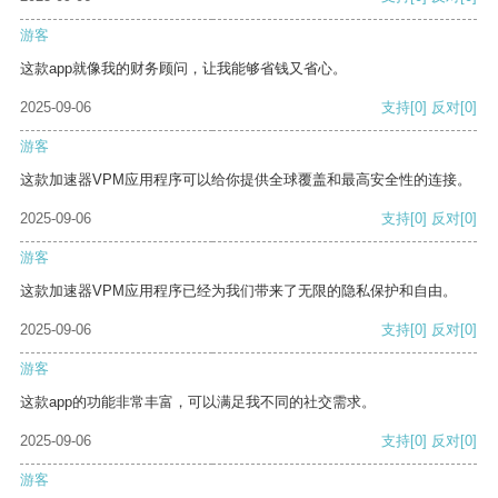
游客
这款app就像我的财务顾问，让我能够省钱又省心。
2025-09-06
支持
[0]
反对
[0]
游客
这款加速器VPM应用程序可以给你提供全球覆盖和最高安全性的连接。
2025-09-06
支持
[0]
反对
[0]
游客
这款加速器VPM应用程序已经为我们带来了无限的隐私保护和自由。
2025-09-06
支持
[0]
反对
[0]
游客
这款app的功能非常丰富，可以满足我不同的社交需求。
2025-09-06
支持
[0]
反对
[0]
游客