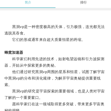
简介
排行
黑洞vp是一种密度极高的天体，引力极强，连光都无法
逃脱其吞食。
它们的形成通常来自超大质量恒星的坍缩。
蜂窝加速器
科学家们利用先进的技术，如射电望远镜和引力波探测
器，开始从中探索更多的奥秘。
他们通过研究黑洞vp周围的星系和恒星，试图了解宇宙
中黑洞vp的分布和演化规律，为解开宇宙奥秘提供重要线
索。
黑洞vp的研究是宇宙探索的重要领域，也是人类对宇宙
了解的一个重要窗口。
愿科学家们在这一领域取得更多突破，带来更多宇宙奥
秘的揭晓。