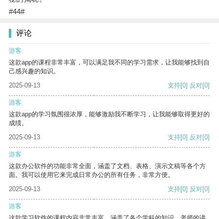
#44#
评论
游客
这款app的课程非常丰富，可以满足我不同的学习需求，让我能够找到自
己感兴趣的知识。
2025-09-13
支持
[0]
反对
[0]
游客
这款app的学习氛围很浓厚，能够激励我不断学习，让我能够取得更好的
成绩。
2025-09-13
支持
[0]
反对
[0]
游客
这款办公软件的功能非常全面，涵盖了文档、表格、演示文稿等各个方
面。我可以使用它来完成日常办公的所有任务，非常方便。
2025-09-13
支持
[0]
反对
[0]
游客
这款学习软件的课程内容非常丰富，涵盖了各个学科的知识。老师的讲