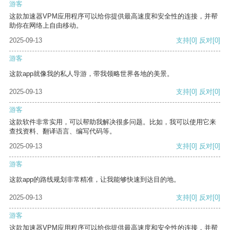
游客
这款加速器VPM应用程序可以给你提供最高速度和安全性的连接，并帮
助你在网络上自由移动。
2025-09-13
支持
[0]
反对
[0]
游客
这款app就像我的私人导游，带我领略世界各地的美景。
2025-09-13
支持
[0]
反对
[0]
游客
这款软件非常实用，可以帮助我解决很多问题。比如，我可以使用它来
查找资料、翻译语言、编写代码等。
2025-09-13
支持
[0]
反对
[0]
游客
这款app的路线规划非常精准，让我能够快速到达目的地。
2025-09-13
支持
[0]
反对
[0]
游客
这款加速器VPM应用程序可以给你提供最高速度和安全性的连接，并帮