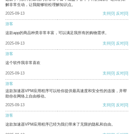
解非常生动，让我能够轻松理解知识点。
2025-09-13
支持
[0]
反对
[0]
游客
这款app的商品种类非常丰富，可以满足我所有的购物需求。
2025-09-13
支持
[0]
反对
[0]
游客
这个软件我非常喜欢
2025-09-13
支持
[0]
反对
[0]
游客
这款加速器VPM应用程序可以给你提供最高速度和安全性的连接，并帮
助你在网络上自由移动。
2025-09-13
支持
[0]
反对
[0]
游客
这款加速器VPM应用程序已经为我们带来了无限的隐私和自由。