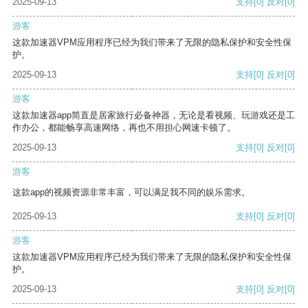
2025-09-13
支持
[0]
反对
[0]
游客
这款加速器VPM应用程序已经为我们带来了无限的隐私保护和安全性保
护。
2025-09-13
支持
[0]
反对
[0]
游客
这款加速器app简直是居家旅行必备神器，无论是看视频、玩游戏还是工
作办公，都能畅享高速网络，再也不用担心网速卡顿了。
2025-09-13
支持
[0]
反对
[0]
游客
这款app的视频资源非常丰富，可以满足我不同的娱乐需求。
2025-09-13
支持
[0]
反对
[0]
游客
这款加速器VPM应用程序已经为我们带来了无限的隐私保护和安全性保
护。
2025-09-13
支持
[0]
反对
[0]