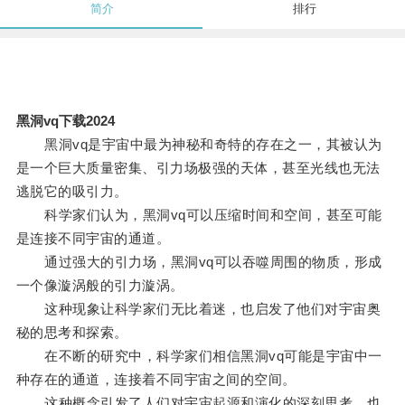
简介
排行
黑洞vq下载2024
黑洞vq是宇宙中最为神秘和奇特的存在之一，其被认为
是一个巨大质量密集、引力场极强的天体，甚至光线也无法
逃脱它的吸引力。
科学家们认为，黑洞vq可以压缩时间和空间，甚至可能
是连接不同宇宙的通道。
通过强大的引力场，黑洞vq可以吞噬周围的物质，形成
一个像漩涡般的引力漩涡。
这种现象让科学家们无比着迷，也启发了他们对宇宙奥
秘的思考和探索。
在不断的研究中，科学家们相信黑洞vq可能是宇宙中一
种存在的通道，连接着不同宇宙之间的空间。
这种概念引发了人们对宇宙起源和演化的深刻思考，也