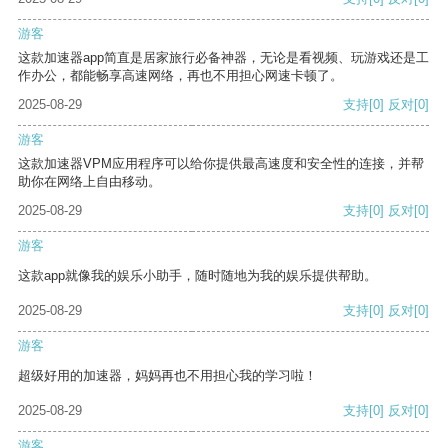
游客
这款加速器app简直是居家旅行必备神器，无论是看视频、玩游戏还是工
作办公，都能畅享高速网络，再也不用担心网速卡顿了。
2025-08-29
支持
[0]
反对
[0]
游客
这款加速器VPM应用程序可以给你提供最高速度和安全性的连接，并帮
助你在网络上自由移动。
2025-08-29
支持
[0]
反对
[0]
游客
这款app就像我的娱乐小助手，随时随地为我的娱乐提供帮助。
2025-08-29
支持
[0]
反对
[0]
游客
超级好用的加速器，妈妈再也不用担心我的学习啦！
2025-08-29
支持
[0]
反对
[0]
游客