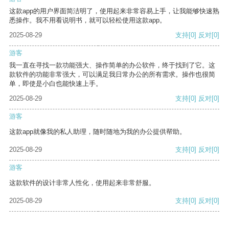
这款app的用户界面简洁明了，使用起来非常容易上手，让我能够快速熟
悉操作。我不用看说明书，就可以轻松使用这款app。
2025-08-29
支持
[0]
反对
[0]
游客
我一直在寻找一款功能强大、操作简单的办公软件，终于找到了它。这
款软件的功能非常强大，可以满足我日常办公的所有需求。操作也很简
单，即使是小白也能快速上手。
2025-08-29
支持
[0]
反对
[0]
游客
这款app就像我的私人助理，随时随地为我的办公提供帮助。
2025-08-29
支持
[0]
反对
[0]
游客
这款软件的设计非常人性化，使用起来非常舒服。
2025-08-29
支持
[0]
反对
[0]