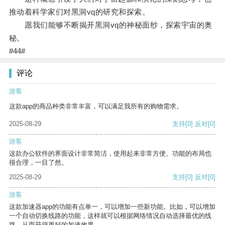
推动着科学家们对黑洞vq的研究和探索。
愿我们能够不断揭开黑洞vq的神秘面纱，探索宇宙的奥
秘。
#44#
评论
游客
这款app的商品种类非常丰富，可以满足我所有的购物需求。
2025-08-29
支持
[0]
反对
[0]
游客
这款办公软件的界面设计非常简洁，使用起来非常方便。功能的布局也
很合理，一目了然。
2025-08-29
支持
[0]
反对
[0]
游客
这款加速器app的功能有点单一，可以增加一些新功能。比如，可以增加
一个自动切换线路的功能，这样就可以根据网络情况自动选择最优的线
路，从而获得更好的加速效果。