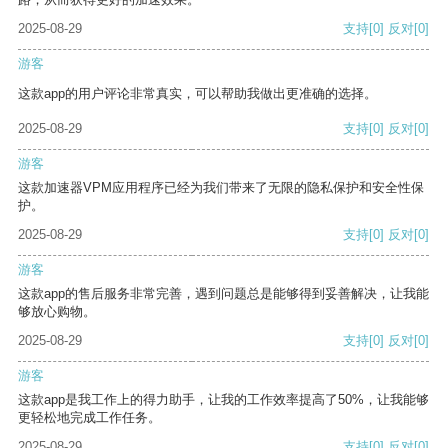
2025-08-29
支持
[0]
反对
[0]
游客
这款app的用户评论非常真实，可以帮助我做出更准确的选择。
2025-08-29
支持
[0]
反对
[0]
游客
这款加速器VPM应用程序已经为我们带来了无限的隐私保护和安全性保
护。
2025-08-29
支持
[0]
反对
[0]
游客
这款app的售后服务非常完善，遇到问题总是能够得到妥善解决，让我能
够放心购物。
2025-08-29
支持
[0]
反对
[0]
游客
这款app是我工作上的得力助手，让我的工作效率提高了50%，让我能够
更轻松地完成工作任务。
2025-08-29
支持
[0]
反对
[0]