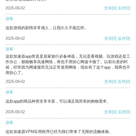
2025-09-02
支持
[0]
反对
[0]
游客
这款游戏的剧情非常感人，让我久久不能忘怀。
2025-09-02
支持
[0]
反对
[0]
游客
这款加速器app简直是居家旅行必备神器，无论是看视频、玩游戏还是工
作办公，都能畅享高速网络，再也不用担心网速卡顿了。以前出差的时
候，经常因为网速慢而无法正常使用网络，现在有了这个app，我再也不
用担心了。
2025-09-02
支持
[0]
反对
[0]
游客
这款app的商品种类非常丰富，可以满足我所有的购物需求。
2025-09-02
支持
[0]
反对
[0]
游客
这款加速器VPM应用程序已经为我们带来了无限的流畅体验。