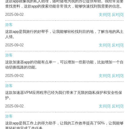
这款app就像我的私人助理，随时随地为我的办公提供帮助。我经常需要
查找资料，这款app的搜索功能非常强大，能够快速找到我需要的信息。
2025-09-02
支持
[0]
反对
[0]
游客
这款app是我旅行的好帮手，让我能够轻松找到目的地，了解当地的风土
人情。
2025-09-02
支持
[0]
反对
[0]
游客
这款加速器app的功能有点单一，可以增加一些新功能，比如增加一个自
动切换线路的功能。
2025-09-02
支持
[0]
反对
[0]
游客
这款加速器VPM应用程序已经为我们带来了无限的隐私保护和安全性保
护。
2025-09-02
支持
[0]
反对
[0]
游客
这款app是我工作上的得力助手，让我的工作效率提高了50%，让我能够
更轻松地完成工作任务。