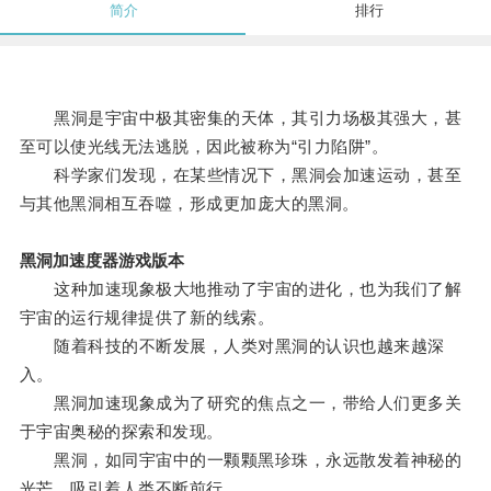
简介
排行
黑洞是宇宙中极其密集的天体，其引力场极其强大，甚
至可以使光线无法逃脱，因此被称为“引力陷阱”。
科学家们发现，在某些情况下，黑洞会加速运动，甚至
与其他黑洞相互吞噬，形成更加庞大的黑洞。
黑洞加速度器游戏版本
这种加速现象极大地推动了宇宙的进化，也为我们了解
宇宙的运行规律提供了新的线索。
随着科技的不断发展，人类对黑洞的认识也越来越深
入。
黑洞加速现象成为了研究的焦点之一，带给人们更多关
于宇宙奥秘的探索和发现。
黑洞，如同宇宙中的一颗颗黑珍珠，永远散发着神秘的
光芒，吸引着人类不断前行。