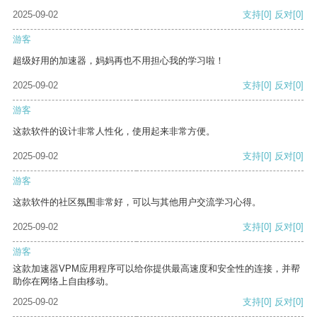
2025-09-02
支持
[0]
反对
[0]
游客
超级好用的加速器，妈妈再也不用担心我的学习啦！
2025-09-02
支持
[0]
反对
[0]
游客
这款软件的设计非常人性化，使用起来非常方便。
2025-09-02
支持
[0]
反对
[0]
游客
这款软件的社区氛围非常好，可以与其他用户交流学习心得。
2025-09-02
支持
[0]
反对
[0]
游客
这款加速器VPM应用程序可以给你提供最高速度和安全性的连接，并帮
助你在网络上自由移动。
2025-09-02
支持
[0]
反对
[0]