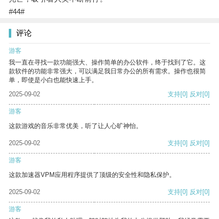
#44#
评论
游客
我一直在寻找一款功能强大、操作简单的办公软件，终于找到了它。这
款软件的功能非常强大，可以满足我日常办公的所有需求。操作也很简
单，即使是小白也能快速上手。
2025-09-02
支持
[0]
反对
[0]
游客
这款游戏的音乐非常优美，听了让人心旷神怡。
2025-09-02
支持
[0]
反对
[0]
游客
这款加速器VPM应用程序提供了顶级的安全性和隐私保护。
2025-09-02
支持
[0]
反对
[0]
游客