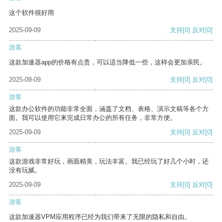
这个软件很好用
2025-09-09
支持
[0]
反对
[0]
游客
这款加速器app的价格有点贵，可以适当降低一些，这样会更加亲民。
2025-09-09
支持
[0]
反对
[0]
游客
这款办公软件的功能非常全面，涵盖了文档、表格、演示文稿等各个方
面。我可以使用它来完成日常办公的所有任务，非常方便。
2025-09-09
支持
[0]
反对
[0]
游客
这款游戏非常好玩，画面精美，玩法丰富。我已经玩了好几个小时，还
没有玩腻。
2025-09-09
支持
[0]
反对
[0]
游客
这款加速器VPM应用程序已经为我们带来了无限的隐私和自由。