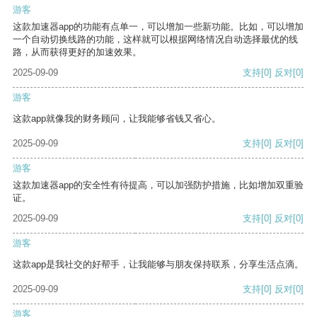
游客
这款加速器app的功能有点单一，可以增加一些新功能。比如，可以增加
一个自动切换线路的功能，这样就可以根据网络情况自动选择最优的线
路，从而获得更好的加速效果。
2025-09-09
支持
[0]
反对
[0]
游客
这款app就像我的财务顾问，让我能够省钱又省心。
2025-09-09
支持
[0]
反对
[0]
游客
这款加速器app的安全性有待提高，可以加强防护措施，比如增加双重验
证。
2025-09-09
支持
[0]
反对
[0]
游客
这款app是我社交的好帮手，让我能够与朋友保持联系，分享生活点滴。
2025-09-09
支持
[0]
反对
[0]
游客