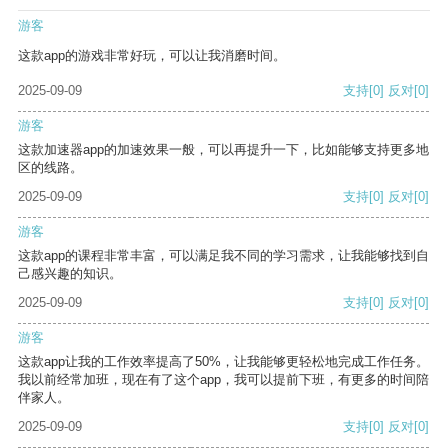
游客
这款app的游戏非常好玩，可以让我消磨时间。
2025-09-09
支持
[0]
反对
[0]
游客
这款加速器app的加速效果一般，可以再提升一下，比如能够支持更多地
区的线路。
2025-09-09
支持
[0]
反对
[0]
游客
这款app的课程非常丰富，可以满足我不同的学习需求，让我能够找到自
己感兴趣的知识。
2025-09-09
支持
[0]
反对
[0]
游客
这款app让我的工作效率提高了50%，让我能够更轻松地完成工作任务。
我以前经常加班，现在有了这个app，我可以提前下班，有更多的时间陪
伴家人。
2025-09-09
支持
[0]
反对
[0]