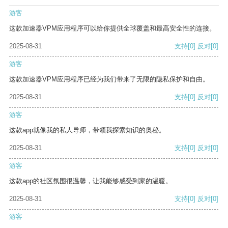
游客
这款加速器VPM应用程序可以给你提供全球覆盖和最高安全性的连接。
2025-08-31
支持
[0]
反对
[0]
游客
这款加速器VPM应用程序已经为我们带来了无限的隐私保护和自由。
2025-08-31
支持
[0]
反对
[0]
游客
这款app就像我的私人导师，带领我探索知识的奥秘。
2025-08-31
支持
[0]
反对
[0]
游客
这款app的社区氛围很温馨，让我能够感受到家的温暖。
2025-08-31
支持
[0]
反对
[0]
游客