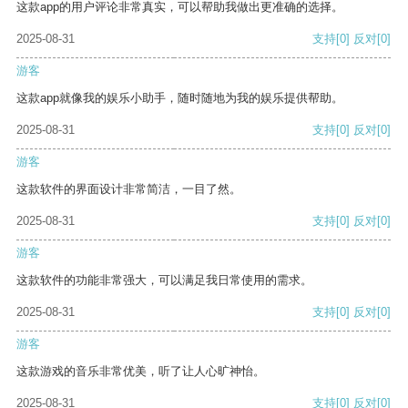
这款app的用户评论非常真实，可以帮助我做出更准确的选择。
2025-08-31
支持
[0]
反对
[0]
游客
这款app就像我的娱乐小助手，随时随地为我的娱乐提供帮助。
2025-08-31
支持
[0]
反对
[0]
游客
这款软件的界面设计非常简洁，一目了然。
2025-08-31
支持
[0]
反对
[0]
游客
这款软件的功能非常强大，可以满足我日常使用的需求。
2025-08-31
支持
[0]
反对
[0]
游客
这款游戏的音乐非常优美，听了让人心旷神怡。
2025-08-31
支持
[0]
反对
[0]