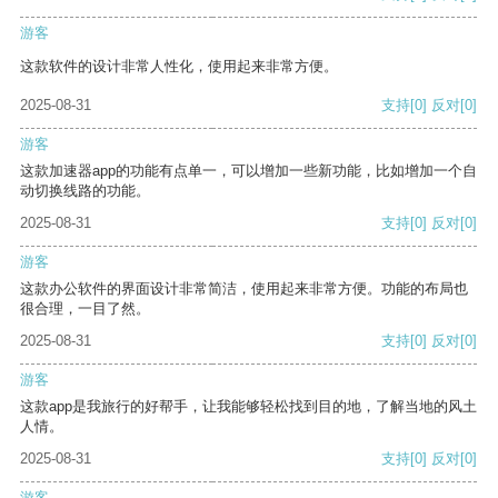
游客
这款软件的设计非常人性化，使用起来非常方便。
2025-08-31
支持
[0]
反对
[0]
游客
这款加速器app的功能有点单一，可以增加一些新功能，比如增加一个自
动切换线路的功能。
2025-08-31
支持
[0]
反对
[0]
游客
这款办公软件的界面设计非常简洁，使用起来非常方便。功能的布局也
很合理，一目了然。
2025-08-31
支持
[0]
反对
[0]
游客
这款app是我旅行的好帮手，让我能够轻松找到目的地，了解当地的风土
人情。
2025-08-31
支持
[0]
反对
[0]
游客