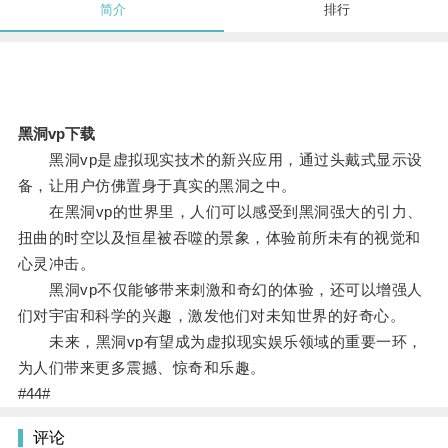
简介
排行
黑洞vp下载
黑洞vp是虚拟现实技术的新兴应用，通过头戴式显示设
备，让用户仿佛置身于真实的黑洞之中。
在黑洞vp的世界里，人们可以感受到黑洞强大的引力、
扭曲的时空以及恒星被吞噬的景象，体验前所未有的视觉和
心灵冲击。
黑洞vp不仅能够带来刺激和奇幻的体验，还可以增强人
们对宇宙和科学的兴趣，激发他们对未知世界的好奇心。
未来，黑洞vp有望成为虚拟现实娱乐领域的重要一环，
为人们带来更多震撼、惊奇和乐趣。
#44#
评论