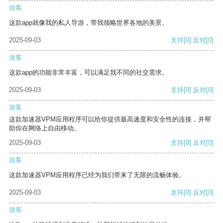
游客
这款app就像我的私人导游，带我领略世界各地的美景。
2025-09-03
支持
[0]
反对
[0]
游客
这款app的功能非常丰富，可以满足我不同的社交需求。
2025-09-03
支持
[0]
反对
[0]
游客
这款加速器VPM应用程序可以给你提供最高速度和安全性的连接，并帮
助你在网络上自由移动。
2025-09-03
支持
[0]
反对
[0]
游客
这款加速器VPM应用程序已经为我们带来了无限的流畅体验。
2025-09-03
支持
[0]
反对
[0]
游客