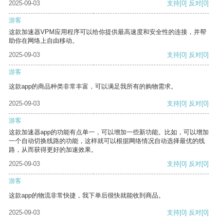
2025-09-03
支持
[0]
反对
[0]
游客
这款加速器VPM应用程序可以给你提供最高速度和安全性的连接，并帮
助你在网络上自由移动。
2025-09-03
支持
[0]
反对
[0]
游客
这款app的商品种类非常丰富，可以满足我所有的购物需求。
2025-09-03
支持
[0]
反对
[0]
游客
这款加速器app的功能有点单一，可以增加一些新功能。比如，可以增加
一个自动切换线路的功能，这样就可以根据网络情况自动选择最优的线
路，从而获得更好的加速效果。
2025-09-03
支持
[0]
反对
[0]
游客
这款app的物流非常快捷，我下单后很快就能收到商品。
2025-09-03
支持
[0]
反对
[0]