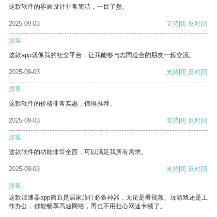
这款软件的界面设计非常简洁，一目了然。
2025-09-03
支持
[0]
反对
[0]
游客
这款app就像我的社交平台，让我能够与志同道合的朋友一起交流。
2025-09-03
支持
[0]
反对
[0]
游客
这款软件的价格非常实惠，值得推荐。
2025-09-03
支持
[0]
反对
[0]
游客
这款软件的功能非常全面，可以满足我所有需求。
2025-09-03
支持
[0]
反对
[0]
游客
这款加速器app简直是居家旅行必备神器，无论是看视频、玩游戏还是工
作办公，都能畅享高速网络，再也不用担心网速卡顿了。