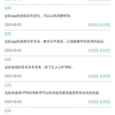
游客
这款app的游戏非常好玩，可以让我消磨时间。
2025-09-03
支持
[0]
反对
[0]
游客
这款app的老师非常专业，教学水平很高，让我能够学到实用的知识。
2025-09-03
支持
[0]
反对
[0]
游客
这款游戏的音乐非常优美，听了让人心旷神怡。
2025-09-03
支持
[0]
反对
[0]
游客
这款加速器VPM应用程序可以给你提供最高速度和安全性的连接。
2025-09-03
支持
[0]
反对
[0]
游客