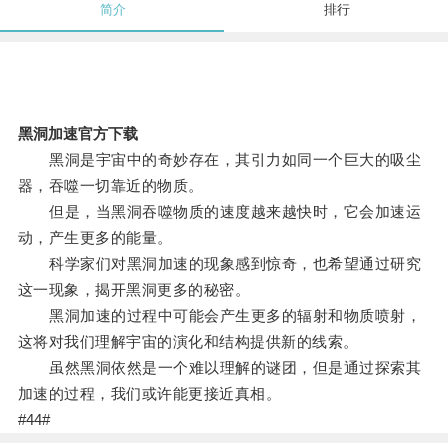
简介
排行
黑洞加速官方下载
黑洞是宇宙中的奇妙存在，其引力如同一个巨大的吸尘
器，吞噬一切靠近的物质。
但是，当黑洞吞噬物质的速度越来越快时，它会加速运
动，产生更多的能量。
科学家们对黑洞加速的现象感到惊奇，也希望通过研究
这一现象，揭开黑洞更多的秘密。
黑洞加速的过程中可能会产生更多的辐射和物质喷射，
这将对我们理解宇宙的演化和结构提供新的线索。
虽然黑洞依然是一个难以理解的谜团，但是通过探索其
加速的过程，我们或许能更接近真相。
#44#