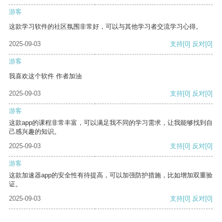
游客
这款学习软件的社区氛围非常好，可以与其他学习者交流学习心得。
2025-09-03
支持
[0]
反对
[0]
游客
我喜欢这个软件 作者加油
2025-09-03
支持
[0]
反对
[0]
游客
这款app的课程非常丰富，可以满足我不同的学习需求，让我能够找到自
己感兴趣的知识。
2025-09-03
支持
[0]
反对
[0]
游客
这款加速器app的安全性有待提高，可以加强防护措施，比如增加双重验
证。
2025-09-03
支持
[0]
反对
[0]