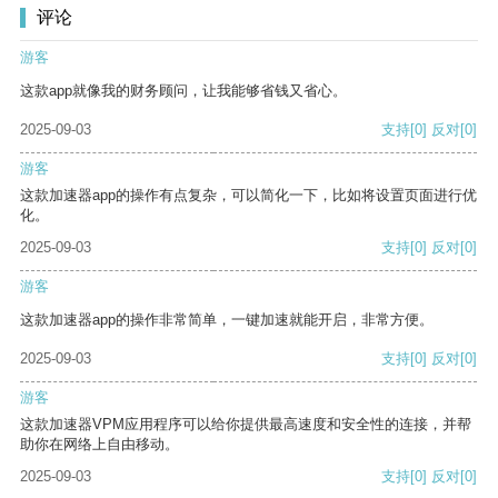
评论
游客
这款app就像我的财务顾问，让我能够省钱又省心。
2025-09-03
支持
[0]
反对
[0]
游客
这款加速器app的操作有点复杂，可以简化一下，比如将设置页面进行优
化。
2025-09-03
支持
[0]
反对
[0]
游客
这款加速器app的操作非常简单，一键加速就能开启，非常方便。
2025-09-03
支持
[0]
反对
[0]
游客
这款加速器VPM应用程序可以给你提供最高速度和安全性的连接，并帮
助你在网络上自由移动。
2025-09-03
支持
[0]
反对
[0]