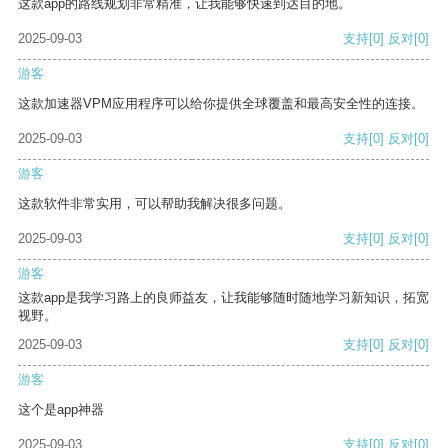
这款app的路线规划非常精准，让我能够快速到达目的地。
2025-09-03
支持
[0]
反对
[0]
游客
这款加速器VPM应用程序可以给你提供全球覆盖和最高安全性的连接。
2025-09-03
支持
[0]
反对
[0]
游客
这款软件非常实用，可以帮助我解决很多问题。
2025-09-03
支持
[0]
反对
[0]
游客
这款app是我学习路上的良师益友，让我能够随时随地学习新知识，拓宽
视野。
2025-09-03
支持
[0]
反对
[0]
游客
这个是app神器
2025-09-03
支持
[0]
反对
[0]