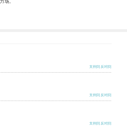
力场。
支持
[0]
反对
[0]
支持
[0]
反对
[0]
支持
[0]
反对
[0]