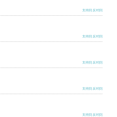
支持
[0]
反对
[0]
支持
[0]
反对
[0]
支持
[0]
反对
[0]
支持
[0]
反对
[0]
支持
[0]
反对
[0]