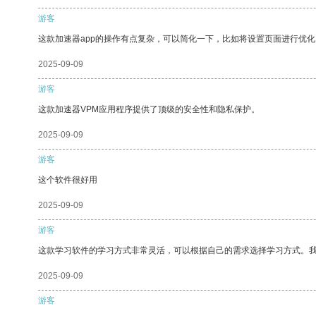
游客
这款加速器app的操作有点复杂，可以简化一下，比如将设置页面进行优化
2025-09-09
游客
这款加速器VPM应用程序提供了顶级的安全性和隐私保护。
2025-09-09
游客
这个软件很好用
2025-09-09
游客
这款学习软件的学习方式非常灵活，可以根据自己的需求选择学习方式。
2025-09-09
游客