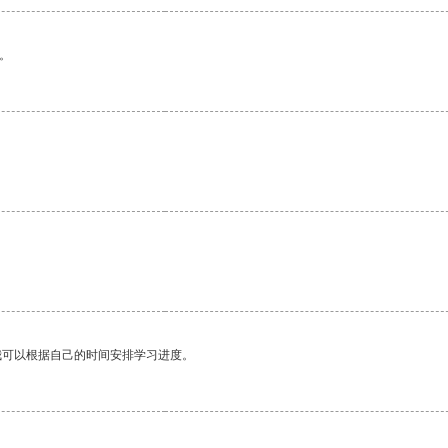
。
我可以根据自己的时间安排学习进度。