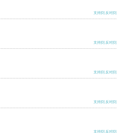
支持
[0]
反对
[0]
支持
[0]
反对
[0]
支持
[0]
反对
[0]
支持
[0]
反对
[0]
支持
[0]
反对
[0]