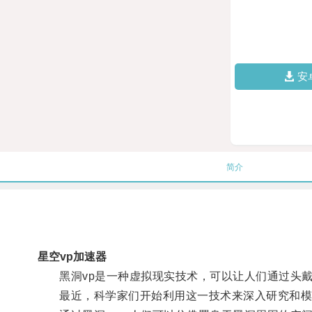
安
简介
星空vp加速器
黑洞vp是一种虚拟现实技术，可以让人们通过头戴
最近，科学家们开始利用这一技术来深入研究和模