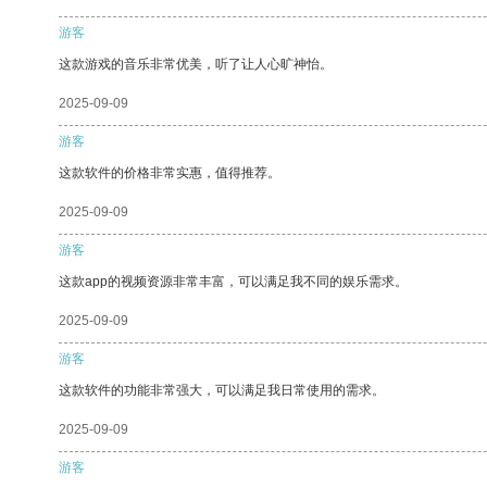
游客
这款游戏的音乐非常优美，听了让人心旷神怡。
2025-09-09
游客
这款软件的价格非常实惠，值得推荐。
2025-09-09
游客
这款app的视频资源非常丰富，可以满足我不同的娱乐需求。
2025-09-09
游客
这款软件的功能非常强大，可以满足我日常使用的需求。
2025-09-09
游客