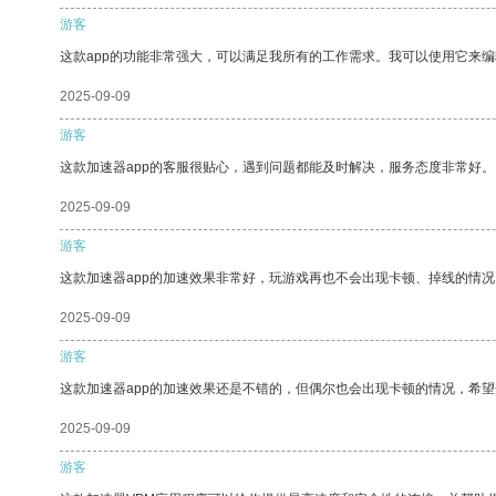
游客
这款app的功能非常强大，可以满足我所有的工作需求。我可以使用它来
2025-09-09
游客
这款加速器app的客服很贴心，遇到问题都能及时解决，服务态度非常好。
2025-09-09
游客
这款加速器app的加速效果非常好，玩游戏再也不会出现卡顿、掉线的情况
2025-09-09
游客
这款加速器app的加速效果还是不错的，但偶尔也会出现卡顿的情况，希
2025-09-09
游客