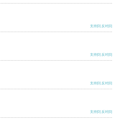
支持
[0]
反对
[0]
支持
[0]
反对
[0]
支持
[0]
反对
[0]
支持
[0]
反对
[0]