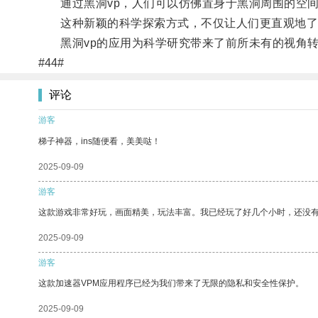
通过黑洞vp，人们可以仿佛置身于黑洞周围的空间
这种新颖的科学探索方式，不仅让人们更直观地了
黑洞vp的应用为科学研究带来了前所未有的视角转
#44#
评论
游客
梯子神器，ins随便看，美美哒！
2025-09-09
游客
这款游戏非常好玩，画面精美，玩法丰富。我已经玩了好几个小时，还没
2025-09-09
游客
这款加速器VPM应用程序已经为我们带来了无限的隐私和安全性保护。
2025-09-09