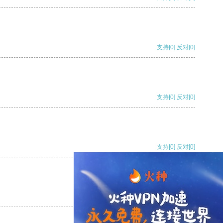
支持
[0]
反对
[0]
支持
[0]
反对
[0]
支持
[0]
反对
[0]
支持
[0]
反对
[0]