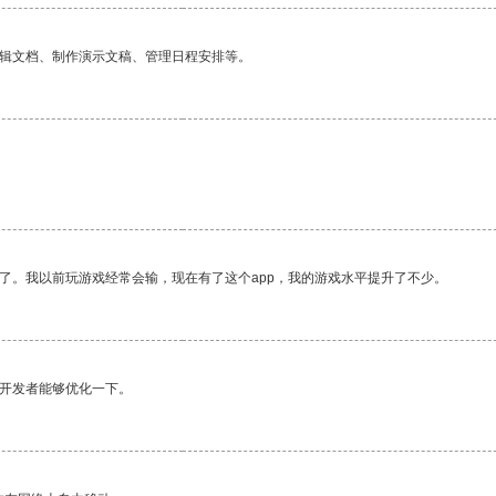
编辑文档、制作演示文稿、管理日程安排等。
了。我以前玩游戏经常会输，现在有了这个app，我的游戏水平提升了不少。
望开发者能够优化一下。