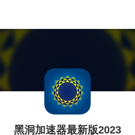
黑洞加速器最新版2023