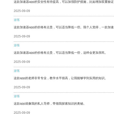
这款加速器app的安全性有待提高，可以加强防护措施，比如增加双重验证
2025-09-09
游客
这款加速器app的价格有点贵，可以适当降低一些。我个人觉得，一款加速
2025-09-09
游客
这款加速器app的价格有点贵，可以适当降低一些，这样会更加亲民。
2025-09-09
游客
这款app的老师非常专业，教学水平很高，让我能够学到实用的知识。
2025-09-09
游客
这款app就像我的私人导师，带领我探索知识的奥秘。
2025-09-09