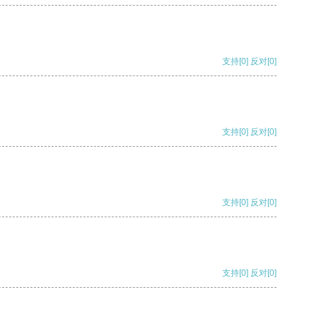
支持
[0]
反对
[0]
支持
[0]
反对
[0]
支持
[0]
反对
[0]
支持
[0]
反对
[0]