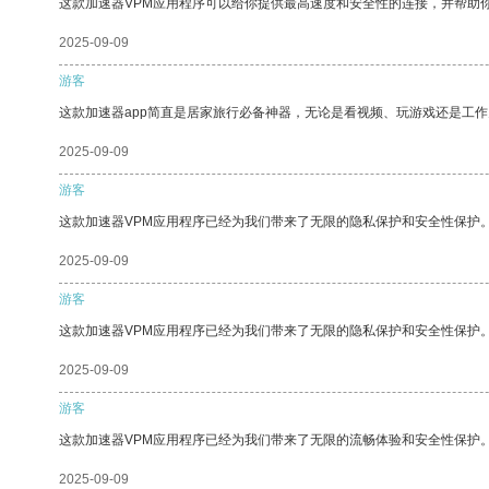
这款加速器VPM应用程序可以给你提供最高速度和安全性的连接，并帮助
2025-09-09
游客
这款加速器app简直是居家旅行必备神器，无论是看视频、玩游戏还是工
2025-09-09
游客
这款加速器VPM应用程序已经为我们带来了无限的隐私保护和安全性保护
2025-09-09
游客
这款加速器VPM应用程序已经为我们带来了无限的隐私保护和安全性保护
2025-09-09
游客
这款加速器VPM应用程序已经为我们带来了无限的流畅体验和安全性保护
2025-09-09