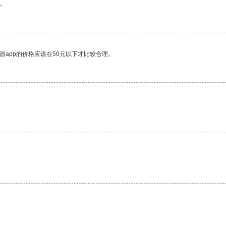
。
器app的价格应该在50元以下才比较合理。