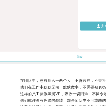
安
简介
在团队中，总有那么一两个人，不善言辞，不善社
他们在工作中默默无闻，默默做事，不需要被表扬
这样的员工就像黑洞VP，吸收一切困难，不留余地
他们或许没有亮眼的战绩，却是团队中不可或缺的