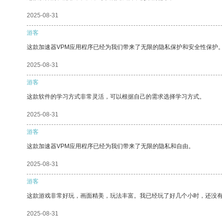
2025-08-31
游客
这款加速器VPM应用程序已经为我们带来了无限的隐私保护和安全性保护
2025-08-31
游客
这款软件的学习方式非常灵活，可以根据自己的需求选择学习方式。
2025-08-31
游客
这款加速器VPM应用程序已经为我们带来了无限的隐私和自由。
2025-08-31
游客
这款游戏非常好玩，画面精美，玩法丰富。我已经玩了好几个小时，还没
2025-08-31