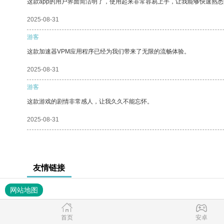
这款app的用户界面简洁明了，使用起来非常容易上手，让我能够快速熟
2025-08-31
游客
这款加速器VPM应用程序已经为我们带来了无限的流畅体验。
2025-08-31
游客
这款游戏的剧情非常感人，让我久久不能忘怀。
2025-08-31
友情链接
网站地图
首页
安卓