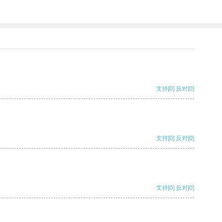
支持
[0]
反对
[0]
支持
[0]
反对
[0]
支持
[0]
反对
[0]