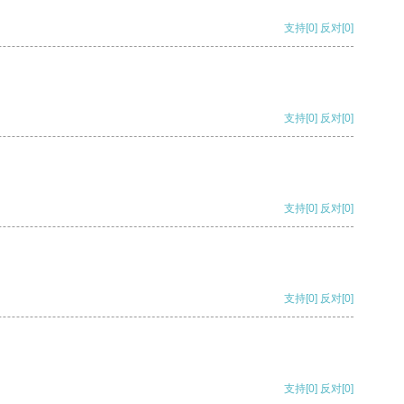
支持
[0]
反对
[0]
支持
[0]
反对
[0]
支持
[0]
反对
[0]
支持
[0]
反对
[0]
支持
[0]
反对
[0]