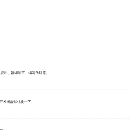
找资料、翻译语言、编写代码等。
望开发者能够优化一下。