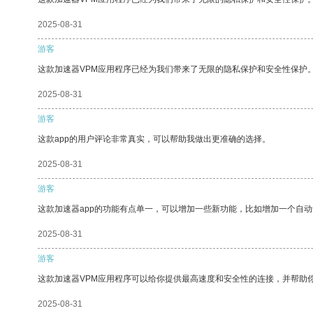
2025-08-31
游客
这款加速器VPM应用程序已经为我们带来了无限的隐私保护和安全性保护
2025-08-31
游客
这款app的用户评论非常真实，可以帮助我做出更准确的选择。
2025-08-31
游客
这款加速器app的功能有点单一，可以增加一些新功能，比如增加一个自
2025-08-31
游客
这款加速器VPM应用程序可以给你提供最高速度和安全性的连接，并帮助
2025-08-31