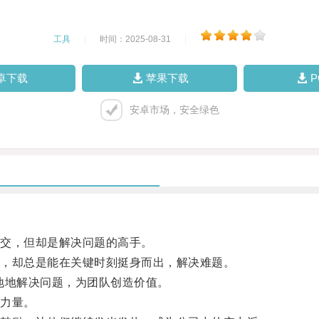
工具
|
时间：2025-08-31
|
卓下载
苹果下载
安卓市场，安全绿色
交，但却是解决问题的高手。
，却总是能在关键时刻挺身而出，解决难题。
地解决问题，为团队创造价值。
力量。