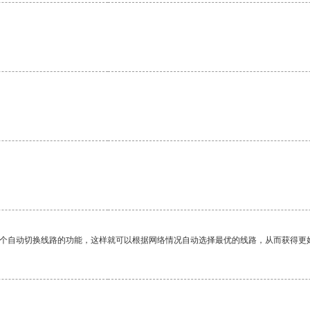
。
一个自动切换线路的功能，这样就可以根据网络情况自动选择最优的线路，从而获得更
。