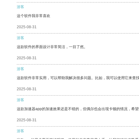
游客
这个软件我非常喜欢
2025-08-31
游客
这款软件的界面设计非常简洁，一目了然。
2025-08-31
游客
这款软件非常实用，可以帮助我解决很多问题。比如，我可以使用它来查
2025-08-31
游客
这款加速器app的加速效果还是不错的，但偶尔也会出现卡顿的情况，希
2025-08-31
游客