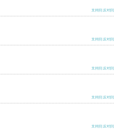
支持
[0]
反对
[0]
支持
[0]
反对
[0]
支持
[0]
反对
[0]
支持
[0]
反对
[0]
支持
[0]
反对
[0]