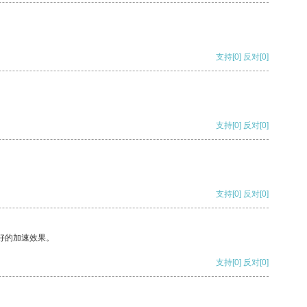
支持
[0]
反对
[0]
支持
[0]
反对
[0]
支持
[0]
反对
[0]
好的加速效果。
支持
[0]
反对
[0]