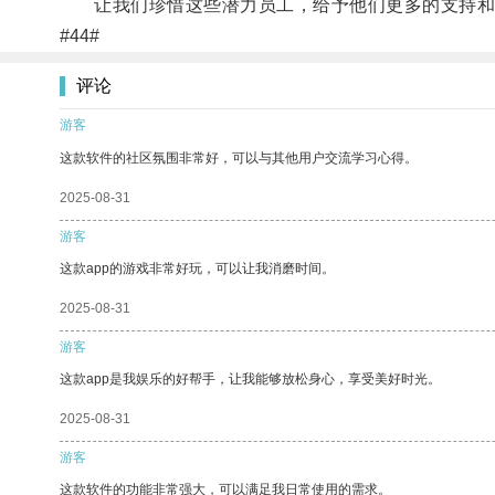
让我们珍惜这些潜力员工，给予他们更多的支持和
#44#
评论
游客
这款软件的社区氛围非常好，可以与其他用户交流学习心得。
2025-08-31
游客
这款app的游戏非常好玩，可以让我消磨时间。
2025-08-31
游客
这款app是我娱乐的好帮手，让我能够放松身心，享受美好时光。
2025-08-31
游客
这款软件的功能非常强大，可以满足我日常使用的需求。