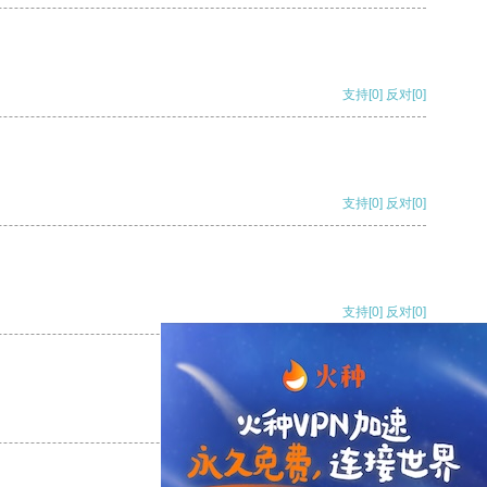
支持
[0]
反对
[0]
支持
[0]
反对
[0]
支持
[0]
反对
[0]
支持
[0]
反对
[0]