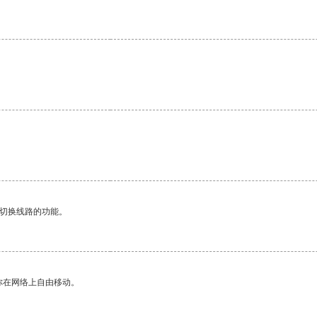
。
动切换线路的功能。
你在网络上自由移动。