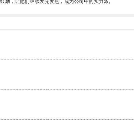
鼓励，让他们继续发光发热，成为公司中的实力派。