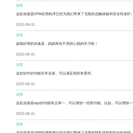
游客
这款加速器VPM应用程序已经为我们带来了无限的流畅体验和安全性保护
2025-08-31
游客
超级好用的加速器，妈妈再也不用担心我的学习啦！
2025-08-31
游客
这款软件的功能非常全面，可以满足我所有需求。
2025-08-31
游客
这款加速器app的功能有点单一，可以增加一些新功能。比如，可以增加
2025-08-31
游客
这款加速器VPM应用程序已经为我们带来了无限的隐私保护和安全性保护