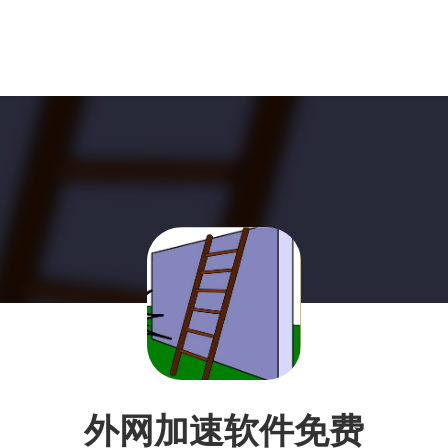
外网加速软件免费