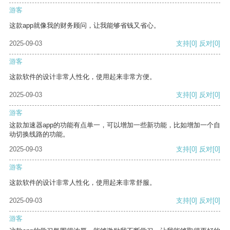
游客
这款app就像我的财务顾问，让我能够省钱又省心。
2025-09-03
支持
[0]
反对
[0]
游客
这款软件的设计非常人性化，使用起来非常方便。
2025-09-03
支持
[0]
反对
[0]
游客
这款加速器app的功能有点单一，可以增加一些新功能，比如增加一个自
动切换线路的功能。
2025-09-03
支持
[0]
反对
[0]
游客
这款软件的设计非常人性化，使用起来非常舒服。
2025-09-03
支持
[0]
反对
[0]
游客