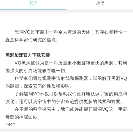
简介
排行
黑洞VQ是宇宙中一种令人着迷的天体，其存在和特性一
直是科学家们研究的焦点。
黑洞加速官方下载安装
VQ黑洞被认为是一种质量更小但旋转更快的黑洞，其周
围强大的引力场能够吞噬一切。
科学家们通过观测宇宙射线和探测器，试图解开黑洞VQ
的谜团，探索它们的性质和影响。
了解黑洞VQ不仅可以帮助我们更好地认识宇宙的构成和
演化，还可以为宇宙中的宇宙奇迹提供更多的线索和答案。
在不断的科学探索中，我们或许能揭开黑洞VQ这一宇宙
奇迹的神秘面纱。
#44#