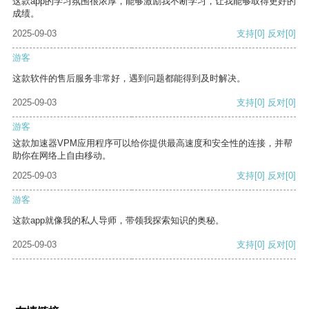
这款app的学习氛围很浓厚，能够激励我不断学习，让我能够取得更好的
成绩。
2025-09-03
支持
[0]
反对
[0]
游客
这款软件的售后服务非常好，遇到问题都能得到及时解决。
2025-09-03
支持
[0]
反对
[0]
游客
这款加速器VPM应用程序可以给你提供最高速度和安全性的连接，并帮
助你在网络上自由移动。
2025-09-03
支持
[0]
反对
[0]
游客
这款app就像我的私人导师，带领我探索知识的奥秘。
2025-09-03
支持
[0]
反对
[0]