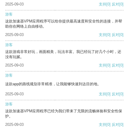
2025-09-03
支持
[0]
反对
[0]
游客
这款加速器VPM应用程序可以给你提供最高速度和安全性的连接，并帮
助你在网络上自由移动。
2025-09-03
支持
[0]
反对
[0]
游客
这款游戏非常好玩，画面精美，玩法丰富。我已经玩了好几个小时，还
没有玩腻。
2025-09-03
支持
[0]
反对
[0]
游客
这款app的路线规划非常精准，让我能够快速到达目的地。
2025-09-03
支持
[0]
反对
[0]
游客
这款加速器VPM应用程序已经为我们带来了无限的流畅体验和安全性保
护。
2025-09-03
支持
[0]
反对
[0]