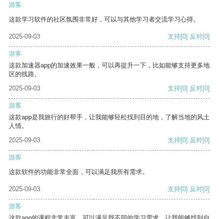
游客
这款学习软件的社区氛围非常好，可以与其他学习者交流学习心得。
2025-09-03
支持
[0]
反对
[0]
游客
这款加速器app的加速效果一般，可以再提升一下，比如能够支持更多地
区的线路。
2025-09-03
支持
[0]
反对
[0]
游客
这款app是我旅行的好帮手，让我能够轻松找到目的地，了解当地的风土
人情。
2025-09-03
支持
[0]
反对
[0]
游客
这款软件的功能非常全面，可以满足我所有需求。
2025-09-03
支持
[0]
反对
[0]
游客
这款app的课程非常丰富，可以满足我不同的学习需求，让我能够找到自