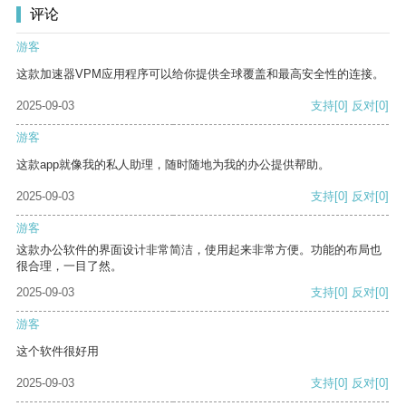
评论
游客
这款加速器VPM应用程序可以给你提供全球覆盖和最高安全性的连接。
2025-09-03
支持
[0]
反对
[0]
游客
这款app就像我的私人助理，随时随地为我的办公提供帮助。
2025-09-03
支持
[0]
反对
[0]
游客
这款办公软件的界面设计非常简洁，使用起来非常方便。功能的布局也
很合理，一目了然。
2025-09-03
支持
[0]
反对
[0]
游客
这个软件很好用
2025-09-03
支持
[0]
反对
[0]