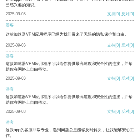
己感兴趣的知识。
2025-09-03
支持
[0]
反对
[0]
游客
这款加速器VPM应用程序已经为我们带来了无限的隐私保护和自由。
2025-09-03
支持
[0]
反对
[0]
游客
这款加速器VPM应用程序可以给你提供最高速度和安全性的连接，并帮
助你在网络上自由移动。
2025-09-03
支持
[0]
反对
[0]
游客
这款加速器VPM应用程序可以给你提供最高速度和安全性的连接，并帮
助你在网络上自由移动。
2025-09-03
支持
[0]
反对
[0]
游客
这款app的客服非常专业，遇到问题总是能够及时解决，让我能够安心工
作。