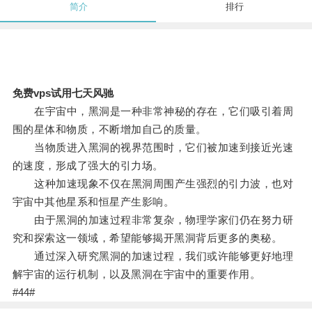
简介
排行
免费vps试用七天风驰
在宇宙中，黑洞是一种非常神秘的存在，它们吸引着周
围的星体和物质，不断增加自己的质量。
当物质进入黑洞的视界范围时，它们被加速到接近光速
的速度，形成了强大的引力场。
这种加速现象不仅在黑洞周围产生强烈的引力波，也对
宇宙中其他星系和恒星产生影响。
由于黑洞的加速过程非常复杂，物理学家们仍在努力研
究和探索这一领域，希望能够揭开黑洞背后更多的奥秘。
通过深入研究黑洞的加速过程，我们或许能够更好地理
解宇宙的运行机制，以及黑洞在宇宙中的重要作用。
#44#