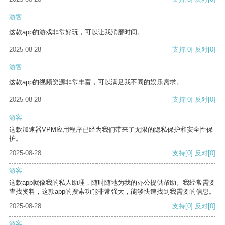
游客
这款app的游戏非常好玩，可以让我消磨时间。
2025-08-28
支持
[0]
反对
[0]
游客
这款app的视频资源非常丰富，可以满足我不同的娱乐需求。
2025-08-28
支持
[0]
反对
[0]
游客
这款加速器VPM应用程序已经为我们带来了无限的隐私保护和安全性保
护。
2025-08-28
支持
[0]
反对
[0]
游客
这款app就像我的私人助理，随时随地为我的办公提供帮助。我经常需要
查找资料，这款app的搜索功能非常强大，能够快速找到我需要的信息。
2025-08-28
支持
[0]
反对
[0]
游客