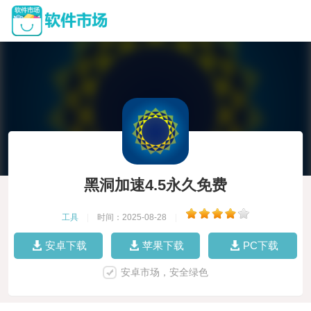
黑洞加速4.5永久免费
工具
|
时间：2025-08-28
|
安卓下载
苹果下载
PC下载
安卓市场，安全绿色