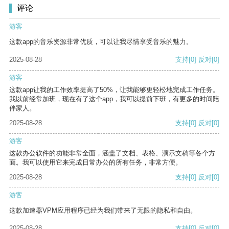
评论
游客
这款app的音乐资源非常优质，可以让我尽情享受音乐的魅力。
2025-08-28
支持
[0]
反对
[0]
游客
这款app让我的工作效率提高了50%，让我能够更轻松地完成工作任务。
我以前经常加班，现在有了这个app，我可以提前下班，有更多的时间陪
伴家人。
2025-08-28
支持
[0]
反对
[0]
游客
这款办公软件的功能非常全面，涵盖了文档、表格、演示文稿等各个方
面。我可以使用它来完成日常办公的所有任务，非常方便。
2025-08-28
支持
[0]
反对
[0]
游客
这款加速器VPM应用程序已经为我们带来了无限的隐私和自由。
2025-08-28
支持
[0]
反对
[0]