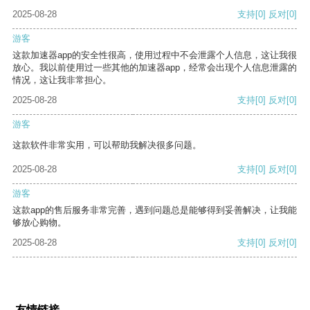
2025-08-28
支持
[0]
反对
[0]
游客
这款加速器app的安全性很高，使用过程中不会泄露个人信息，这让我很
放心。我以前使用过一些其他的加速器app，经常会出现个人信息泄露的
情况，这让我非常担心。
2025-08-28
支持
[0]
反对
[0]
游客
这款软件非常实用，可以帮助我解决很多问题。
2025-08-28
支持
[0]
反对
[0]
游客
这款app的售后服务非常完善，遇到问题总是能够得到妥善解决，让我能
够放心购物。
2025-08-28
支持
[0]
反对
[0]
友情链接