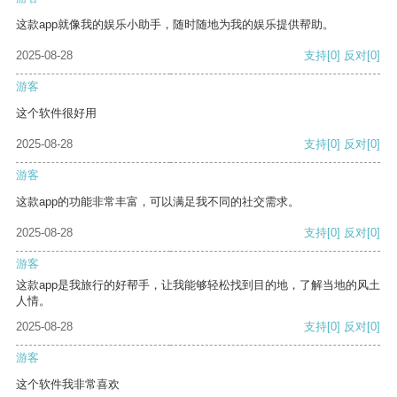
这款app就像我的娱乐小助手，随时随地为我的娱乐提供帮助。
2025-08-28
支持
[0]
反对
[0]
游客
这个软件很好用
2025-08-28
支持
[0]
反对
[0]
游客
这款app的功能非常丰富，可以满足我不同的社交需求。
2025-08-28
支持
[0]
反对
[0]
游客
这款app是我旅行的好帮手，让我能够轻松找到目的地，了解当地的风土
人情。
2025-08-28
支持
[0]
反对
[0]
游客
这个软件我非常喜欢