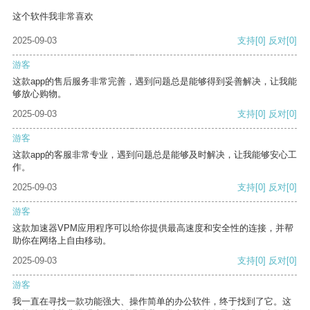
这个软件我非常喜欢
2025-09-03
支持
[0]
反对
[0]
游客
这款app的售后服务非常完善，遇到问题总是能够得到妥善解决，让我能
够放心购物。
2025-09-03
支持
[0]
反对
[0]
游客
这款app的客服非常专业，遇到问题总是能够及时解决，让我能够安心工
作。
2025-09-03
支持
[0]
反对
[0]
游客
这款加速器VPM应用程序可以给你提供最高速度和安全性的连接，并帮
助你在网络上自由移动。
2025-09-03
支持
[0]
反对
[0]
游客
我一直在寻找一款功能强大、操作简单的办公软件，终于找到了它。这