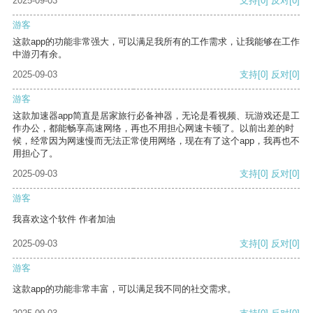
2025-09-03
支持
[0]
反对
[0]
游客
这款app的功能非常强大，可以满足我所有的工作需求，让我能够在工作
中游刃有余。
2025-09-03
支持
[0]
反对
[0]
游客
这款加速器app简直是居家旅行必备神器，无论是看视频、玩游戏还是工
作办公，都能畅享高速网络，再也不用担心网速卡顿了。以前出差的时
候，经常因为网速慢而无法正常使用网络，现在有了这个app，我再也不
用担心了。
2025-09-03
支持
[0]
反对
[0]
游客
我喜欢这个软件 作者加油
2025-09-03
支持
[0]
反对
[0]
游客
这款app的功能非常丰富，可以满足我不同的社交需求。