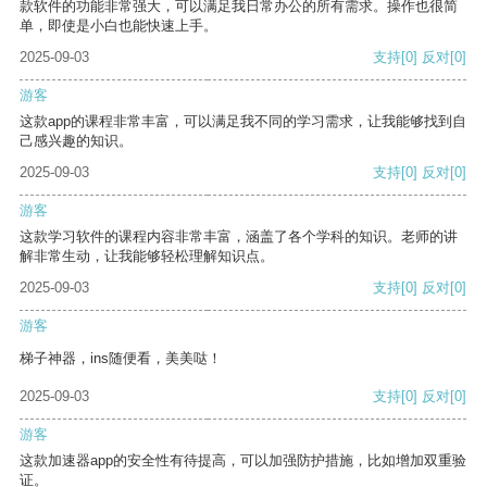
款软件的功能非常强大，可以满足我日常办公的所有需求。操作也很简
单，即使是小白也能快速上手。
2025-09-03
支持
[0]
反对
[0]
游客
这款app的课程非常丰富，可以满足我不同的学习需求，让我能够找到自
己感兴趣的知识。
2025-09-03
支持
[0]
反对
[0]
游客
这款学习软件的课程内容非常丰富，涵盖了各个学科的知识。老师的讲
解非常生动，让我能够轻松理解知识点。
2025-09-03
支持
[0]
反对
[0]
游客
梯子神器，ins随便看，美美哒！
2025-09-03
支持
[0]
反对
[0]
游客
这款加速器app的安全性有待提高，可以加强防护措施，比如增加双重验
证。