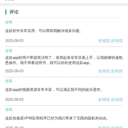
评论
游客
这款软件非常实用，可以帮助我解决很多问题。
2025-09-03
支持
[0]
反对
[0]
游客
这款app的用户界面简洁明了，使用起来非常容易上手，让我能够快速熟
悉操作。我不用看说明书，就可以轻松使用这款app。
2025-09-03
支持
[0]
反对
[0]
游客
这款app的视频资源非常丰富，可以满足我不同的娱乐需求。
2025-09-03
支持
[0]
反对
[0]
游客
这款加速器VPM应用程序已经为我们带来了无限的隐私和自由。