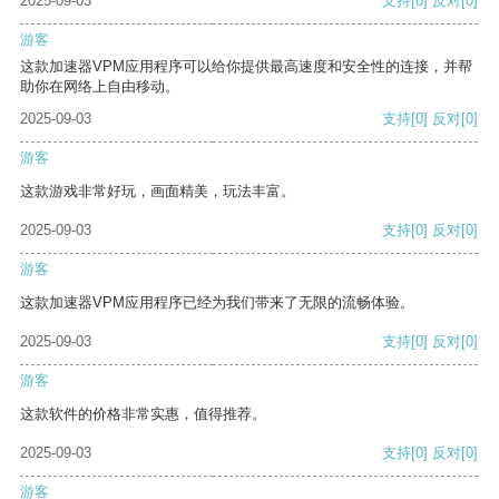
2025-09-03
支持
[0]
反对
[0]
游客
这款加速器VPM应用程序可以给你提供最高速度和安全性的连接，并帮
助你在网络上自由移动。
2025-09-03
支持
[0]
反对
[0]
游客
这款游戏非常好玩，画面精美，玩法丰富。
2025-09-03
支持
[0]
反对
[0]
游客
这款加速器VPM应用程序已经为我们带来了无限的流畅体验。
2025-09-03
支持
[0]
反对
[0]
游客
这款软件的价格非常实惠，值得推荐。
2025-09-03
支持
[0]
反对
[0]
游客