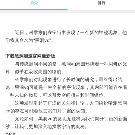
简介
排行
近日，科学家们在宇宙中发现了一个新的神秘现象，他
们将其命名为“黑洞vq”。
下载黑洞加速官网最新版
与传统黑洞不同的是，黑洞vq周围环绕着一种闪烁的光
环，似乎在吸收周围的物质。
科学家们对此现象进行了长时间的研究，最终得出结
论：黑洞vq可能是一种全新的宇宙现象，其内部可能存在着
一种未知的物质，可以引发空间扭曲和时间错位。
这项发现引起了广泛的关注和讨论，人们纷纷猜测黑洞
vq的存在可能会改变我们对宇宙的认知。
无论如何，黑洞vq的发现无疑将为我们揭开宇宙的新面
纱，让我们更加深入地探索宇宙的奥秘。
#44#