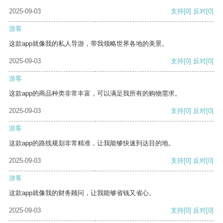
2025-09-03
支持
[0]
反对
[0]
游客
这款app就像我的私人导游，带我领略世界各地的美景。
2025-09-03
支持
[0]
反对
[0]
游客
这款app的商品种类非常丰富，可以满足我所有的购物需求。
2025-09-03
支持
[0]
反对
[0]
游客
这款app的路线规划非常精准，让我能够快速到达目的地。
2025-09-03
支持
[0]
反对
[0]
游客
这款app就像我的财务顾问，让我能够省钱又省心。
2025-09-03
支持
[0]
反对
[0]