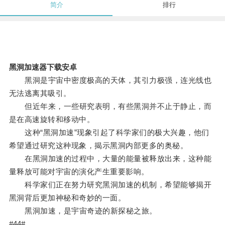
简介
排行
黑洞加速器下载安卓
黑洞是宇宙中密度极高的天体，其引力极强，连光线也
无法逃离其吸引。
但近年来，一些研究表明，有些黑洞并不止于静止，而
是在高速旋转和移动中。
这种“黑洞加速”现象引起了科学家们的极大兴趣，他们
希望通过研究这种现象，揭示黑洞内部更多的奥秘。
在黑洞加速的过程中，大量的能量被释放出来，这种能
量释放可能对宇宙的演化产生重要影响。
科学家们正在努力研究黑洞加速的机制，希望能够揭开
黑洞背后更加神秘和奇妙的一面。
黑洞加速，是宇宙奇迹的新探秘之旅。
#44#