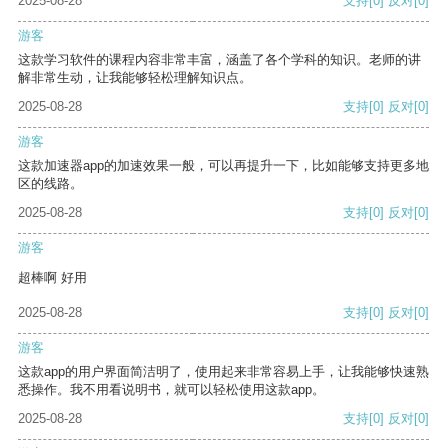
2025-08-28
支持
[0]
反对
[0]
游客
这款学习软件的课程内容非常丰富，涵盖了各个学科的知识。老师的讲
解非常生动，让我能够轻松理解知识点。
2025-08-28
支持
[0]
反对
[0]
游客
这款加速器app的加速效果一般，可以再提升一下，比如能够支持更多地
区的线路。
2025-08-28
支持
[0]
反对
[0]
游客
超棒啊 好用
2025-08-28
支持
[0]
反对
[0]
游客
这款app的用户界面简洁明了，使用起来非常容易上手，让我能够快速熟
悉操作。我不用看说明书，就可以轻松使用这款app。
2025-08-28
支持
[0]
反对
[0]