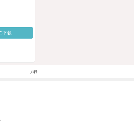
PC下载
排行
。