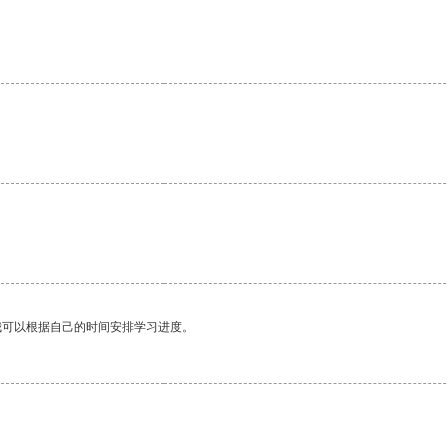
我可以根据自己的时间安排学习进度。