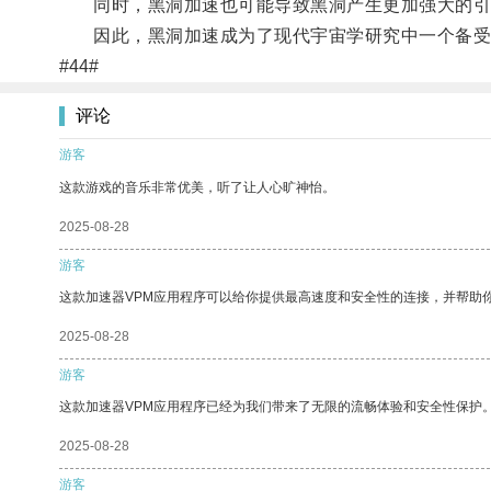
同时，黑洞加速也可能导致黑洞产生更加强大的引
因此，黑洞加速成为了现代宇宙学研究中一个备受关
#44#
评论
游客
这款游戏的音乐非常优美，听了让人心旷神怡。
2025-08-28
游客
这款加速器VPM应用程序可以给你提供最高速度和安全性的连接，并帮助
2025-08-28
游客
这款加速器VPM应用程序已经为我们带来了无限的流畅体验和安全性保护
2025-08-28
游客