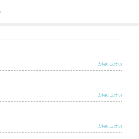
。
支持
[0]
反对
[0]
支持
[0]
反对
[0]
支持
[0]
反对
[0]